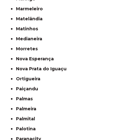
Marmeleiro
Matelândia
Matinhos
Medianeira
Morretes
Nova Esperança
Nova Prata do Iguaçu
Ortigueira
Paiçandu
Palmas
Palmeira
Palmital
Palotina
Paranacity