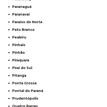
Paranaguá
Paranavaí
Paraíso do Norte
Pato Branco
Peabiru
Pinhais
Pinhão
Piraquara
Piraí do Sul
Pitanga
Ponta Grossa
Pontal do Paraná
Prudentópolis
Quatro Barras