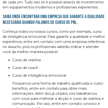
de cada um. Tudo isso só é possível através do investimento
em equipamentos modernos e profissionais experientes.
Saiba onde encontrar uma empresa que garante a qualidade
necessária quando falamos de curso de pnl.
Conheça todos os nossos cursos, como por exemplo, curso
de inteligência emocional. Para garantir a qualidade e melhor
experiência, entre em contato com uma empresa referência
no assunto, pois os profissionais saberão indicar e atender
você da melhor maneira possível.
curso de oratória
curso de coach
curso de inteligência emocional
Possuímos uma forma de trabalho qualificada e custo-
benefício, entre em contato para obter mais
informações. Além dos já citados, nós trabalhamos
com curso para melhorar a dicção e curso de oratória e
comunicação. Por isso, entre em contato conosco e