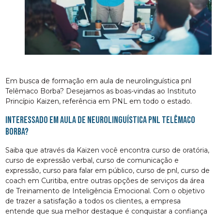
Em busca de formação em aula de neurolinguística pnl
Telêmaco Borba? Desejamos as boas-vindas ao Instituto
Princípio Kaizen, referência em PNL em todo o estado.
Interessado em aula de neurolinguística pnl Telêmaco
Borba?
Saiba que através da Kaizen você encontra curso de oratória,
curso de expressão verbal, curso de comunicação e
expressão, curso para falar em público, curso de pnl, curso de
coach em Curitiba, entre outras opções de serviços da área
de Treinamento de Inteligência Emocional. Com o objetivo
de trazer a satisfação a todos os clientes, a empresa
entende que sua melhor destaque é conquistar a confiança