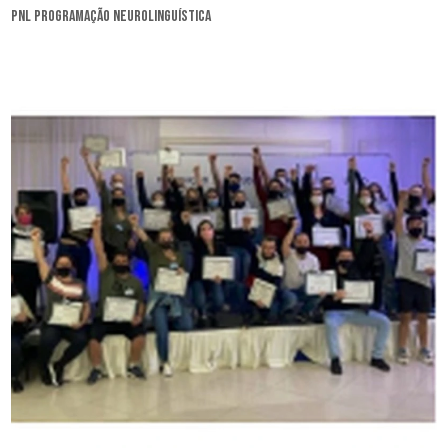
pnl programação neurolinguística