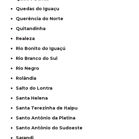
Quedas do Iguaçu
Querência do Norte
Quitandinha
Realeza
Rio Bonito do Iguaçú
Rio Branco do Sul
Rio Negro
Rolândia
Salto do Lontra
Santa Helena
Santa Terezinha de Itaipu
Santo Antônio da Platina
Santo Antônio do Sudoeste
Sarandi