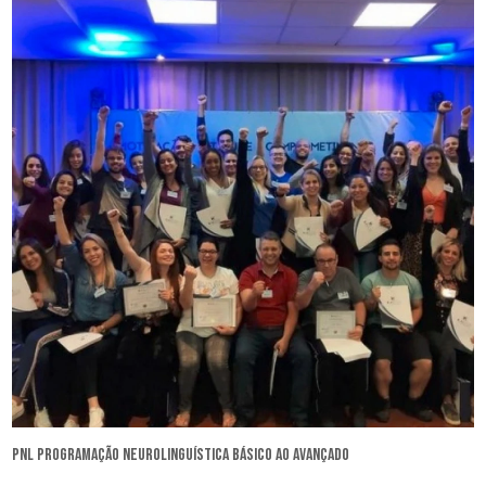
pnl programação neurolinguística básico ao avançado