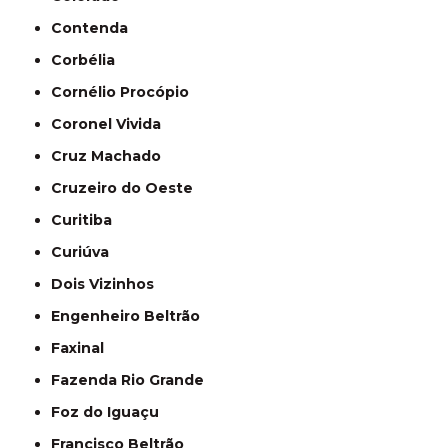
Contenda
Corbélia
Cornélio Procópio
Coronel Vivida
Cruz Machado
Cruzeiro do Oeste
Curitiba
Curiúva
Dois Vizinhos
Engenheiro Beltrão
Faxinal
Fazenda Rio Grande
Foz do Iguaçu
Francisco Beltrão