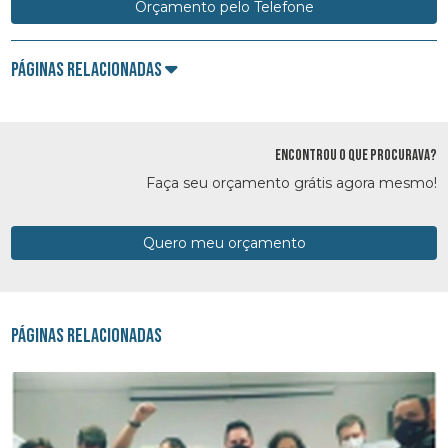
Orçamento pelo Telefone
Páginas Relacionadas
ENCONTROU O QUE PROCURAVA?
Faça seu orçamento grátis agora mesmo!
Quero meu orçamento
Páginas Relacionadas