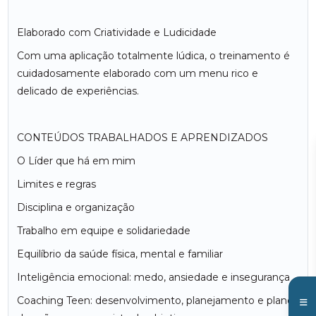
Elaborado com Criatividade e Ludicidade
Com uma aplicação totalmente lúdica, o treinamento é
cuidadosamente elaborado com um menu rico e
delicado de experiências.
CONTEÚDOS TRABALHADOS E APRENDIZADOS
O Líder que há em mim
Limites e regras
Disciplina e organização
Trabalho em equipe e solidariedade
Equilíbrio da saúde física, mental e familiar
Inteligência emocional: medo, ansiedade e insegurança
Coaching Teen: desenvolvimento, planejamento e plano