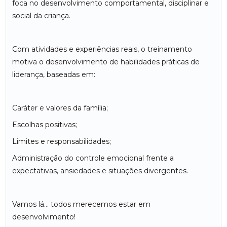
foca no desenvolvimento comportamental, disciplinar e
social da criança.
Com atividades e experiências reais, o treinamento
motiva o desenvolvimento de habilidades práticas de
liderança, baseadas em:
Caráter e valores da família;
Escolhas positivas;
Limites e responsabilidades;
Administração do controle emocional frente a
expectativas, ansiedades e situações divergentes.
Vamos lá... todos merecemos estar em
desenvolvimento!