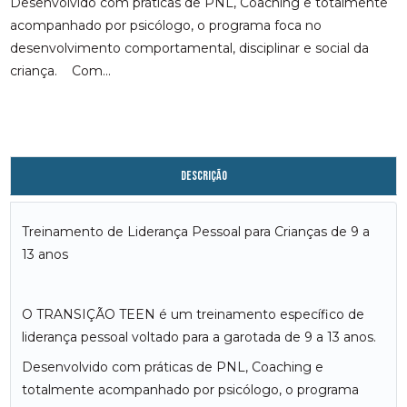
Desenvolvido com práticas de PNL, Coaching e totalmente
acompanhado por psicólogo, o programa foca no
desenvolvimento comportamental, disciplinar e social da
criança. Com...
Descrição
Treinamento de Liderança Pessoal para Crianças de 9 a
13 anos
O TRANSIÇÃO TEEN é um treinamento específico de
liderança pessoal voltado para a garotada de 9 a 13 anos.
Desenvolvido com práticas de PNL, Coaching e
totalmente acompanhado por psicólogo, o programa