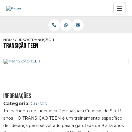
HOME
CURSOS
TRANSIÇÃO TEEN
TRANSIÇÃO TEEN
Informações
Categoria:
Cursos
Treinamento de Liderança Pessoal para Crianças de 9 a 13
anos O TRANSIÇÃO TEEN é um treinamento específico
de liderança pessoal voltado para a garotada de 9 a 13 anos.