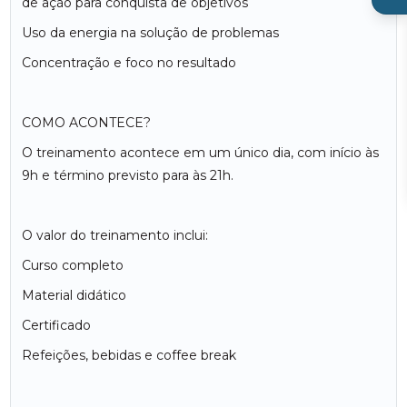
de ação para conquista de objetivos
Uso da energia na solução de problemas
Concentração e foco no resultado
COMO ACONTECE?
O treinamento acontece em um único dia, com início às
9h e término previsto para às 21h.
O valor do treinamento inclui:
Curso completo
Material didático
Certificado
Refeições, bebidas e coffee break