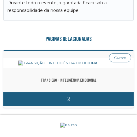
Durante todo o evento, a garotada ficará sob a
responsabilidade da nossa equipe.
Páginas relacionadas
Cursos
TRANSIÇÃO - INTELIGÊNCIA EMOCIONAL