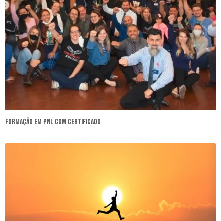
formação em pnl com certificado