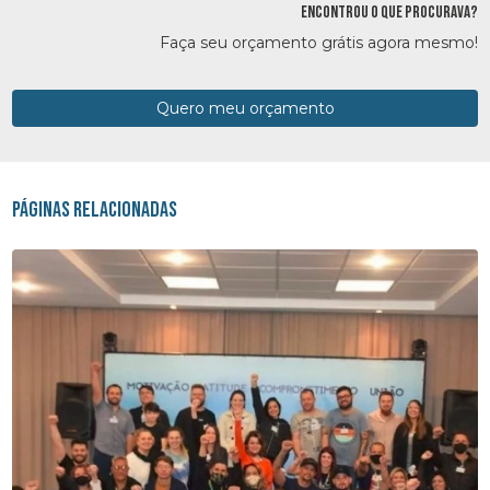
ENCONTROU O QUE PROCURAVA?
Faça seu orçamento grátis agora mesmo!
Quero meu orçamento
Páginas Relacionadas