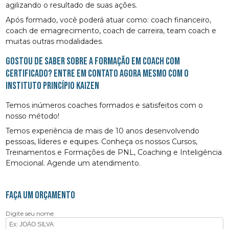
agilizando o resultado de suas ações.
Após formado, você poderá atuar como: coach financeiro,
coach de emagrecimento, coach de carreira, team coach e
muitas outras modalidades.
Gostou de saber sobre a formação em Coach com
certificado? Entre em contato agora mesmo com o
Instituto Princípio Kaizen
Temos inúmeros coaches formados e satisfeitos com o
nosso método!
Temos experiência de mais de 10 anos desenvolvendo
pessoas, líderes e equipes. Conheça os nossos Cursos,
Treinamentos e Formações de PNL, Coaching e Inteligência
Emocional. Agende um atendimento.
FAÇA UM ORÇAMENTO
Digite seu nome