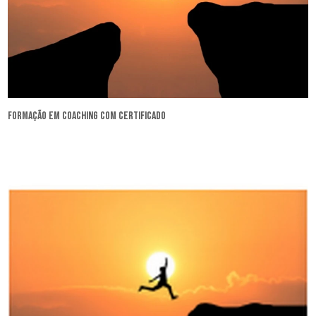
formação em coaching com certificado