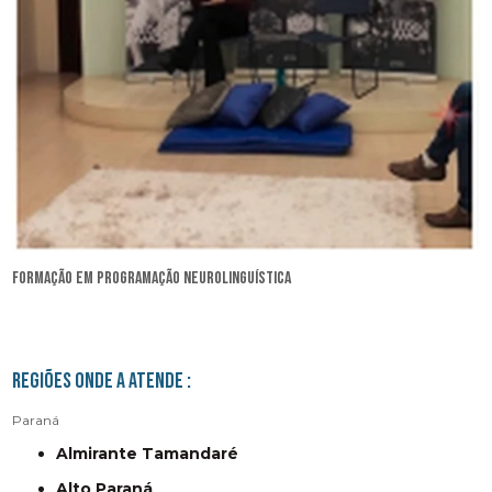
formação em programação neurolinguística
Regiões onde a atende :
Paraná
Almirante Tamandaré
Alto Paraná