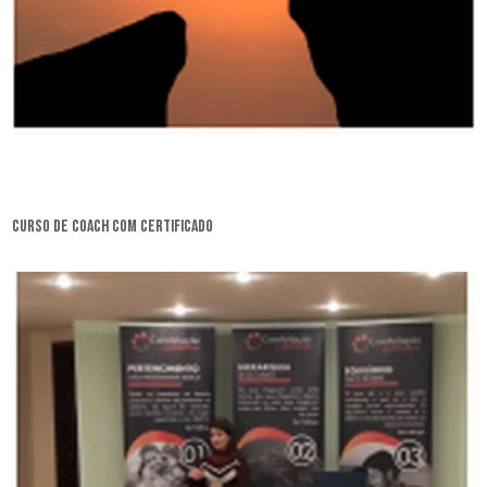
curso de coach com certificado