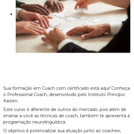
Sua formação em Coach com certificado está aqui! Conheça
o Professional Coach, desenvolvido pelo Instituto Princípio
Kaizen.
Este curso é diferente de outros do mercado, pois além de
ensinar a você as técnicas de coach, também te apresenta à
programação neurolinguística.
O objetivo é potencializar sua atuação junto ao coachee,