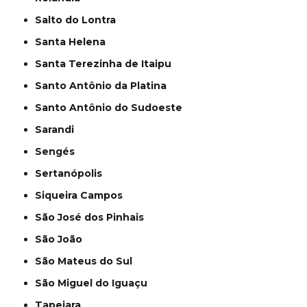
Salto do Lontra
Santa Helena
Santa Terezinha de Itaipu
Santo Antônio da Platina
Santo Antônio do Sudoeste
Sarandi
Sengés
Sertanópolis
Siqueira Campos
São José dos Pinhais
São João
São Mateus do Sul
São Miguel do Iguaçu
Tapejara