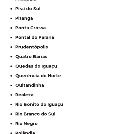
Piraí do Sul
Pitanga
Ponta Grossa
Pontal do Paraná
Prudentópolis
Quatro Barras
Quedas do Iguaçu
Querência do Norte
Quitandinha
Realeza
Rio Bonito do Iguaçú
Rio Branco do Sul
Rio Negro
Rolândia