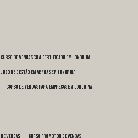
curso de vendas com certificado em Londrina
curso de gestão em vendas em Londrina
curso de vendas para empresas em Londrina
o de vendas
curso promotor de vendas