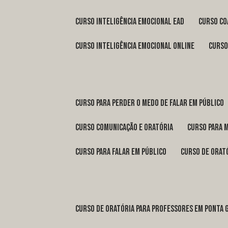
curso inteligência emocional ead
curso c
curso inteligência emocional online
curs
curso para perder o medo de falar em público
curso comunicação e oratória
curso para 
curso para falar em público
curso de orat
curso de oratória para professores em Ponta 