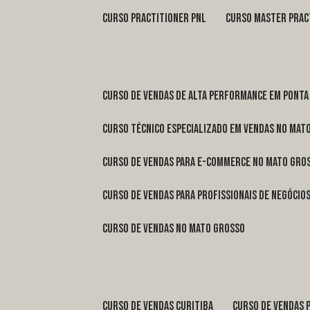
curso practitioner pnl
curso master prac
curso de vendas de alta performance em Ponta
curso técnico especializado em vendas no Mat
curso de vendas para e-commerce no Mato Gro
curso de vendas para profissionais de negóci
curso de vendas no Mato Grosso
curso de vendas Curitiba
curso de vendas 