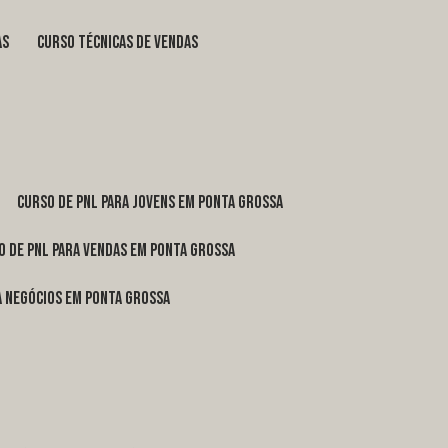
as
curso técnicas de vendas
curso de pnl para jovens em Ponta Grossa
o de pnl para vendas em Ponta Grossa
ra negócios em Ponta Grossa