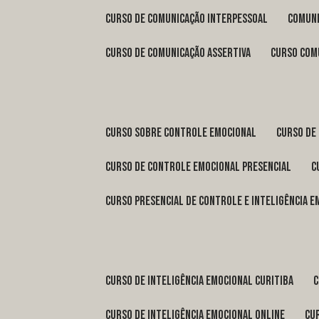
curso de comunicação interpessoal
comun
curso de comunicação assertiva
curso com
curso sobre controle emocional
curso de
curso de controle emocional presencial
curso presencial de controle e inteligência 
curso de inteligência emocional Curitiba
curso de inteligência emocional online
c