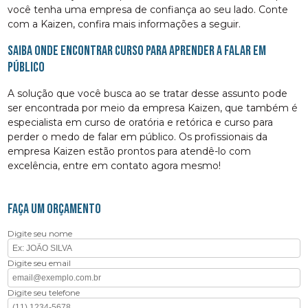
você tenha uma empresa de confiança ao seu lado. Conte
com a Kaizen, confira mais informações a seguir.
Saiba onde encontrar curso para aprender a falar em
público
A solução que você busca ao se tratar desse assunto pode
ser encontrada por meio da empresa Kaizen, que também é
especialista em curso de oratória e retórica e curso para
perder o medo de falar em público. Os profissionais da
empresa Kaizen estão prontos para atendê-lo com
excelência, entre em contato agora mesmo!
FAÇA UM ORÇAMENTO
Digite seu nome
Digite seu email
Digite seu telefone