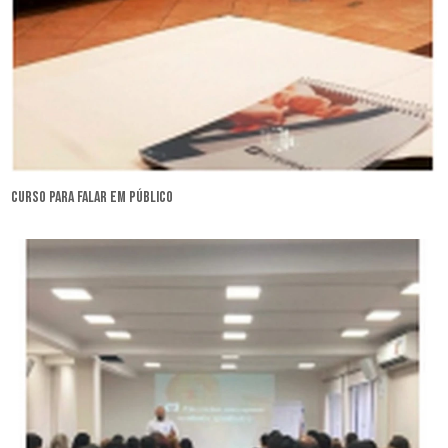
curso para falar em público