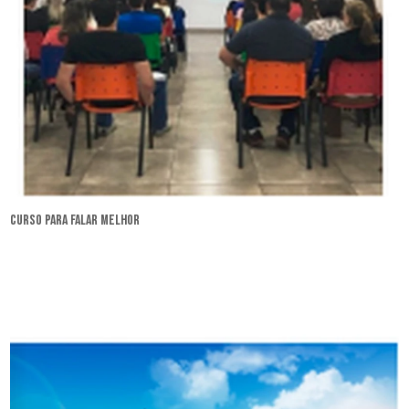
curso para falar melhor