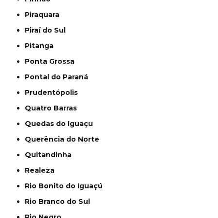
Piraquara
Piraí do Sul
Pitanga
Ponta Grossa
Pontal do Paraná
Prudentópolis
Quatro Barras
Quedas do Iguaçu
Querência do Norte
Quitandinha
Realeza
Rio Bonito do Iguaçú
Rio Branco do Sul
Rio Negro