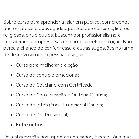
Sobre curso para aprender a falar em público, compreenda
que empresários, advogados, políticos, professores, líderes
religiosos, entre outros, buscam por profissionalismo e
consideram a empresa Kaizen como a melhor solução. Não
perca a chance de conferir essa e outras sugestões no ramo
de desenvolvimento pessoal a seguir.
curso para melhorar a dicção;
curso de controle emocional;
Curso de Coaching com Certificado;
Curso de Comunicação e Oratória Curitiba;
Curso de Inteligência Emocional Paraná;
Curso de Pnl Presencial;
entre outros.
Pela observação dos aspectos analisados, é necessário que