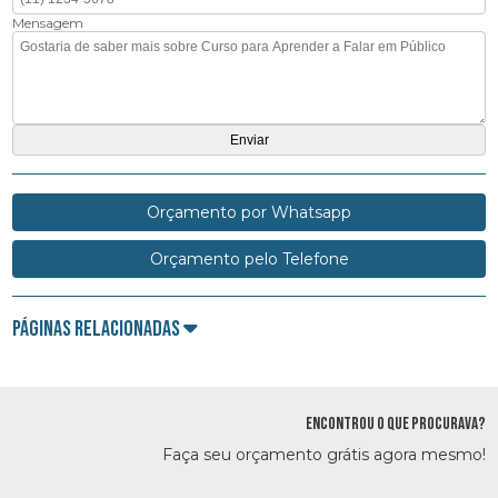
Mensagem
Orçamento por Whatsapp
Orçamento pelo Telefone
Páginas Relacionadas
ENCONTROU O QUE PROCURAVA?
Faça seu orçamento grátis agora mesmo!