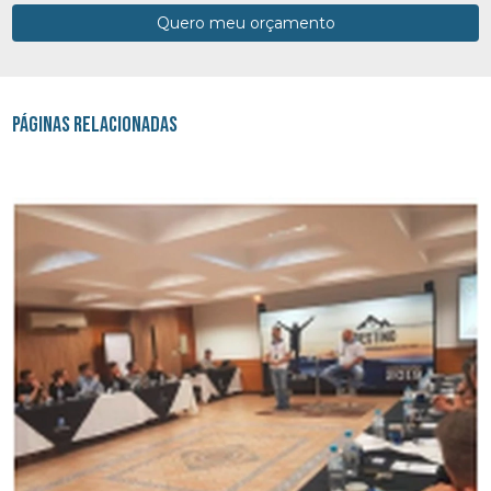
Quero meu orçamento
Páginas Relacionadas