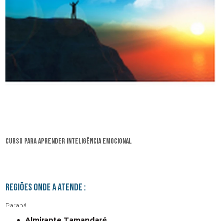
curso para aprender inteligência emocional
Regiões onde a atende :
Paraná
Almirante Tamandaré