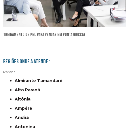
treinamento de pnl para vendas em Ponta Grossa
Regiões onde a atende :
Paraná
Almirante Tamandaré
Alto Paraná
Altônia
Ampére
Andirá
Antonina