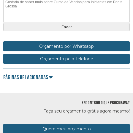
Orçamento por Whatsapp
Orçamento pelo Telefone
Páginas Relacionadas
ENCONTROU O QUE PROCURAVA?
Faça seu orçamento grátis agora mesmo!
Quero meu orçamento