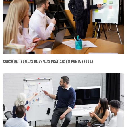
curso de técnicas de vendas práticas em Ponta Grossa