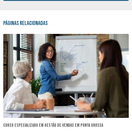
Páginas Relacionadas
curso especializado em gestão de vendas em Ponta Grossa