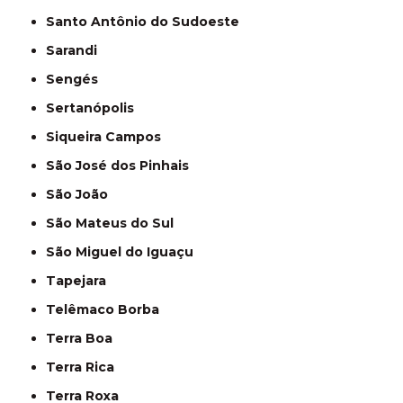
Santo Antônio do Sudoeste
Sarandi
Sengés
Sertanópolis
Siqueira Campos
São José dos Pinhais
São João
São Mateus do Sul
São Miguel do Iguaçu
Tapejara
Telêmaco Borba
Terra Boa
Terra Rica
Terra Roxa