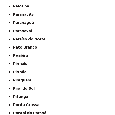
Palotina
Paranacity
Paranaguá
Paranavaí
Paraíso do Norte
Pato Branco
Peabiru
Pinhais
Pinhão
Piraquara
Piraí do Sul
Pitanga
Ponta Grossa
Pontal do Paraná