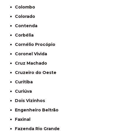
Colombo
Colorado
Contenda
Corbélia
Cornélio Procópio
Coronel Vivida
Cruz Machado
Cruzeiro do Oeste
Curitiba
Curiúva
Dois Vizinhos
Engenheiro Beltrão
Faxinal
Fazenda Rio Grande