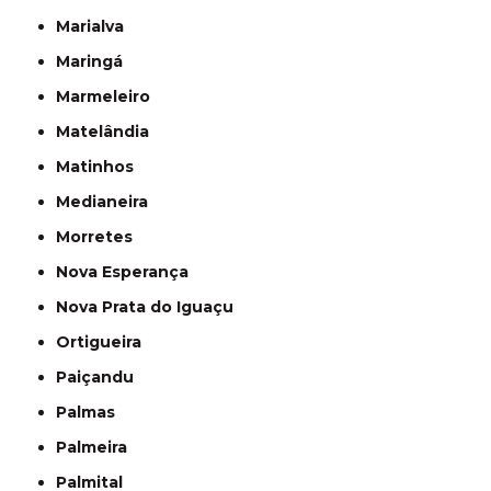
Marialva
Maringá
Marmeleiro
Matelândia
Matinhos
Medianeira
Morretes
Nova Esperança
Nova Prata do Iguaçu
Ortigueira
Paiçandu
Palmas
Palmeira
Palmital