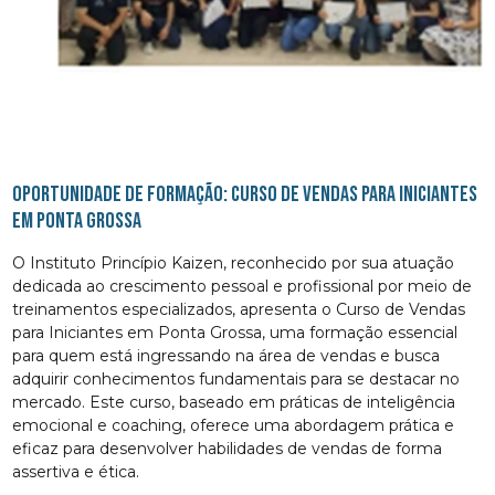
Oportunidade de Formação: Curso de Vendas para Iniciantes
em Ponta Grossa
O Instituto Princípio Kaizen, reconhecido por sua atuação
dedicada ao crescimento pessoal e profissional por meio de
treinamentos especializados, apresenta o Curso de Vendas
para Iniciantes em Ponta Grossa, uma formação essencial
para quem está ingressando na área de vendas e busca
adquirir conhecimentos fundamentais para se destacar no
mercado. Este curso, baseado em práticas de inteligência
emocional e coaching, oferece uma abordagem prática e
eficaz para desenvolver habilidades de vendas de forma
assertiva e ética.