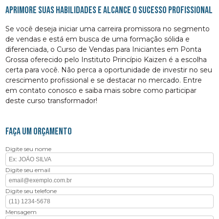
Aprimore suas Habilidades e Alcance o Sucesso Profissional
Se você deseja iniciar uma carreira promissora no segmento
de vendas e está em busca de uma formação sólida e
diferenciada, o Curso de Vendas para Iniciantes em Ponta
Grossa oferecido pelo Instituto Princípio Kaizen é a escolha
certa para você. Não perca a oportunidade de investir no seu
crescimento profissional e se destacar no mercado. Entre
em contato conosco e saiba mais sobre como participar
deste curso transformador!
FAÇA UM ORÇAMENTO
Digite seu nome
Digite seu email
Digite seu telefone
Mensagem