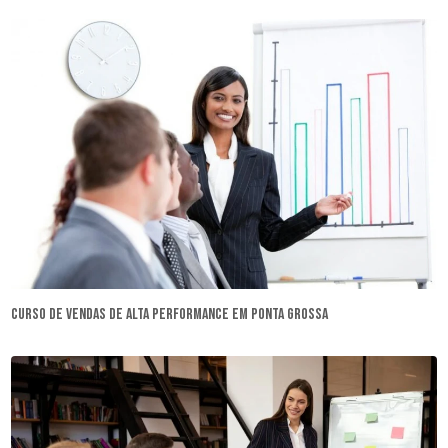
curso de vendas de alta performance em Ponta Grossa