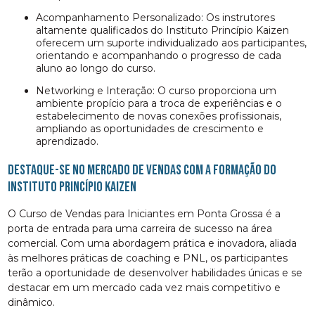
Acompanhamento Personalizado: Os instrutores
altamente qualificados do Instituto Princípio Kaizen
oferecem um suporte individualizado aos participantes,
orientando e acompanhando o progresso de cada
aluno ao longo do curso.
Networking e Interação: O curso proporciona um
ambiente propício para a troca de experiências e o
estabelecimento de novas conexões profissionais,
ampliando as oportunidades de crescimento e
aprendizado.
Destaque-se no Mercado de Vendas com a Formação do
Instituto Princípio Kaizen
O Curso de Vendas para Iniciantes em Ponta Grossa é a
porta de entrada para uma carreira de sucesso na área
comercial. Com uma abordagem prática e inovadora, aliada
às melhores práticas de coaching e PNL, os participantes
terão a oportunidade de desenvolver habilidades únicas e se
destacar em um mercado cada vez mais competitivo e
dinâmico.