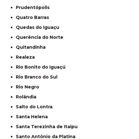
Prudentópolis
Quatro Barras
Quedas do Iguaçu
Querência do Norte
Quitandinha
Realeza
Rio Bonito do Iguaçú
Rio Branco do Sul
Rio Negro
Rolândia
Salto do Lontra
Santa Helena
Santa Terezinha de Itaipu
Santo Antônio da Platina