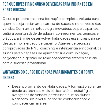
Por que Investir no Curso de Vendas para Iniciantes em
Ponta Grossa?
O curso proporciona uma formação completa, voltada para
quem deseja iniciar uma carreira de sucesso no universo das
vendas. Com uma metodologia inovadora, os participantes
terão a oportunidade de adquirir conhecimentos teóricos e
práticos, além de desenvolver habilidades essenciais para se
destacar no mercado de trabalho. Através de técnicas
comprovadas de PNL, coaching e inteligência emocional, os
alunos serão capazes de aprimorar sua comunicação,
negociação e gestão de relacionamentos, fatores cruciais
para o sucesso profissional.
Vantagens do Curso de Vendas para Iniciantes em Ponta
Grossa
Desenvolvimento de Habilidades: A formação abrange
desde as técnicas mais básicas até as estratégias
avançadas de vendas, permitindo que os alunos
alcancem um nível superior de conhecimento e
competência na área.