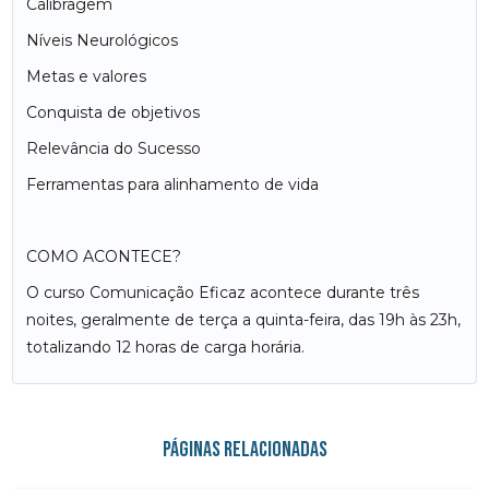
Calibragem
Níveis Neurológicos
Metas e valores
Conquista de objetivos
Relevância do Sucesso
Ferramentas para alinhamento de vida
COMO ACONTECE?
O curso Comunicação Eficaz acontece durante três
noites, geralmente de terça a quinta-feira, das 19h às 23h,
totalizando 12 horas de carga horária.
Páginas relacionadas