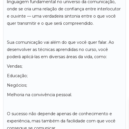
linguagem fundamental no universo da comunicação,
onde se cria uma relação de confiança entre interlocutor
e ouvinte — uma verdadeira sintonia entre o que você
quer transmitir e o que será compreendido.
Sua comunicação vai além do que você quer falar. Ao
desenvolver as técnicas aprendidas no curso, você
poderá aplicá-las em diversas áreas da vida, como:
Vendas;
Educação;
Negócios;
Melhoria na convivência pessoal.
O sucesso não depende apenas de conhecimento e
experiência, mas também da facilidade com que você
consegue se comunicar.