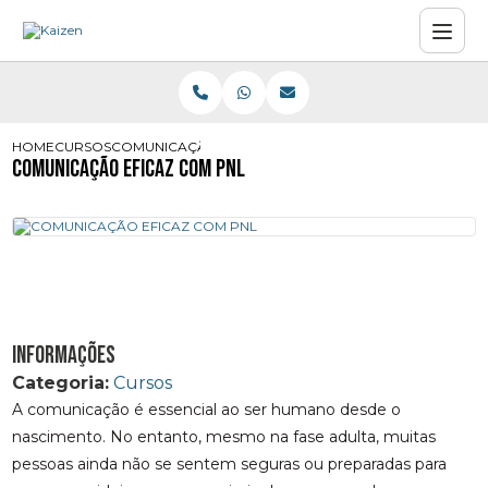
HOME
CURSOS
COMUNICAÇÃO EFICAZ COM PNL
COMUNICAÇÃO EFICAZ COM PNL
Informações
Categoria:
Cursos
A comunicação é essencial ao ser humano desde o
nascimento. No entanto, mesmo na fase adulta, muitas
pessoas ainda não se sentem seguras ou preparadas para