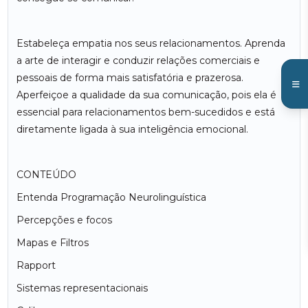
Estabeleça empatia nos seus relacionamentos. Aprenda
a arte de interagir e conduzir relações comerciais e
pessoais de forma mais satisfatória e prazerosa.
Aperfeiçoe a qualidade da sua comunicação, pois ela é
essencial para relacionamentos bem-sucedidos e está
diretamente ligada à sua inteligência emocional.
CONTEÚDO
Entenda Programação Neurolinguística
Percepções e focos
Mapas e Filtros
Rapport
Sistemas representacionais