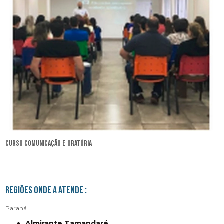
curso comunicação e oratória
Regiões onde a atende :
Paraná
Almirante Tamandaré