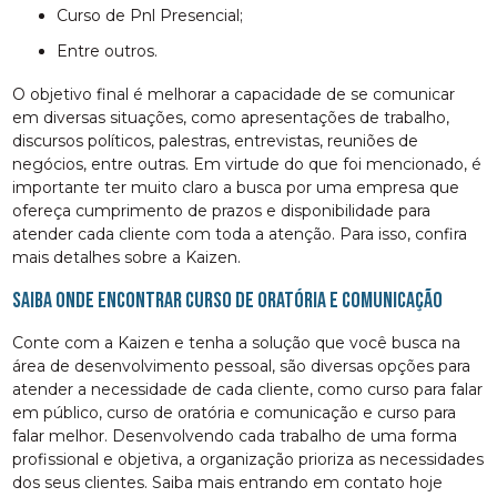
Curso de Pnl Presencial;
entre outros.
O objetivo final é melhorar a capacidade de se comunicar
em diversas situações, como apresentações de trabalho,
discursos políticos, palestras, entrevistas, reuniões de
negócios, entre outras. Em virtude do que foi mencionado, é
importante ter muito claro a busca por uma empresa que
ofereça cumprimento de prazos e disponibilidade para
atender cada cliente com toda a atenção. Para isso, confira
mais detalhes sobre a Kaizen.
Saiba onde encontrar curso de oratória e comunicação
Conte com a Kaizen e tenha a solução que você busca na
área de desenvolvimento pessoal, são diversas opções para
atender a necessidade de cada cliente, como curso para falar
em público, curso de oratória e comunicação e curso para
falar melhor. Desenvolvendo cada trabalho de uma forma
profissional e objetiva, a organização prioriza as necessidades
dos seus clientes. Saiba mais entrando em contato hoje