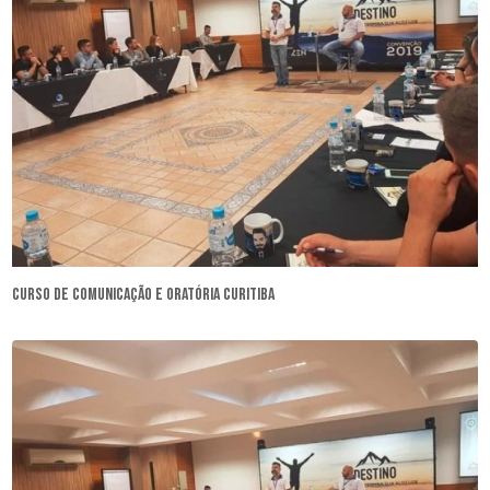
curso de comunicação e oratória Curitiba