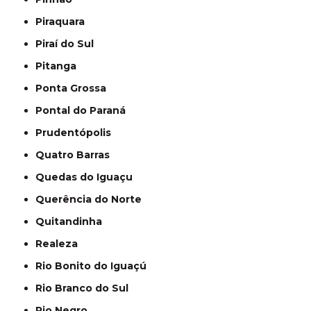
Piraquara
Piraí do Sul
Pitanga
Ponta Grossa
Pontal do Paraná
Prudentópolis
Quatro Barras
Quedas do Iguaçu
Querência do Norte
Quitandinha
Realeza
Rio Bonito do Iguaçú
Rio Branco do Sul
Rio Negro