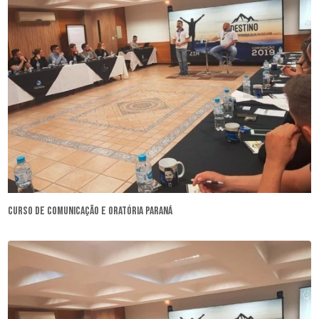
curso de comunicação e oratória Paraná