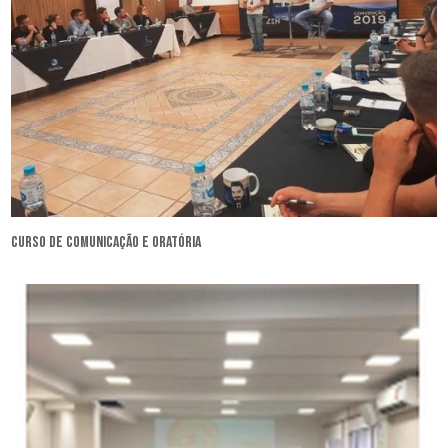
curso de comunicação e oratória