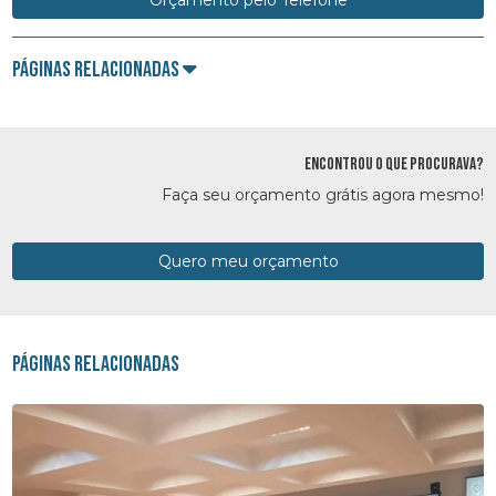
Páginas Relacionadas
ENCONTROU O QUE PROCURAVA?
Faça seu orçamento grátis agora mesmo!
Quero meu orçamento
Páginas Relacionadas