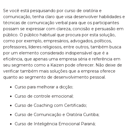
Se você está pesquisando por curso de oratória e
comunicação, tenha claro que visa desenvolver habilidades e
técnicas de comunicação verbal para que os participantes
possam se expressar com clareza, concisão e persuasão em
público. O público habitual que procura por esta solução,
como por exemplo, empresários, advogados, políticos,
professores, líderes religiosos, entre outros, também busca
por um elemento considerado indispensável que é a
eficiência, que apenas uma empresa séria e referência em
seu segmento como a Kaizen pode oferecer. Não deixe de
verificar também mais soluções que a empresa oferece
quanto ao segmento de desenvolvimento pessoal.
curso para melhorar a dicção;
curso de controle emocional;
Curso de Coaching com Certificado;
Curso de Comunicação e Oratória Curitiba;
Curso de Inteligência Emocional Paraná;