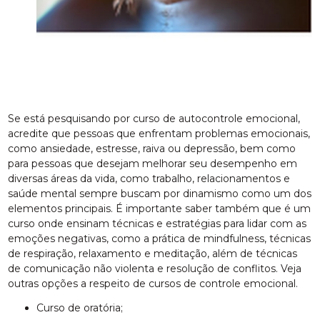
Se está pesquisando por curso de autocontrole emocional,
acredite que pessoas que enfrentam problemas emocionais,
como ansiedade, estresse, raiva ou depressão, bem como
para pessoas que desejam melhorar seu desempenho em
diversas áreas da vida, como trabalho, relacionamentos e
saúde mental sempre buscam por dinamismo como um dos
elementos principais. É importante saber também que é um
curso onde ensinam técnicas e estratégias para lidar com as
emoções negativas, como a prática de mindfulness, técnicas
de respiração, relaxamento e meditação, além de técnicas
de comunicação não violenta e resolução de conflitos. Veja
outras opções a respeito de cursos de controle emocional.
curso de oratória;