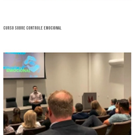
curso sobre controle emocional