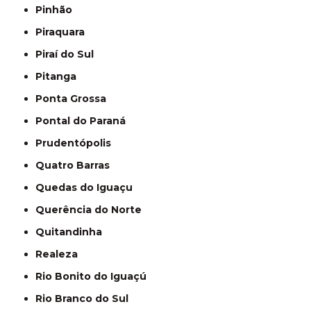
Pinhão
Piraquara
Piraí do Sul
Pitanga
Ponta Grossa
Pontal do Paraná
Prudentópolis
Quatro Barras
Quedas do Iguaçu
Querência do Norte
Quitandinha
Realeza
Rio Bonito do Iguaçú
Rio Branco do Sul