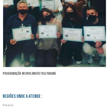
programação neurolinguística Paraná
Regiões onde a atende :
Paraná