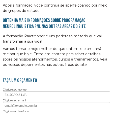
Após a formação, você continua se aperfeiçoando por meio
de grupos de estudo.
Obtenha mais informações sobre programação
neurolinguística PNL nas outras áreas do site
A formação Practitioner é um poderoso método que vai
transformar a sua vida!
Vamos tornar o hoje melhor do que ontem, e o amanhã
melhor que hoje. Entre em contato para saber detalhes
sobre os nossos atendimentos, cursos e treinamentos. Veja
os nossos depoimentos nas outras áreas do site.
FAÇA UM ORÇAMENTO
Digite seu nome
Digite seu email
Digite seu telefone