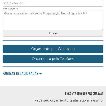
Mensagem
Orçamento por Whatsapp
Orçamento pelo Telefone
Páginas Relacionadas
ENCONTROU O QUE PROCURAVA?
Faça seu orçamento grátis agora mesmo!