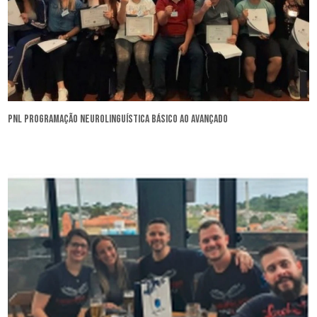
pnl programação neurolinguística básico ao avançado