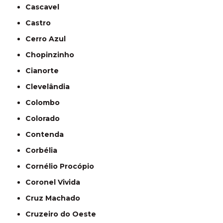
Cascavel
Castro
Cerro Azul
Chopinzinho
Cianorte
Clevelândia
Colombo
Colorado
Contenda
Corbélia
Cornélio Procópio
Coronel Vivida
Cruz Machado
Cruzeiro do Oeste