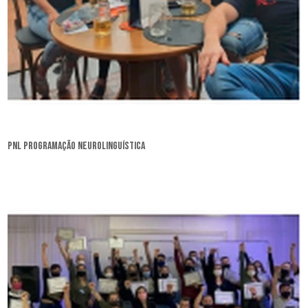
pnl programação neurolinguística