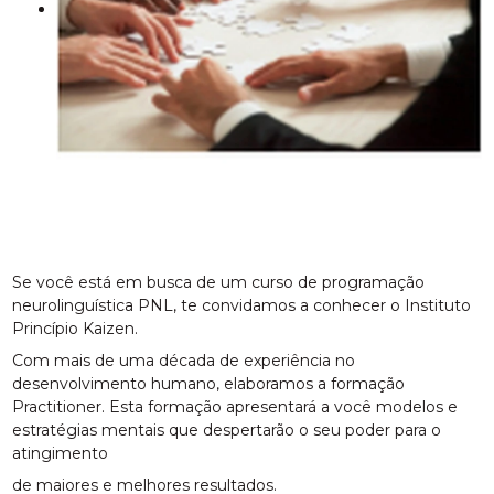
Se você está em busca de um curso de programação
neurolinguística PNL, te convidamos a conhecer o Instituto
Princípio Kaizen.
Com mais de uma década de experiência no
desenvolvimento humano, elaboramos a formação
Practitioner. Esta formação apresentará a você modelos e
estratégias mentais que despertarão o seu poder para o
atingimento
de maiores e melhores resultados.