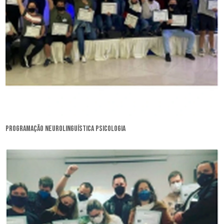
programação neurolinguística psicologia