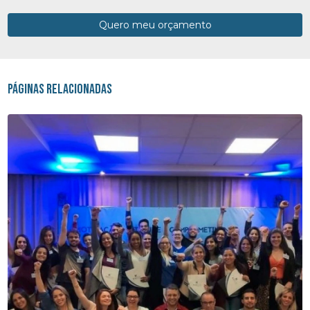
Quero meu orçamento
Páginas Relacionadas