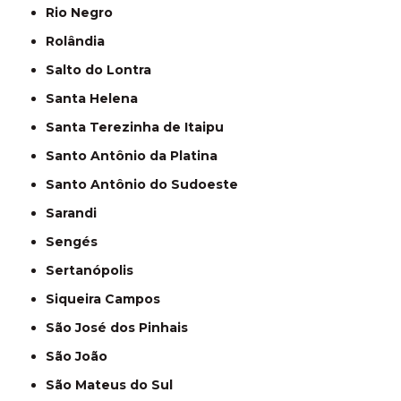
Rio Negro
Rolândia
Salto do Lontra
Santa Helena
Santa Terezinha de Itaipu
Santo Antônio da Platina
Santo Antônio do Sudoeste
Sarandi
Sengés
Sertanópolis
Siqueira Campos
São José dos Pinhais
São João
São Mateus do Sul