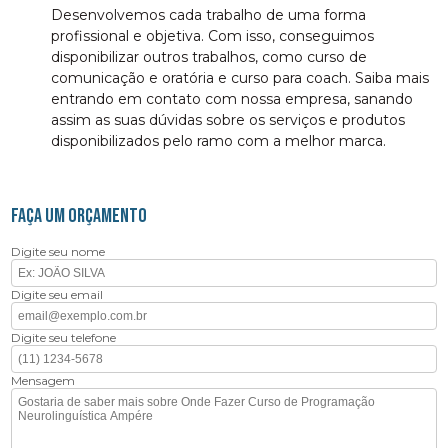
Desenvolvemos cada trabalho de uma forma
profissional e objetiva. Com isso, conseguimos
disponibilizar outros trabalhos, como curso de
comunicação e oratória e curso para coach. Saiba mais
entrando em contato com nossa empresa, sanando
assim as suas dúvidas sobre os serviços e produtos
disponibilizados pelo ramo com a melhor marca.
FAÇA UM ORÇAMENTO
Digite seu nome
Digite seu email
Digite seu telefone
Mensagem