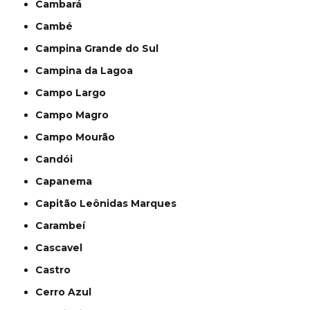
Cambará
Cambé
Campina Grande do Sul
Campina da Lagoa
Campo Largo
Campo Magro
Campo Mourão
Candói
Capanema
Capitão Leônidas Marques
Carambeí
Cascavel
Castro
Cerro Azul