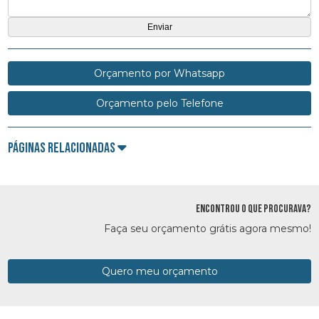
Orçamento por Whatsapp
Orçamento pelo Telefone
Páginas Relacionadas
ENCONTROU O QUE PROCURAVA?
Faça seu orçamento grátis agora mesmo!
Quero meu orçamento