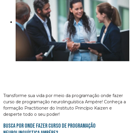
Transforme sua vida por meio da programação onde fazer
curso de programação neurolinguística Ampére! Conheça a
formação Practitioner do Instituto Princípio Kaizen e
desperte todo o seu poder!
Busca por onde fazer curso de programação
neurolinguística Ampére?