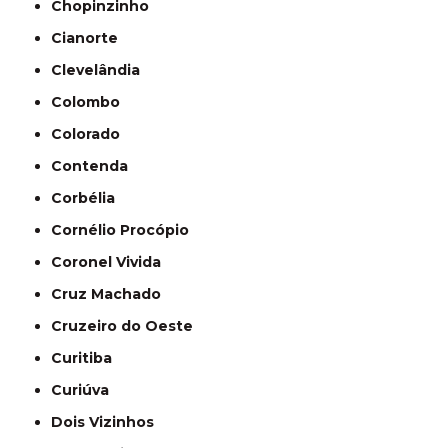
Chopinzinho
Cianorte
Clevelândia
Colombo
Colorado
Contenda
Corbélia
Cornélio Procópio
Coronel Vivida
Cruz Machado
Cruzeiro do Oeste
Curitiba
Curiúva
Dois Vizinhos