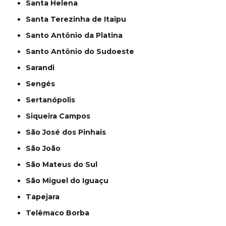
Santa Helena
Santa Terezinha de Itaipu
Santo Antônio da Platina
Santo Antônio do Sudoeste
Sarandi
Sengés
Sertanópolis
Siqueira Campos
São José dos Pinhais
São João
São Mateus do Sul
São Miguel do Iguaçu
Tapejara
Telêmaco Borba