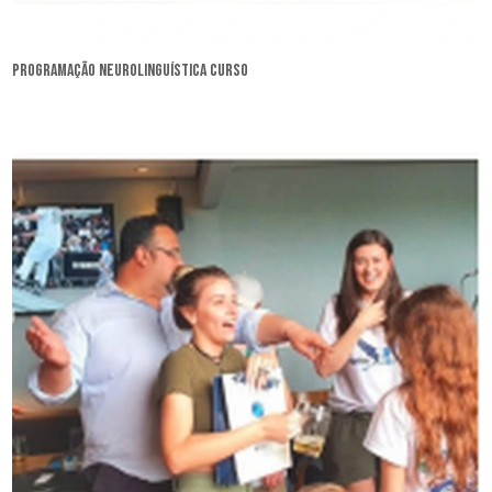
programação neurolinguística curso