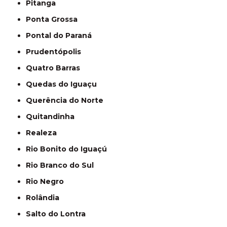
Pitanga
Ponta Grossa
Pontal do Paraná
Prudentópolis
Quatro Barras
Quedas do Iguaçu
Querência do Norte
Quitandinha
Realeza
Rio Bonito do Iguaçú
Rio Branco do Sul
Rio Negro
Rolândia
Salto do Lontra