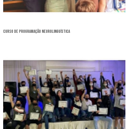
curso de programação neurolinguística