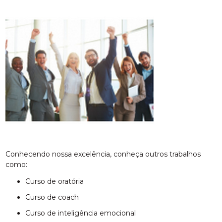
Conhecendo nossa excelência, conheça outros trabalhos
como:
curso de oratória
curso de coach
curso de inteligência emocional