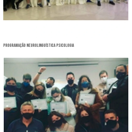
programação neurolinguística psicologia