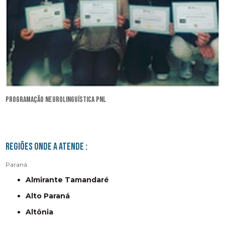
programação neurolinguística pnl
Regiões onde a atende :
Paraná
Almirante Tamandaré
Alto Paraná
Altônia