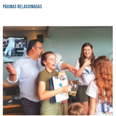
Páginas Relacionadas