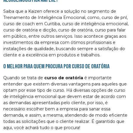
Saiba que a Kaizen oferece a solução no segmento de
Treinamento de Inteligência Emocional, como, curso de pnl,
curso de coach em Curitiba, curso de inteligência emocional,
curso de oratória e dicção, curso de oratória, curso para falar
em público, entre outros serviços. Isso acontece graças aos
investimentos da empresa com ótimos profissionais e
instalações de qualidade, buscando sempre a satisfação do
cliente e a excelência em produtos e trabalhos.
O melhor para quem procura por curso de oratória
Quando se trata de
curso de oratória
é importante
entender que existem diversas vantagens para aqueles que
optam por esse tipo de curso. Há diversas opções de curso
de inteligência emocional que devem estar de acordo com
as demandas apresentadas pelo cliente, por isso, é
necessário escolher bem a empresa para sanar essa
demanda, e assim, a mesma, atendendo de modo eficiente
todas as solicitações que o cliente realizar. É garantido que
aqui, você achará tudo o que procura!