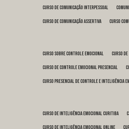
curso de comunicação interpessoal
comun
curso de comunicação assertiva
curso com
curso sobre controle emocional
curso de
curso de controle emocional presencial
curso presencial de controle e inteligência 
curso de inteligência emocional Curitiba
curso de inteligência emocional online
c