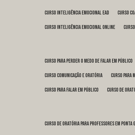
curso inteligência emocional ead
curso c
curso inteligência emocional online
curs
curso para perder o medo de falar em público
curso comunicação e oratória
curso para 
curso para falar em público
curso de orat
curso de oratória para professores em Ponta 