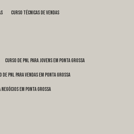
as
curso técnicas de vendas
curso de pnl para jovens em Ponta Grossa
o de pnl para vendas em Ponta Grossa
ra negócios em Ponta Grossa