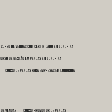
curso de vendas com certificado em Londrina
curso de gestão em vendas em Londrina
curso de vendas para empresas em Londrina
o de vendas
curso promotor de vendas