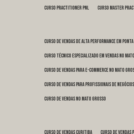
curso practitioner pnl
curso master prac
curso de vendas de alta performance em Ponta
curso técnico especializado em vendas no Mat
curso de vendas para e-commerce no Mato Gro
curso de vendas para profissionais de negóci
curso de vendas no Mato Grosso
curso de vendas Curitiba
curso de vendas 