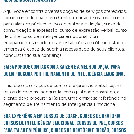
Aqui você encontra diversas opções de serviços oferecidos,
como curso de coach em Curitiba, curso de oratória, curso
para falar em público, curso de oratória e dicção, curso de
comunicação e expressão, curso de expressão verbal, curso
de pnl e curso de inteligência emocional. Com
equipamentos modernos, e instalações em ótimo estado, a
empresa é capaz de suprir a necessidade de seus clientes,
conquistando sua confiança.
Saiba porque contar com a Kaizen é a melhor opção para
quem procura por Treinamento de Inteligência Emocional
Para que os serviços de curso de expressão verbal sejam
feitos de maneira adequada, com qualidade garantida, o
cliente deve procurar a Kaizen, uma empresa referência no
segmento de Treinamento de Inteligência Emocional.
Sua experiência em cursos de coach, cursos de oratória,
cursos de inteligência emocional, cursos de pnl, cursos
para falar em público, cursos de oratória e dicção, cursos