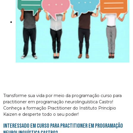
Transforme sua vida por meio da programação curso para
practitioner em programação neurolinguística Castro!
Conheça a formação Practitioner do Instituto Princípio
Kaizen e desperte todo o seu poder!
Interessado em curso para practitioner em programação
neurolinguística Castro?