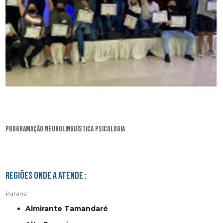
programação neurolinguística psicologia
Regiões onde a atende :
Paraná
Almirante Tamandaré