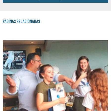
Páginas Relacionadas