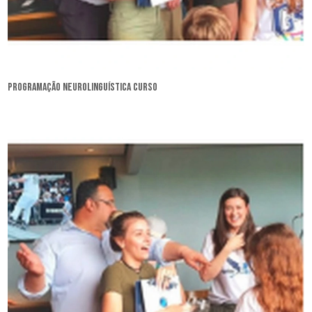
programação neurolinguística curso