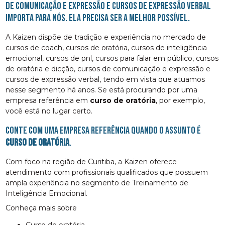
de comunicação e expressão e cursos de expressão verbal
importa para nós. Ela precisa ser a melhor possível.
A Kaizen dispõe de tradição e experiência no mercado de
cursos de coach, cursos de oratória, cursos de inteligência
emocional, cursos de pnl, cursos para falar em público, cursos
de oratória e dicção, cursos de comunicação e expressão e
cursos de expressão verbal, tendo em vista que atuamos
nesse segmento há anos. Se está procurando por uma
empresa referência em
curso de oratória
, por exemplo,
você está no lugar certo.
Conte com uma empresa referência quando o assunto é
curso de oratória
.
Com foco na região de Curitiba, a Kaizen oferece
atendimento com profissionais qualificados que possuem
ampla experiência no segmento de Treinamento de
Inteligência Emocional.
Conheça mais sobre
curso de oratória