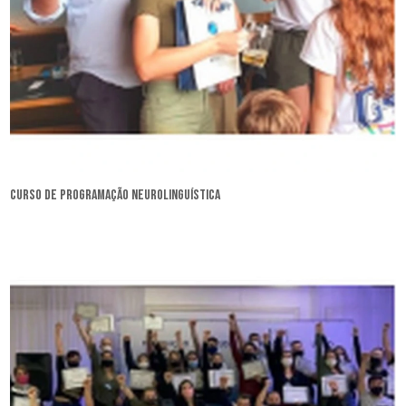
curso de programação neurolinguística