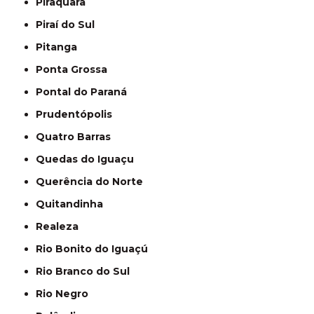
Piraquara
Piraí do Sul
Pitanga
Ponta Grossa
Pontal do Paraná
Prudentópolis
Quatro Barras
Quedas do Iguaçu
Querência do Norte
Quitandinha
Realeza
Rio Bonito do Iguaçú
Rio Branco do Sul
Rio Negro