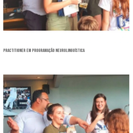
practitioner em programação neurolinguística