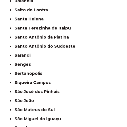
Rolândia
Salto do Lontra
Santa Helena
Santa Terezinha de Itaipu
Santo Antônio da Platina
Santo Antônio do Sudoeste
Sarandi
Sengés
Sertanópolis
Siqueira Campos
São José dos Pinhais
São João
São Mateus do Sul
São Miguel do Iguaçu