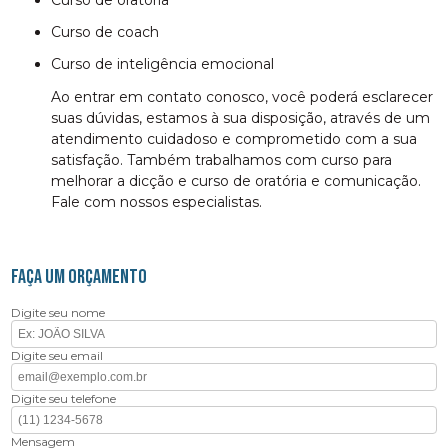
curso de coach
curso de inteligência emocional
Ao entrar em contato conosco, você poderá esclarecer
suas dúvidas, estamos à sua disposição, através de um
atendimento cuidadoso e comprometido com a sua
satisfação. Também trabalhamos com curso para
melhorar a dicção e curso de oratória e comunicação.
Fale com nossos especialistas.
FAÇA UM ORÇAMENTO
Digite seu nome
Digite seu email
Digite seu telefone
Mensagem