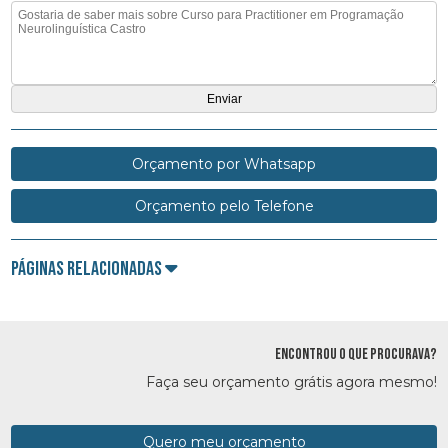
Orçamento por Whatsapp
Orçamento pelo Telefone
Páginas Relacionadas
ENCONTROU O QUE PROCURAVA?
Faça seu orçamento grátis agora mesmo!
Quero meu orçamento