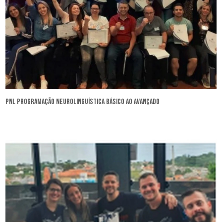
pnl programação neurolinguística básico ao avançado