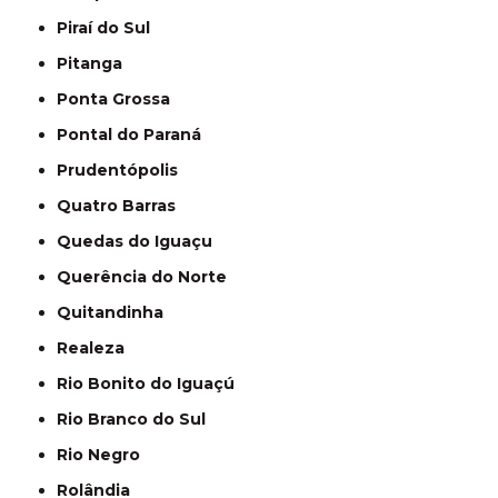
Piraí do Sul
Pitanga
Ponta Grossa
Pontal do Paraná
Prudentópolis
Quatro Barras
Quedas do Iguaçu
Querência do Norte
Quitandinha
Realeza
Rio Bonito do Iguaçú
Rio Branco do Sul
Rio Negro
Rolândia