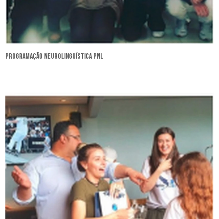
programação neurolinguística pnl