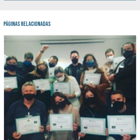
Páginas Relacionadas