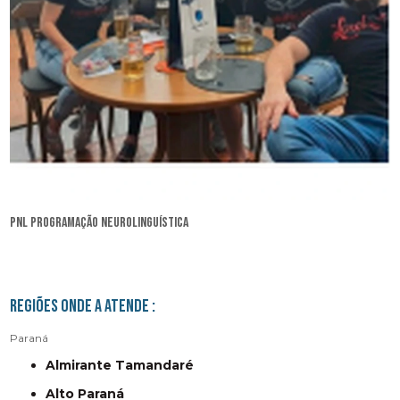
pnl programação neurolinguística
Regiões onde a atende :
Paraná
Almirante Tamandaré
Alto Paraná