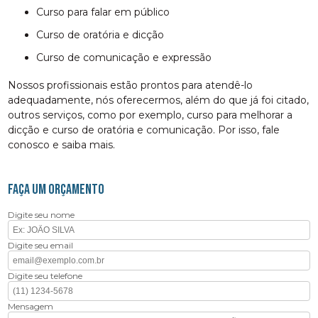
curso para falar em público
curso de oratória e dicção
curso de comunicação e expressão
Nossos profissionais estão prontos para atendê-lo
adequadamente, nós oferecermos, além do que já foi citado,
outros serviços, como por exemplo, curso para melhorar a
dicção e curso de oratória e comunicação. Por isso, fale
conosco e saiba mais.
FAÇA UM ORÇAMENTO
Digite seu nome
Digite seu email
Digite seu telefone
Mensagem