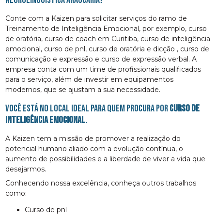
Conte com a Kaizen para solicitar serviços do ramo de
Treinamento de Inteligência Emocional, por exemplo, curso
de oratória, curso de coach em Curitiba, curso de inteligência
emocional, curso de pnl, curso de oratória e dicção , curso de
comunicação e expressão e curso de expressão verbal. A
empresa conta com um time de profissionais qualificados
para o serviço, além de investir em equipamentos
modernos, que se ajustam a sua necessidade.
Você está no local ideal para quem procura por
curso de
inteligência emocional
.
A Kaizen tem a missão de promover a realização do
potencial humano aliado com a evolução contínua, o
aumento de possibilidades e a liberdade de viver a vida que
desejarmos.
Conhecendo nossa excelência, conheça outros trabalhos
como:
curso de pnl