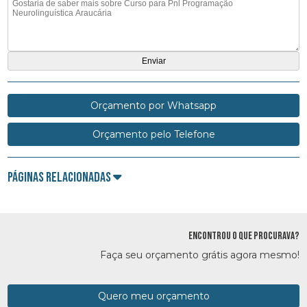
Orçamento por Whatsapp
Orçamento pelo Telefone
Páginas Relacionadas
ENCONTROU O QUE PROCURAVA?
Faça seu orçamento grátis agora mesmo!
Quero meu orçamento