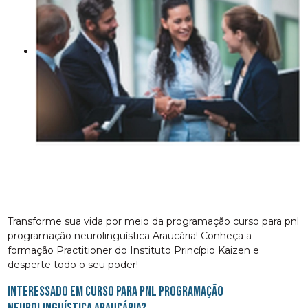
Transforme sua vida por meio da programação curso para pnl
programação neurolinguística Araucária! Conheça a
formação Practitioner do Instituto Princípio Kaizen e
desperte todo o seu poder!
Interessado em curso para pnl programação
neurolinguística Araucária?