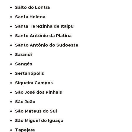
Salto do Lontra
Santa Helena
Santa Terezinha de Itaipu
Santo Antônio da Platina
Santo Antônio do Sudoeste
Sarandi
Sengés
Sertanópolis
Siqueira Campos
São José dos Pinhais
São João
São Mateus do Sul
São Miguel do Iguaçu
Tapejara