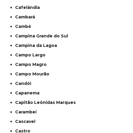
Cafelândia
Cambará
Cambé
Campina Grande do Sul
Campina da Lagoa
Campo Largo
Campo Magro
Campo Mourão
Candói
Capanema
Capitão Leônidas Marques
Carambeí
Cascavel
Castro