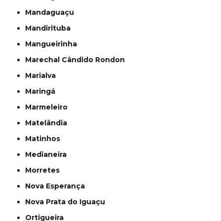
Mandaguaçu
Mandirituba
Mangueirinha
Marechal Cândido Rondon
Marialva
Maringá
Marmeleiro
Matelândia
Matinhos
Medianeira
Morretes
Nova Esperança
Nova Prata do Iguaçu
Ortigueira