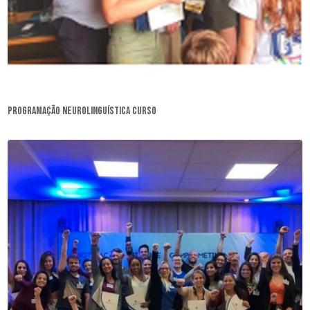
programação neurolinguística curso