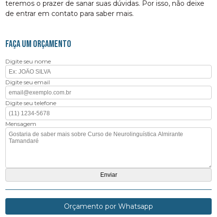
teremos o prazer de sanar suas dúvidas. Por isso, não deixe
de entrar em contato para saber mais.
FAÇA UM ORÇAMENTO
Digite seu nome
Digite seu email
Digite seu telefone
Mensagem
Orçamento por Whatsapp