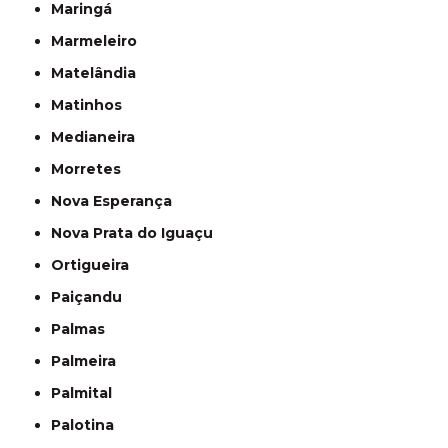
Maringá
Marmeleiro
Matelândia
Matinhos
Medianeira
Morretes
Nova Esperança
Nova Prata do Iguaçu
Ortigueira
Paiçandu
Palmas
Palmeira
Palmital
Palotina