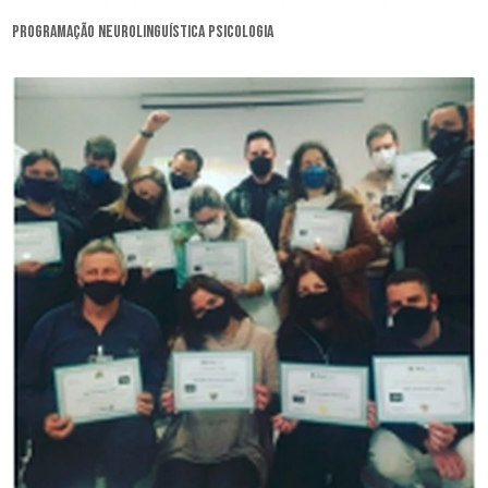
programação neurolinguística psicologia