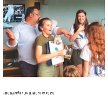
programação neurolinguística curso