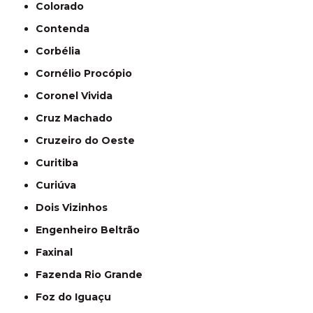
Colorado
Contenda
Corbélia
Cornélio Procópio
Coronel Vivida
Cruz Machado
Cruzeiro do Oeste
Curitiba
Curiúva
Dois Vizinhos
Engenheiro Beltrão
Faxinal
Fazenda Rio Grande
Foz do Iguaçu