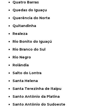
Quatro Barras
Quedas do Iguaçu
Querência do Norte
Quitandinha
Realeza
Rio Bonito do Iguaçú
Rio Branco do Sul
Rio Negro
Rolândia
Salto do Lontra
Santa Helena
Santa Terezinha de Itaipu
Santo Antônio da Platina
Santo Antônio do Sudoeste