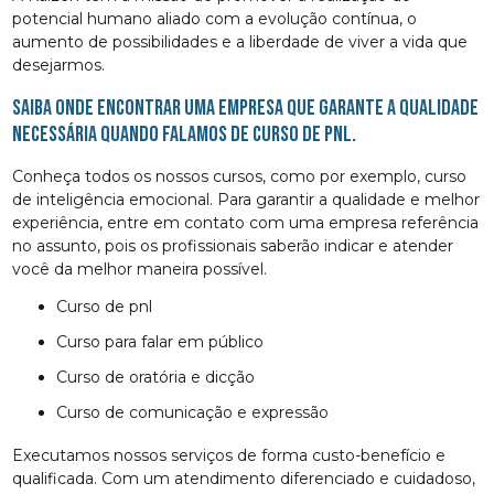
potencial humano aliado com a evolução contínua, o
aumento de possibilidades e a liberdade de viver a vida que
desejarmos.
Saiba onde encontrar uma empresa que garante a qualidade
necessária quando falamos de curso de pnl.
Conheça todos os nossos cursos, como por exemplo, curso
de inteligência emocional. Para garantir a qualidade e melhor
experiência, entre em contato com uma empresa referência
no assunto, pois os profissionais saberão indicar e atender
você da melhor maneira possível.
curso de pnl
curso para falar em público
curso de oratória e dicção
curso de comunicação e expressão
Executamos nossos serviços de forma custo-benefício e
qualificada. Com um atendimento diferenciado e cuidadoso,