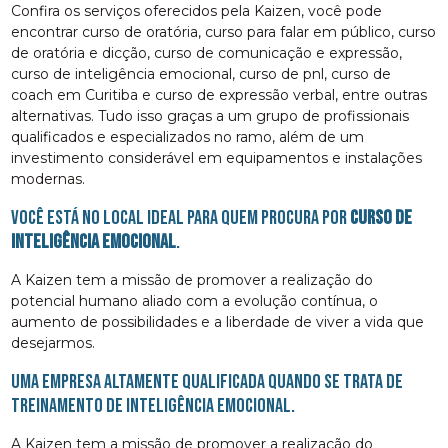
Confira os serviços oferecidos pela Kaizen, você pode
encontrar curso de oratória, curso para falar em público, curso
de oratória e dicção, curso de comunicação e expressão,
curso de inteligência emocional, curso de pnl, curso de
coach em Curitiba e curso de expressão verbal, entre outras
alternativas. Tudo isso graças a um grupo de profissionais
qualificados e especializados no ramo, além de um
investimento considerável em equipamentos e instalações
modernas.
Você está no local ideal para quem procura por
curso de
inteligência emocional
.
A Kaizen tem a missão de promover a realização do
potencial humano aliado com a evolução contínua, o
aumento de possibilidades e a liberdade de viver a vida que
desejarmos.
Uma empresa altamente qualificada quando se trata de
Treinamento de Inteligência Emocional.
A Kaizen tem a missão de promover a realização do