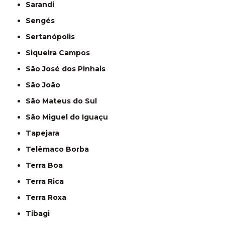
Sarandi
Sengés
Sertanópolis
Siqueira Campos
São José dos Pinhais
São João
São Mateus do Sul
São Miguel do Iguaçu
Tapejara
Telêmaco Borba
Terra Boa
Terra Rica
Terra Roxa
Tibagi