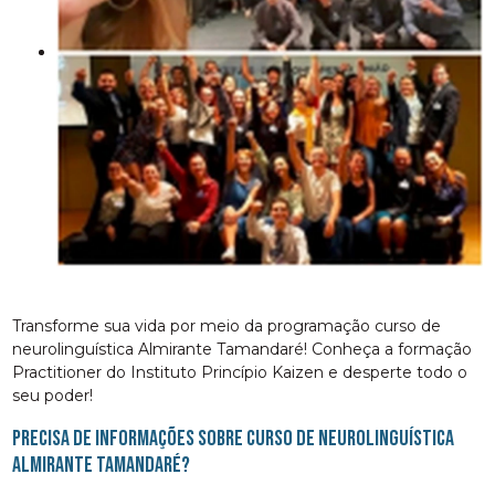
Transforme sua vida por meio da programação curso de
neurolinguística Almirante Tamandaré! Conheça a formação
Practitioner do Instituto Princípio Kaizen e desperte todo o
seu poder!
Precisa de informações sobre curso de neurolinguística
Almirante Tamandaré?