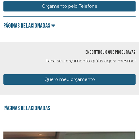
Orçamento pelo Telefone
Páginas Relacionadas
ENCONTROU O QUE PROCURAVA?
Faça seu orçamento grátis agora mesmo!
Quero meu orçamento
Páginas Relacionadas