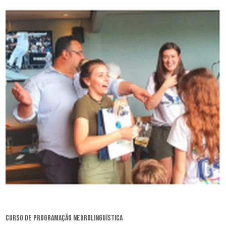
curso de programação neurolinguística