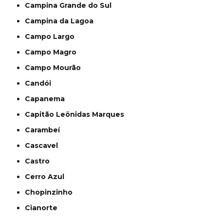
Campina Grande do Sul
Campina da Lagoa
Campo Largo
Campo Magro
Campo Mourão
Candói
Capanema
Capitão Leônidas Marques
Carambeí
Cascavel
Castro
Cerro Azul
Chopinzinho
Cianorte