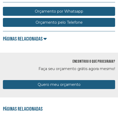
Orçamento por Whatsapp
Orçamento pelo Telefone
Páginas Relacionadas
ENCONTROU O QUE PROCURAVA?
Faça seu orçamento grátis agora mesmo!
Quero meu orçamento
Páginas Relacionadas