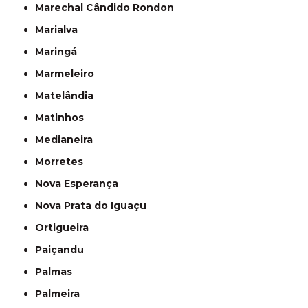
Marechal Cândido Rondon
Marialva
Maringá
Marmeleiro
Matelândia
Matinhos
Medianeira
Morretes
Nova Esperança
Nova Prata do Iguaçu
Ortigueira
Paiçandu
Palmas
Palmeira