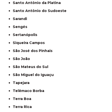
Santo Antônio da Platina
Santo Antônio do Sudoeste
Sarandi
Sengés
Sertanópolis
Siqueira Campos
São José dos Pinhais
São João
São Mateus do Sul
São Miguel do Iguaçu
Tapejara
Telêmaco Borba
Terra Boa
Terra Rica