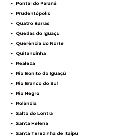
Pontal do Paraná
Prudentópolis
Quatro Barras
Quedas do Iguaçu
Querência do Norte
Quitandinha
Realeza
Rio Bonito do Iguaçú
Rio Branco do Sul
Rio Negro
Rolândia
Salto do Lontra
Santa Helena
Santa Terezinha de Itaipu