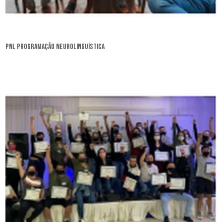
pnl programação neurolinguística