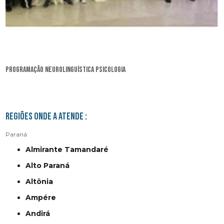
programação neurolinguística psicologia
Regiões onde a atende :
Paraná
Almirante Tamandaré
Alto Paraná
Altônia
Ampére
Andirá