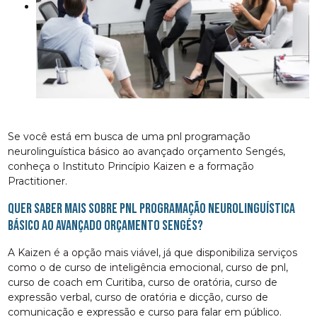
Se você está em busca de uma pnl programação
neurolinguística básico ao avançado orçamento Sengés,
conheça o Instituto Princípio Kaizen e a formação
Practitioner.
Quer saber mais sobre pnl programação neurolinguística
básico ao avançado orçamento Sengés?
A Kaizen é a opção mais viável, já que disponibiliza serviços
como o de curso de inteligência emocional, curso de pnl,
curso de coach em Curitiba, curso de oratória, curso de
expressão verbal, curso de oratória e dicção, curso de
comunicação e expressão e curso para falar em público.