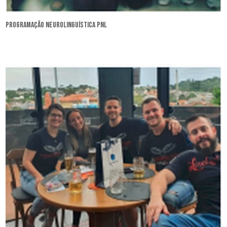
programação neurolinguística pnl