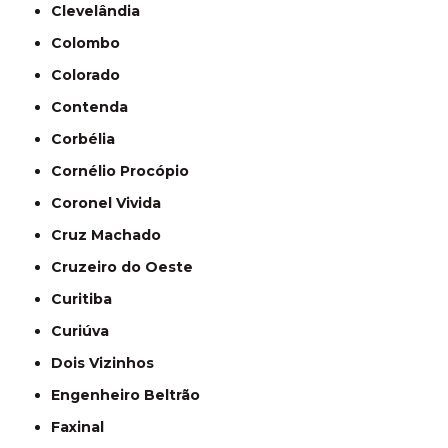
Clevelândia
Colombo
Colorado
Contenda
Corbélia
Cornélio Procópio
Coronel Vivida
Cruz Machado
Cruzeiro do Oeste
Curitiba
Curiúva
Dois Vizinhos
Engenheiro Beltrão
Faxinal