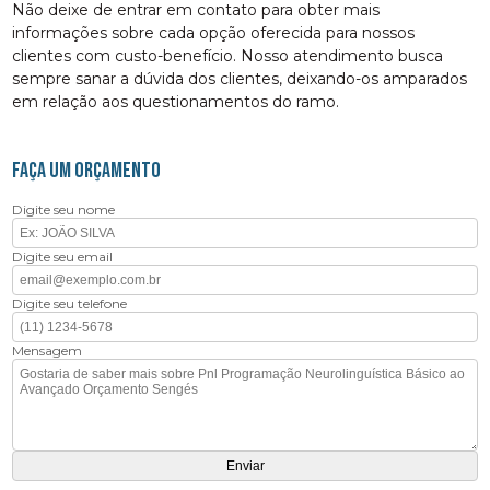
Não deixe de entrar em contato para obter mais
informações sobre cada opção oferecida para nossos
clientes com custo-benefício. Nosso atendimento busca
sempre sanar a dúvida dos clientes, deixando-os amparados
em relação aos questionamentos do ramo.
FAÇA UM ORÇAMENTO
Digite seu nome
Digite seu email
Digite seu telefone
Mensagem