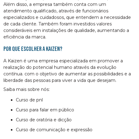
Além disso, a empresa também conta com um
atendimento qualificado, através de funcionários
especializados e cuidadosos, que entendem a necessidade
de cada cliente. Também foram investidos valores
consideráveis em instalações de qualidade, aumentando a
eficiência da marca.
Por que escolher a Kaizen?
A Kaizen é uma empresa especializada em promover a
realização do potencial humano através da evolução
contínua. com o objetivo de aumentar as possibilidades e a
liberdade das pessoas para viver a vida que desejam.
Saiba mais sobre nós:
curso de pnl
curso para falar em público
curso de oratória e dicção
curso de comunicação e expressão