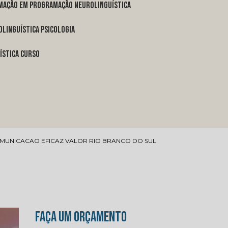
rmação em programação neurolinguística
linguística psicologia
ística curso
MUNICACAO EFICAZ VALOR RIO BRANCO DO SUL
FAÇA UM ORÇAMENTO