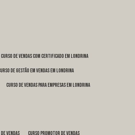
curso de vendas com certificado em Londrina
curso de gestão em vendas em Londrina
curso de vendas para empresas em Londrina
o de vendas
curso promotor de vendas