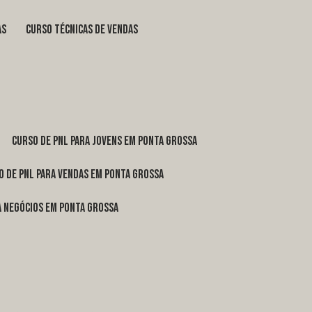
as
curso técnicas de vendas
curso de pnl para jovens em Ponta Grossa
o de pnl para vendas em Ponta Grossa
ra negócios em Ponta Grossa