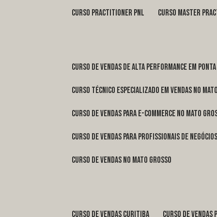
curso practitioner pnl
curso master prac
curso de vendas de alta performance em Ponta
curso técnico especializado em vendas no Mat
curso de vendas para e-commerce no Mato Gro
curso de vendas para profissionais de negóci
curso de vendas no Mato Grosso
curso de vendas Curitiba
curso de vendas 