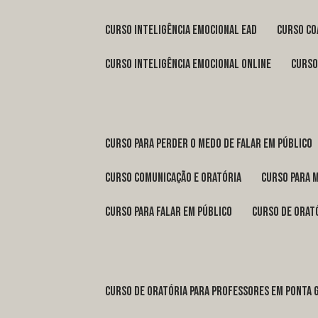
curso inteligência emocional ead
curso c
curso inteligência emocional online
curs
curso para perder o medo de falar em público
curso comunicação e oratória
curso para 
curso para falar em público
curso de orat
curso de oratória para professores em Ponta 