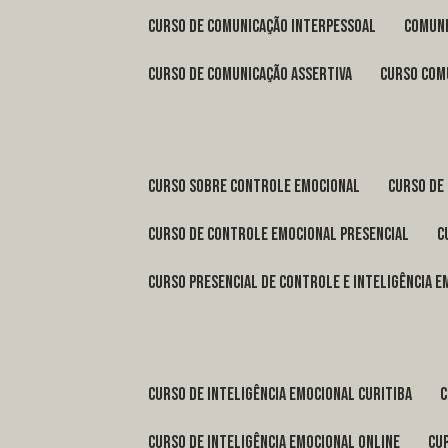
curso de comunicação interpessoal
comun
curso de comunicação assertiva
curso com
curso sobre controle emocional
curso de
curso de controle emocional presencial
curso presencial de controle e inteligência 
curso de inteligência emocional Curitiba
curso de inteligência emocional online
c