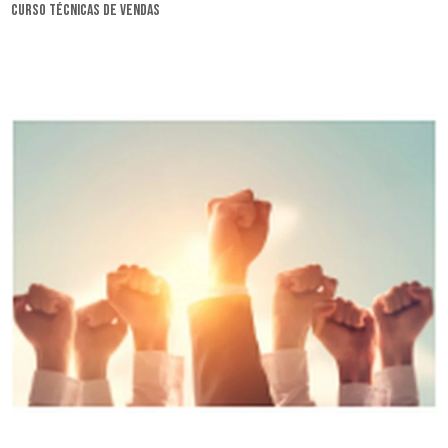
curso técnicas de vendas