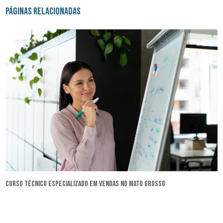
Páginas Relacionadas
curso técnico especializado em vendas no Mato Grosso