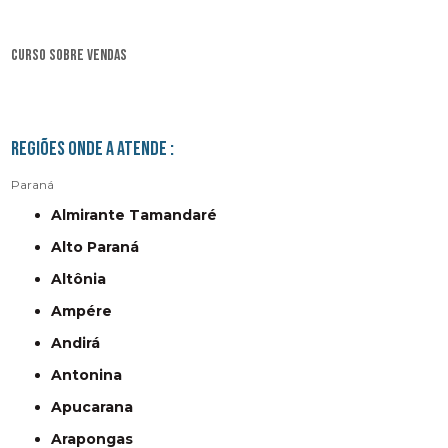
curso sobre vendas
Regiões onde a atende :
Paraná
Almirante Tamandaré
Alto Paraná
Altônia
Ampére
Andirá
Antonina
Apucarana
Arapongas