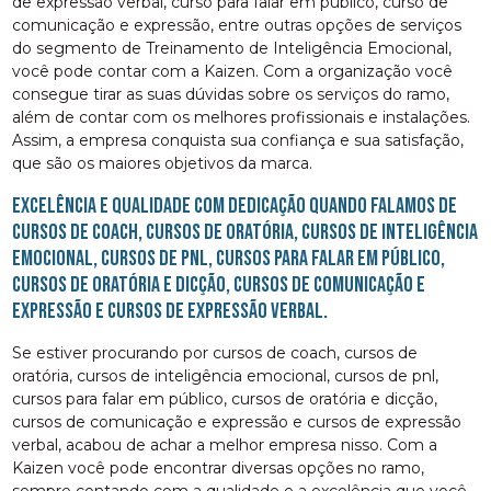
de expressão verbal, curso para falar em público, curso de
comunicação e expressão, entre outras opções de serviços
do segmento de Treinamento de Inteligência Emocional,
você pode contar com a Kaizen. Com a organização você
consegue tirar as suas dúvidas sobre os serviços do ramo,
além de contar com os melhores profissionais e instalações.
Assim, a empresa conquista sua confiança e sua satisfação,
que são os maiores objetivos da marca.
Excelência e qualidade com dedicação quando falamos de
cursos de coach, cursos de oratória, cursos de inteligência
emocional, cursos de pnl, cursos para falar em público,
cursos de oratória e dicção, cursos de comunicação e
expressão e cursos de expressão verbal.
Se estiver procurando por cursos de coach, cursos de
oratória, cursos de inteligência emocional, cursos de pnl,
cursos para falar em público, cursos de oratória e dicção,
cursos de comunicação e expressão e cursos de expressão
verbal, acabou de achar a melhor empresa nisso. Com a
Kaizen você pode encontrar diversas opções no ramo,