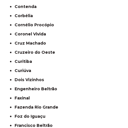
Contenda
Corbélia
Cornélio Procópio
Coronel Vivida
Cruz Machado
Cruzeiro do Oeste
Curitiba
Curiúva
Dois Vizinhos
Engenheiro Beltrão
Faxinal
Fazenda Rio Grande
Foz do Iguaçu
Francisco Beltrão