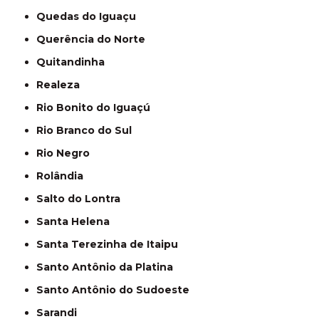
Quedas do Iguaçu
Querência do Norte
Quitandinha
Realeza
Rio Bonito do Iguaçú
Rio Branco do Sul
Rio Negro
Rolândia
Salto do Lontra
Santa Helena
Santa Terezinha de Itaipu
Santo Antônio da Platina
Santo Antônio do Sudoeste
Sarandi