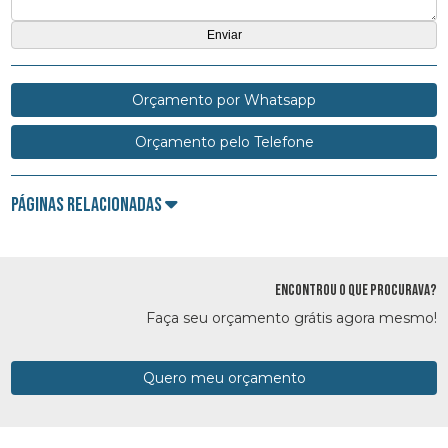
Orçamento por Whatsapp
Orçamento pelo Telefone
Páginas Relacionadas
ENCONTROU O QUE PROCURAVA?
Faça seu orçamento grátis agora mesmo!
Quero meu orçamento