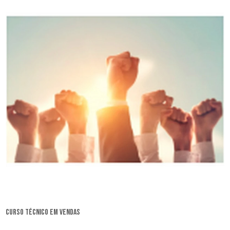
curso técnico em vendas