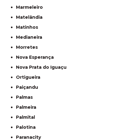
Marmeleiro
Matelândia
Matinhos
Medianeira
Morretes
Nova Esperança
Nova Prata do Iguaçu
Ortigueira
Paiçandu
Palmas
Palmeira
Palmital
Palotina
Paranacity