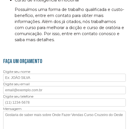
curso de inteligência emocional
Possuímos uma forma de trabalho qualificada e custo-
benefício, entre em contato para obter mais
informações. Além dos já citados, nós trabalhamos
com curso para melhorar a dicção e curso de oratória e
comunicação. Por isso, entre em contato conosco e
saiba mais detalhes.
FAÇA UM ORÇAMENTO
Digite seu nome
Digite seu email
Digite seu telefone
Mensagem