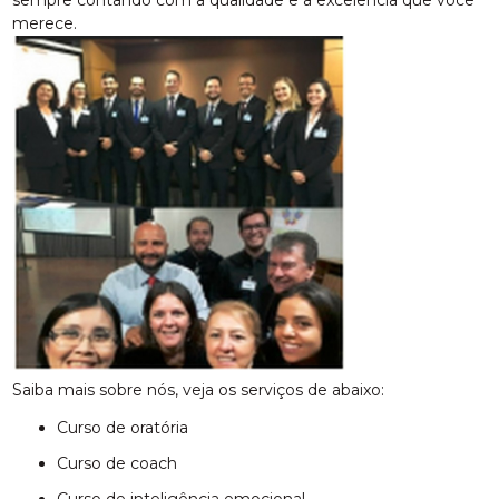
sempre contando com a qualidade e a excelência que você
merece.
Saiba mais sobre nós, veja os serviços de abaixo:
curso de oratória
curso de coach