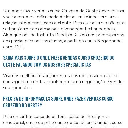
Um onde fazer vendas curso Cruzeiro do Oeste deve ensinar
você a romper a dificuldade de ler as entrelinhas em uma
relação interpessoal com o cliente. Para que assim o não dito
se transforme em arma para o vendedor fechar negócio.
Algo que nós do Instituto Princípio Kaizen nos preocupamos
em passar para nossos alunos, a partir do curso Negociando
com PNL.
Saiba mais sobre o onde fazer vendas curso Cruzeiro do
Oeste falando com os nossos especialistas
Viramos melhorar os argumentos dos nossos alunos, para
conseguirem conduzir facilmente uma negociação e vender
seus produtos.
Precisa de informações sobre onde fazer vendas curso
Cruzeiro do Oeste?
Para encontrar curso de oratória, curso de inteligência
emocional, curso de pnl e curso de coach em Curitiba, curso