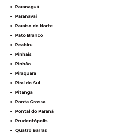
Paranaguá
Paranavaí
Paraíso do Norte
Pato Branco
Peabiru
Pinhais
Pinhão
Piraquara
Piraí do Sul
Pitanga
Ponta Grossa
Pontal do Paraná
Prudentópolis
Quatro Barras