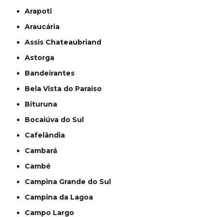
Arapoti
Araucária
Assis Chateaubriand
Astorga
Bandeirantes
Bela Vista do Paraíso
Bituruna
Bocaiúva do Sul
Cafelândia
Cambará
Cambé
Campina Grande do Sul
Campina da Lagoa
Campo Largo