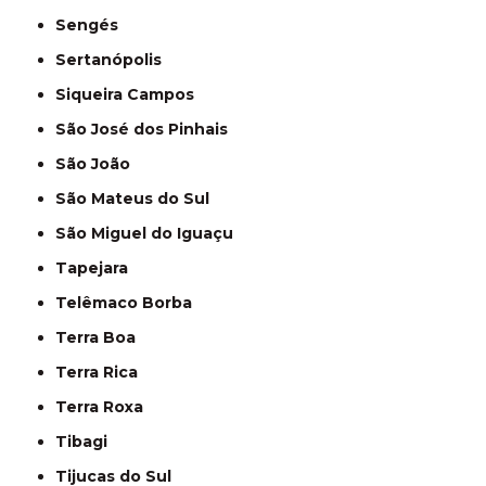
Sengés
Sertanópolis
Siqueira Campos
São José dos Pinhais
São João
São Mateus do Sul
São Miguel do Iguaçu
Tapejara
Telêmaco Borba
Terra Boa
Terra Rica
Terra Roxa
Tibagi
Tijucas do Sul