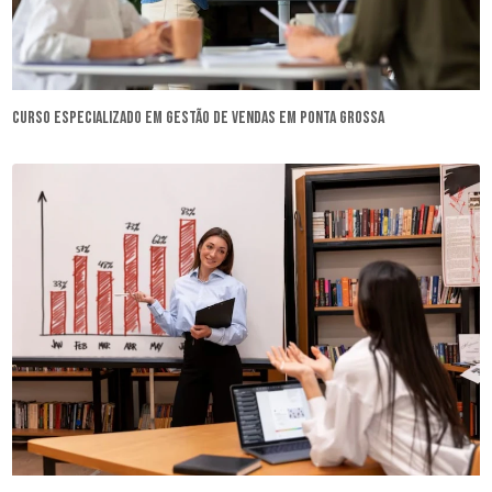
curso especializado em gestão de vendas em Ponta Grossa