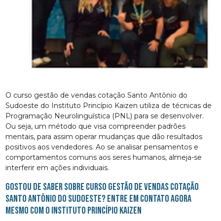
O curso gestão de vendas cotação Santo Antônio do
Sudoeste do Instituto Princípio Kaizen utiliza de técnicas de
Programação Neurolinguística (PNL) para se desenvolver.
Ou seja, um método que visa compreender padrões
mentais, para assim operar mudanças que dão resultados
positivos aos vendedores. Ao se analisar pensamentos e
comportamentos comuns aos seres humanos, almeja-se
interferir em ações individuais.
Gostou de saber sobre curso gestão de vendas cotação
Santo Antônio do Sudoeste? Entre em contato agora
mesmo com o Instituto Princípio Kaizen