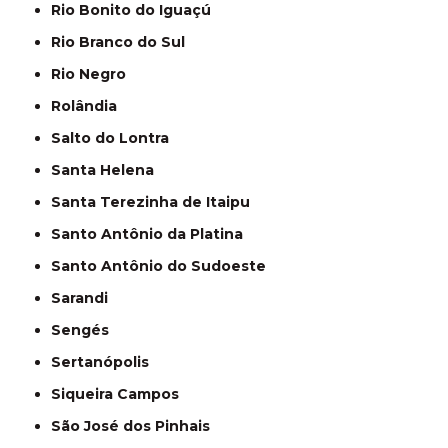
Rio Bonito do Iguaçú
Rio Branco do Sul
Rio Negro
Rolândia
Salto do Lontra
Santa Helena
Santa Terezinha de Itaipu
Santo Antônio da Platina
Santo Antônio do Sudoeste
Sarandi
Sengés
Sertanópolis
Siqueira Campos
São José dos Pinhais