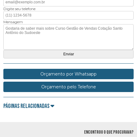
Digite seu telefone
Mensagem
Orçamento por Whatsapp
Orçamento pelo Telefone
Páginas Relacionadas
ENCONTROU O QUE PROCURAVA?