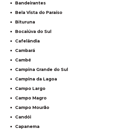
Bandeirantes
Bela Vista do Paraíso
Bituruna
Bocaiúva do Sul
Cafelândia
Cambará
Cambé
Campina Grande do Sul
Campina da Lagoa
Campo Largo
Campo Magro
Campo Mourão
Candói
Capanema