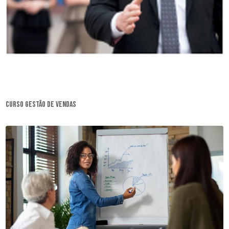
curso gestão de vendas