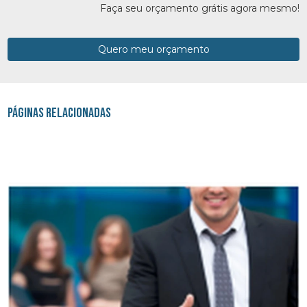
Faça seu orçamento grátis agora mesmo!
Quero meu orçamento
Páginas Relacionadas