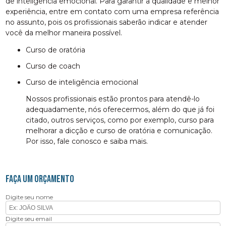
de inteligência emocional. Para garantir a qualidade e melhor
experiência, entre em contato com uma empresa referência
no assunto, pois os profissionais saberão indicar e atender
você da melhor maneira possível.
curso de oratória
curso de coach
curso de inteligência emocional
Nossos profissionais estão prontos para atendê-lo
adequadamente, nós oferecermos, além do que já foi
citado, outros serviços, como por exemplo, curso para
melhorar a dicção e curso de oratória e comunicação.
Por isso, fale conosco e saiba mais.
FAÇA UM ORÇAMENTO
Digite seu nome
Digite seu email