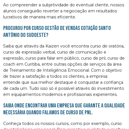
Ao compreender a subjetividade do eventual cliente, nossos
alunos conseguirão reverter a negociação em resultados
lucrativos de maneira mais eficiente.
Procurou por curso gestão de vendas cotação Santo
Antônio do Sudoeste?
Saiba que através da Kaizen você encontra curso de oratória,
curso de expressão verbal, curso de comunicação e
expressão, curso para falar em público, curso de pnl, curso de
coach em Curitiba, entre outras opções de serviços da área
de Treinamento de Inteligência Emocional. Com o objetivo
de trazer a satisfação a todos os clientes, a empresa
entende que sua melhor destaque é conquistar a confiança
de cada um. Tudo isso só é possível através do investimento
em equipamentos modernos e profissionais experientes.
Saiba onde encontrar uma empresa que garante a qualidade
necessária quando falamos de curso de pnl.
Conheça todos os nossos cursos, como por exemplo, curso