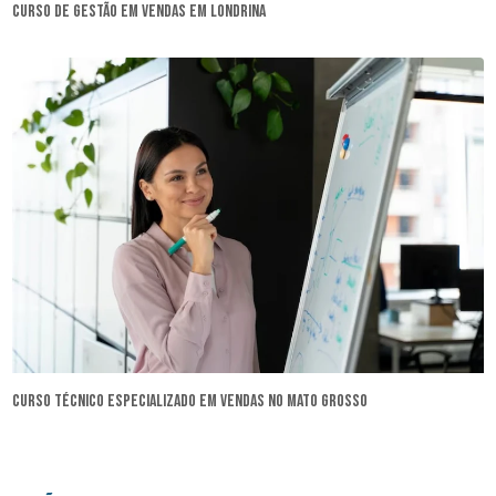
curso de gestão em vendas em Londrina
curso técnico especializado em vendas no Mato Grosso