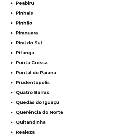
Peabiru
Pinhais
Pinhão
Piraquara
Piraí do Sul
Pitanga
Ponta Grossa
Pontal do Paraná
Prudentópolis
Quatro Barras
Quedas do Iguaçu
Querência do Norte
Quitandinha
Realeza