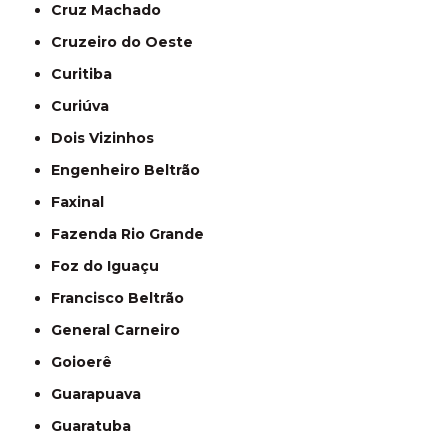
Cruz Machado
Cruzeiro do Oeste
Curitiba
Curiúva
Dois Vizinhos
Engenheiro Beltrão
Faxinal
Fazenda Rio Grande
Foz do Iguaçu
Francisco Beltrão
General Carneiro
Goioerê
Guarapuava
Guaratuba