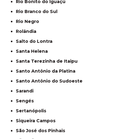
Rio Bonito do Iguaçú
Rio Branco do Sul
Rio Negro
Rolândia
Salto do Lontra
Santa Helena
Santa Terezinha de Itaipu
Santo Antônio da Platina
Santo Antônio do Sudoeste
Sarandi
Sengés
Sertanópolis
Siqueira Campos
São José dos Pinhais