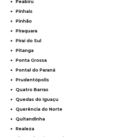
Peabiru
Pinhais
Pinhão
Piraquara
Piraí do Sul
Pitanga
Ponta Grossa
Pontal do Paraná
Prudentópolis
Quatro Barras
Quedas do Iguaçu
Querência do Norte
Quitandinha
Realeza