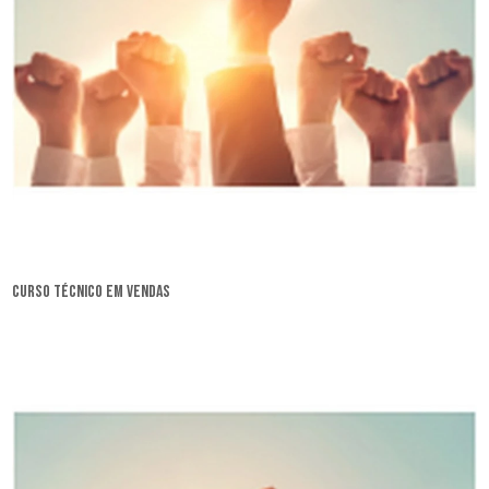
curso técnico em vendas