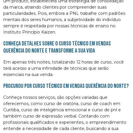
um produto, estabelecerá uma estratégia de consolidação
da marca, atraindo clientes por compreender suas
particularidades. Pois, embora a PNL trabalhe com padrões
mentais dos seres humanos, a subjetividade do indivíduo
sempre é respeitada por nossas técnicas de ensino no
Instituto Princípio Kaizen.
Conheça detalhes sobre o curso técnico em vendas
Querência do Norte e transforme a sua vida
Em apenas três noites, totalizando 12 horas de curso, você
terá acesso a uma infinidade de técnicas que serão
essenciais na sua venda.
Procurou por curso técnico em vendas Querência do Norte?
Conheça nossos serviços, são opções variadas que
oferecemos, como curso de oratória, curso de coach em
Curitiba, curso de inteligência emocional e curso de pnl e
também curso de expressão verbal. Contando com
profissionais qualificados e experientes, o empreendimento
entende a necessidade de cada cliente, buscando a sua