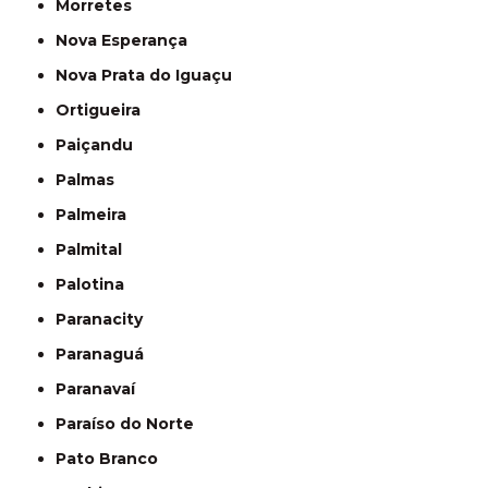
Morretes
Nova Esperança
Nova Prata do Iguaçu
Ortigueira
Paiçandu
Palmas
Palmeira
Palmital
Palotina
Paranacity
Paranaguá
Paranavaí
Paraíso do Norte
Pato Branco