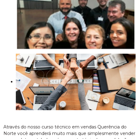
Através do nosso curso técnico em vendas Querência do
Norte você aprenderá muito mais que simplesmente vender