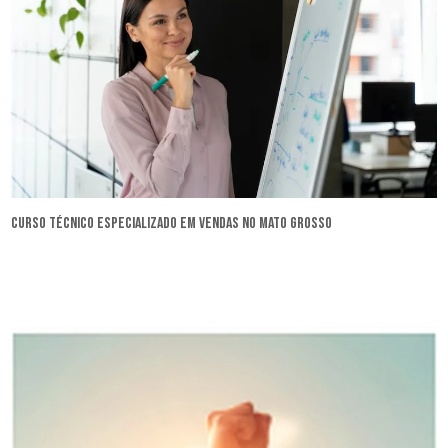
curso técnico especializado em vendas no Mato Grosso