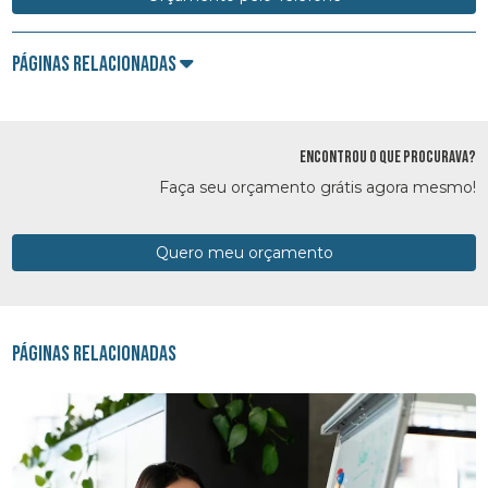
Páginas Relacionadas
ENCONTROU O QUE PROCURAVA?
Faça seu orçamento grátis agora mesmo!
Quero meu orçamento
Páginas Relacionadas