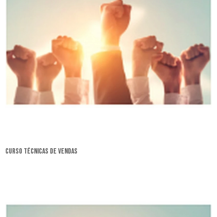
curso técnicas de vendas