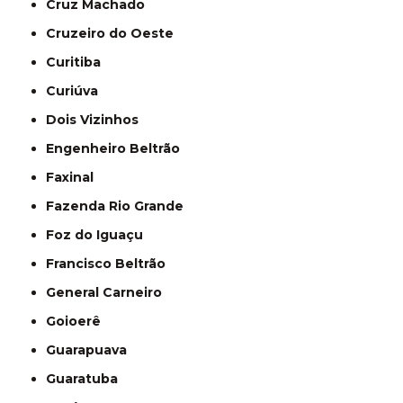
Cruz Machado
Cruzeiro do Oeste
Curitiba
Curiúva
Dois Vizinhos
Engenheiro Beltrão
Faxinal
Fazenda Rio Grande
Foz do Iguaçu
Francisco Beltrão
General Carneiro
Goioerê
Guarapuava
Guaratuba