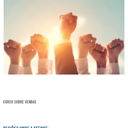
curso sobre vendas