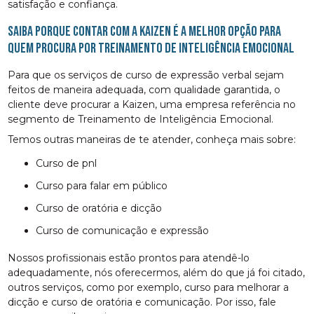
satisfação e confiança.
Saiba porque contar com a Kaizen é a melhor opção para
quem procura por Treinamento de Inteligência Emocional
Para que os serviços de curso de expressão verbal sejam
feitos de maneira adequada, com qualidade garantida, o
cliente deve procurar a Kaizen, uma empresa referência no
segmento de Treinamento de Inteligência Emocional.
Temos outras maneiras de te atender, conheça mais sobre:
curso de pnl
curso para falar em público
curso de oratória e dicção
curso de comunicação e expressão
Nossos profissionais estão prontos para atendê-lo
adequadamente, nós oferecermos, além do que já foi citado,
outros serviços, como por exemplo, curso para melhorar a
dicção e curso de oratória e comunicação. Por isso, fale