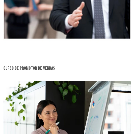
curso de promotor de vendas