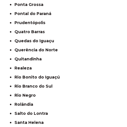
Ponta Grossa
Pontal do Paraná
Prudentópolis
Quatro Barras
Quedas do Iguaçu
Querência do Norte
Quitandinha
Realeza
Rio Bonito do Iguaçú
Rio Branco do Sul
Rio Negro
Rolândia
Salto do Lontra
Santa Helena