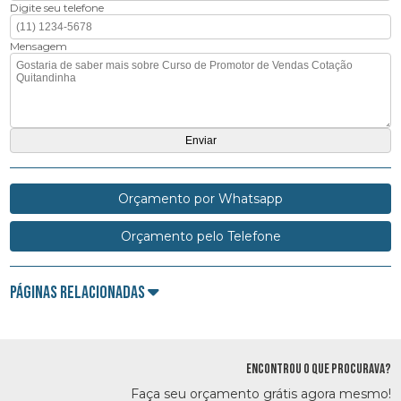
Digite seu telefone
Mensagem
Orçamento por Whatsapp
Orçamento pelo Telefone
Páginas Relacionadas
ENCONTROU O QUE PROCURAVA?
Faça seu orçamento grátis agora mesmo!