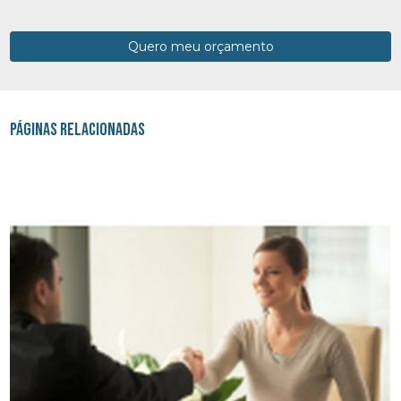
Quero meu orçamento
Páginas Relacionadas