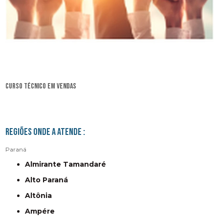
curso técnico em vendas
Regiões onde a atende :
Paraná
Almirante Tamandaré
Alto Paraná
Altônia
Ampére