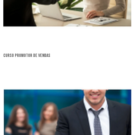
curso promotor de vendas