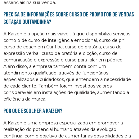
essenciais na sua venda.
Precisa de informações sobre curso de promotor de vendas
cotação Quitandinha?
A Kaizen é a opção mais viável, já que disponibiliza serviços
como o de curso de inteligência emocional, curso de pnl,
curso de coach em Curitiba, curso de oratória, curso de
expressão verbal, curso de oratória e dicção, curso de
comunicação e expressão e curso para falar em público.
Além disso, a empresa também conta com um
atendimento qualificado, através de funcionários
especializados e cuidadosos, que entendem a necessidade
de cada cliente. Também foram investidos valores
consideráveis em instalações de qualidade, aumentando a
eficiência da marca.
Por que escolher a Kaizen?
A Kaizen é uma empresa especializada em promover a
realização do potencial humano através da evolução
contínua. com o objetivo de aumentar as possibilidades e a