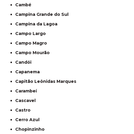
Cambé
Campina Grande do Sul
Campina da Lagoa
Campo Largo
Campo Magro
Campo Mourão
Candói
Capanema
Capitão Leônidas Marques
Carambeí
Cascavel
Castro
Cerro Azul
Chopinzinho