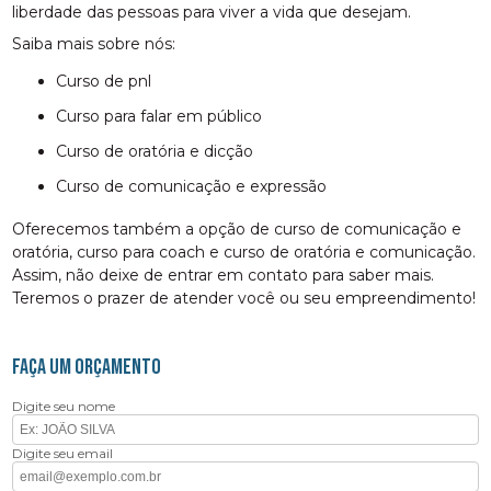
liberdade das pessoas para viver a vida que desejam.
Saiba mais sobre nós:
curso de pnl
curso para falar em público
curso de oratória e dicção
curso de comunicação e expressão
Oferecemos também a opção de curso de comunicação e
oratória, curso para coach e curso de oratória e comunicação.
Assim, não deixe de entrar em contato para saber mais.
Teremos o prazer de atender você ou seu empreendimento!
FAÇA UM ORÇAMENTO
Digite seu nome
Digite seu email