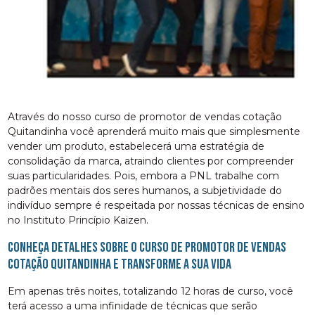
Através do nosso curso de promotor de vendas cotação
Quitandinha você aprenderá muito mais que simplesmente
vender um produto, estabelecerá uma estratégia de
consolidação da marca, atraindo clientes por compreender
suas particularidades. Pois, embora a PNL trabalhe com
padrões mentais dos seres humanos, a subjetividade do
indivíduo sempre é respeitada por nossas técnicas de ensino
no Instituto Princípio Kaizen.
Conheça detalhes sobre o curso de promotor de vendas
cotação Quitandinha e transforme a sua vida
Em apenas três noites, totalizando 12 horas de curso, você
terá acesso a uma infinidade de técnicas que serão