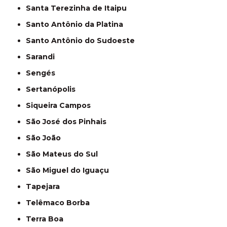
Santa Terezinha de Itaipu
Santo Antônio da Platina
Santo Antônio do Sudoeste
Sarandi
Sengés
Sertanópolis
Siqueira Campos
São José dos Pinhais
São João
São Mateus do Sul
São Miguel do Iguaçu
Tapejara
Telêmaco Borba
Terra Boa