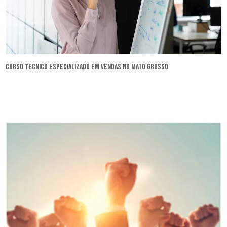
curso técnico especializado em vendas no Mato Grosso