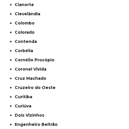
Cianorte
Clevelândia
Colombo
Colorado
Contenda
Corbélia
Cornélio Procópio
Coronel Vivida
Cruz Machado
Cruzeiro do Oeste
Curitiba
Curiúva
Dois Vizinhos
Engenheiro Beltrão