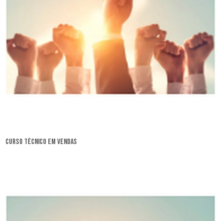
curso técnico em vendas