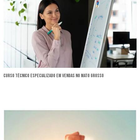
curso técnico especializado em vendas no Mato Grosso