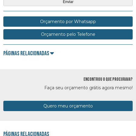
Orçamento por Whatsapp
Orçamento pelo Telefone
Páginas Relacionadas
ENCONTROU O QUE PROCURAVA?
Faça seu orçamento grátis agora mesmo!
Quero meu orçamento
Páginas Relacionadas