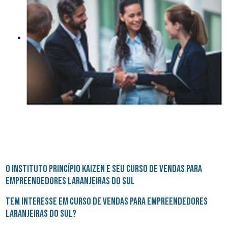
O Instituto Princípio Kaizen e seu curso de vendas para
empreendedores Laranjeiras do Sul
Tem interesse em curso de vendas para empreendedores
Laranjeiras do Sul?