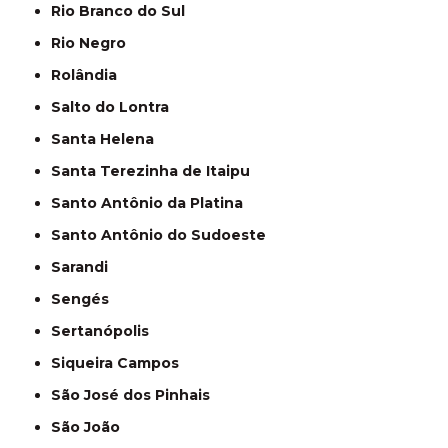
Rio Branco do Sul
Rio Negro
Rolândia
Salto do Lontra
Santa Helena
Santa Terezinha de Itaipu
Santo Antônio da Platina
Santo Antônio do Sudoeste
Sarandi
Sengés
Sertanópolis
Siqueira Campos
São José dos Pinhais
São João