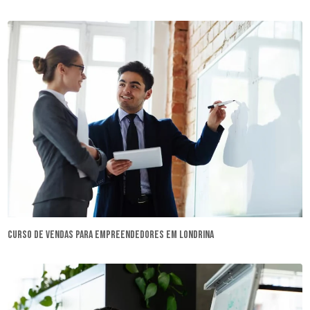
curso de vendas para empreendedores em Londrina