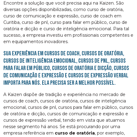
Encontre a solução que você precisa aqui na Kaizen. São
diversas opções disponibilizadas, como curso de oratória,
curso de comunicação e expressão, curso de coach em
Curitiba, curso de pnl, curso para falar em público, curso de
oratória e dicção e curso de inteligência emocional. Para tal
sucesso, a empresa investiu em profissionais competentes e
em equipamentos inovadores.
Sua experiência em cursos de coach, cursos de oratória,
cursos de inteligência emocional, cursos de pnl, cursos
para falar em público, cursos de oratória e dicção, cursos
de comunicação e expressão e cursos de expressão verbal
importa para nós. Ela precisa ser a melhor possível.
A Kaizen dispõe de tradição e experiência no mercado de
cursos de coach, cursos de oratória, cursos de inteligência
emocional, cursos de pnl, cursos para falar em público, cursos
de oratória e dicção, cursos de comunicação e expressão e
cursos de expressão verbal, tendo em vista que atuamos
nesse segmento há anos. Se está procurando por uma
empresa referência em
curso de oratória
, por exemplo,