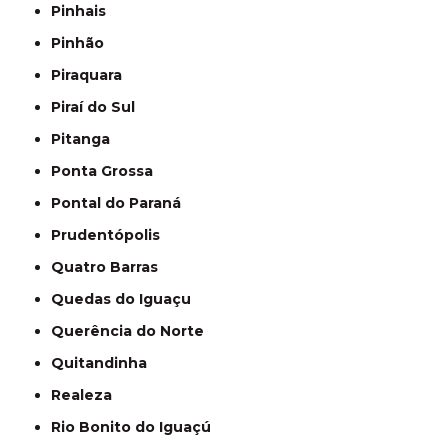
Pinhais
Pinhão
Piraquara
Piraí do Sul
Pitanga
Ponta Grossa
Pontal do Paraná
Prudentópolis
Quatro Barras
Quedas do Iguaçu
Querência do Norte
Quitandinha
Realeza
Rio Bonito do Iguaçú