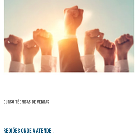
curso técnicas de vendas
Regiões onde a atende :