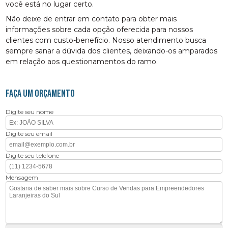
você está no lugar certo.
Não deixe de entrar em contato para obter mais
informações sobre cada opção oferecida para nossos
clientes com custo-benefício. Nosso atendimento busca
sempre sanar a dúvida dos clientes, deixando-os amparados
em relação aos questionamentos do ramo.
FAÇA UM ORÇAMENTO
Digite seu nome
Digite seu email
Digite seu telefone
Mensagem