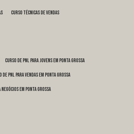
as
curso técnicas de vendas
curso de pnl para jovens em Ponta Grossa
o de pnl para vendas em Ponta Grossa
ra negócios em Ponta Grossa