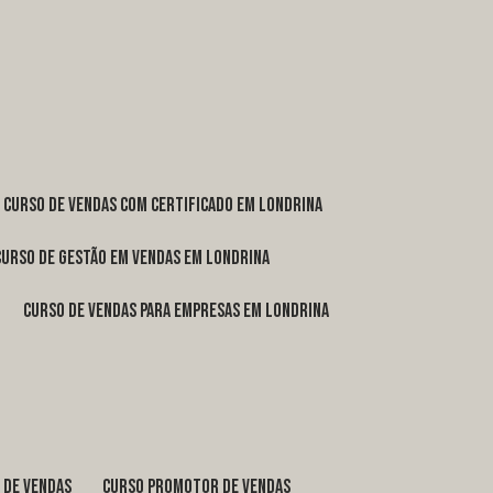
curso de vendas com certificado em Londrina
curso de gestão em vendas em Londrina
curso de vendas para empresas em Londrina
o de vendas
curso promotor de vendas