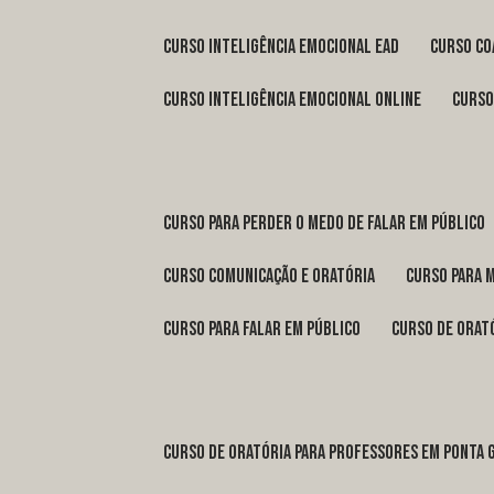
curso inteligência emocional ead
curso c
curso inteligência emocional online
curs
curso para perder o medo de falar em público
curso comunicação e oratória
curso para 
curso para falar em público
curso de orat
curso de oratória para professores em Ponta 