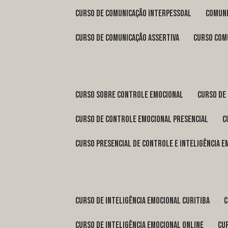
curso de comunicação interpessoal
comun
curso de comunicação assertiva
curso com
curso sobre controle emocional
curso de
curso de controle emocional presencial
curso presencial de controle e inteligência 
curso de inteligência emocional Curitiba
curso de inteligência emocional online
c