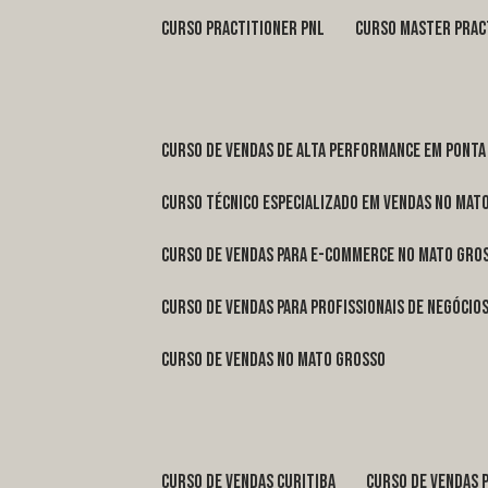
curso practitioner pnl
curso master prac
curso de vendas de alta performance em Ponta
curso técnico especializado em vendas no Mat
curso de vendas para e-commerce no Mato Gro
curso de vendas para profissionais de negóci
curso de vendas no Mato Grosso
curso de vendas Curitiba
curso de vendas 