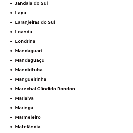
Jandaia do Sul
Lapa
Laranjeiras do Sul
Loanda
Londrina
Mandaguari
Mandaguaçu
Mandirituba
Mangueirinha
Marechal Cândido Rondon
Marialva
Maringá
Marmeleiro
Matelândia