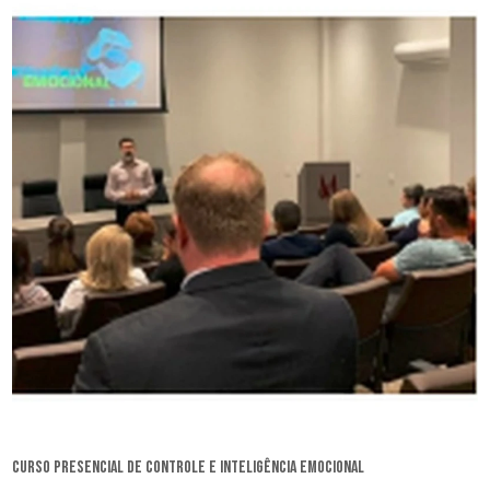
curso presencial de controle e inteligência emocional