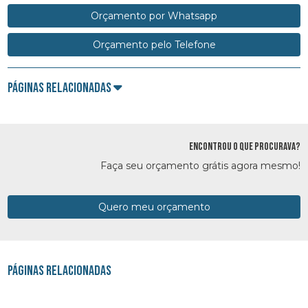
Orçamento por Whatsapp
Orçamento pelo Telefone
Páginas Relacionadas
ENCONTROU O QUE PROCURAVA?
Faça seu orçamento grátis agora mesmo!
Quero meu orçamento
Páginas Relacionadas