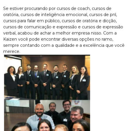
Se estiver procurando por cursos de coach, cursos de
oratória, cursos de inteligência emocional, cursos de pnl,
cursos para falar em público, cursos de oratória e dicção,
cursos de comunicação e expressão e cursos de expressão
verbal, acabou de achar a melhor empresa nisso. Com a
Kaizen você pode encontrar diversas opções no ramo,
sempre contando com a qualidade e a excelência que você
merece.