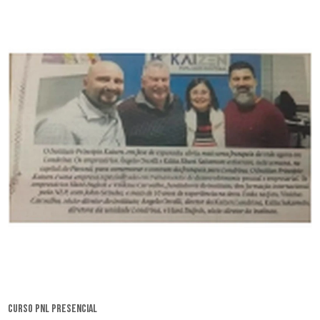
curso pnl presencial