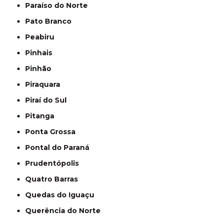
Paraíso do Norte
Pato Branco
Peabiru
Pinhais
Pinhão
Piraquara
Piraí do Sul
Pitanga
Ponta Grossa
Pontal do Paraná
Prudentópolis
Quatro Barras
Quedas do Iguaçu
Querência do Norte