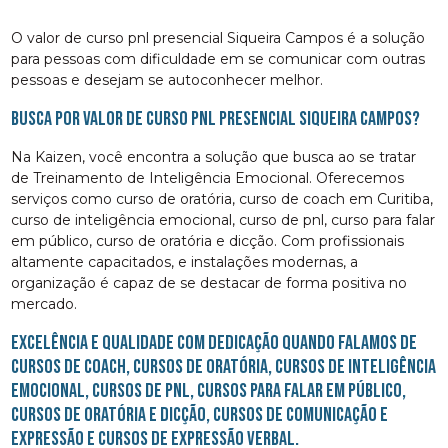
O valor de curso pnl presencial Siqueira Campos é a solução
para pessoas com dificuldade em se comunicar com outras
pessoas e desejam se autoconhecer melhor.
Busca por valor de curso pnl presencial Siqueira Campos?
Na Kaizen, você encontra a solução que busca ao se tratar
de Treinamento de Inteligência Emocional. Oferecemos
serviços como curso de oratória, curso de coach em Curitiba,
curso de inteligência emocional, curso de pnl, curso para falar
em público, curso de oratória e dicção. Com profissionais
altamente capacitados, e instalações modernas, a
organização é capaz de se destacar de forma positiva no
mercado.
Excelência e qualidade com dedicação quando falamos de
cursos de coach, cursos de oratória, cursos de inteligência
emocional, cursos de pnl, cursos para falar em público,
cursos de oratória e dicção, cursos de comunicação e
expressão e cursos de expressão verbal.