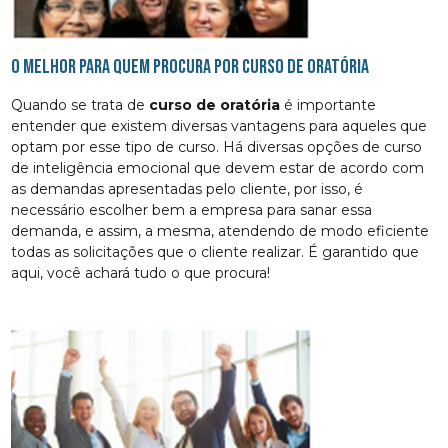
O melhor para quem procura por curso de oratória
Quando se trata de
curso de oratória
é importante
entender que existem diversas vantagens para aqueles que
optam por esse tipo de curso. Há diversas opções de curso
de inteligência emocional que devem estar de acordo com
as demandas apresentadas pelo cliente, por isso, é
necessário escolher bem a empresa para sanar essa
demanda, e assim, a mesma, atendendo de modo eficiente
todas as solicitações que o cliente realizar. É garantido que
aqui, você achará tudo o que procura!