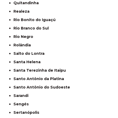
Quitandinha
Realeza
Rio Bonito do Iguaçú
Rio Branco do Sul
Rio Negro
Rolândia
Salto do Lontra
Santa Helena
Santa Terezinha de Itaipu
Santo Antônio da Platina
Santo Antônio do Sudoeste
Sarandi
Sengés
Sertanópolis