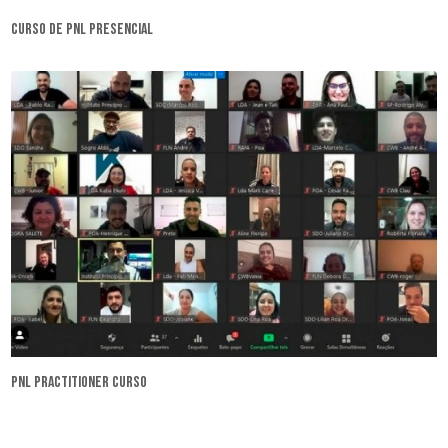
curso de pnl presencial
pnl practitioner curso