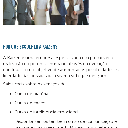
Por que escolher a Kaizen?
A Kaizen é uma empresa especializada em promover a
realização do potencial humano através da evolução
contínua. com o objetivo de aumentar as possibilidades e a
liberdade das pessoas para viver a vida que desejam.
Saiba mais sobre os serviços de:
curso de oratória
curso de coach
curso de inteligência emocional
Disponibilizamos também curso de comunicação e
oratória e curso para coach. Por isso, aproveite a sua