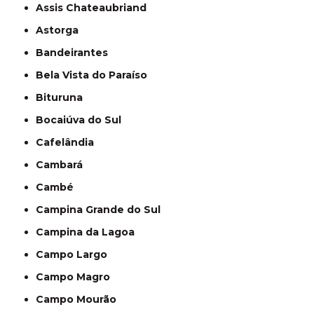
Assis Chateaubriand
Astorga
Bandeirantes
Bela Vista do Paraíso
Bituruna
Bocaiúva do Sul
Cafelândia
Cambará
Cambé
Campina Grande do Sul
Campina da Lagoa
Campo Largo
Campo Magro
Campo Mourão