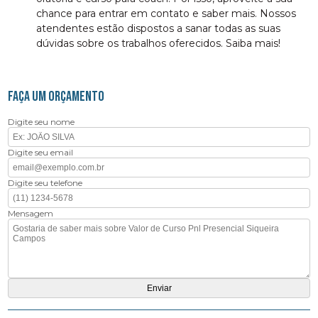
chance para entrar em contato e saber mais. Nossos
atendentes estão dispostos a sanar todas as suas
dúvidas sobre os trabalhos oferecidos. Saiba mais!
FAÇA UM ORÇAMENTO
Digite seu nome
Digite seu email
Digite seu telefone
Mensagem