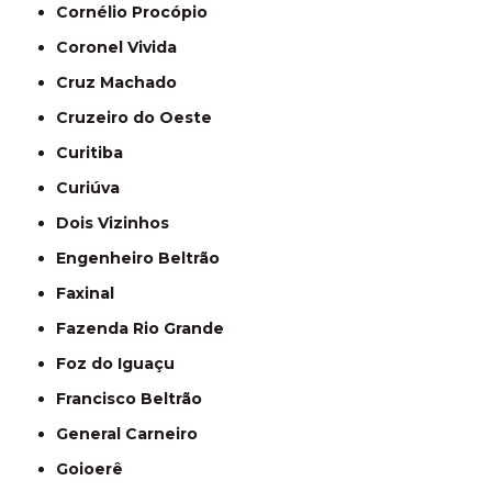
Cornélio Procópio
Coronel Vivida
Cruz Machado
Cruzeiro do Oeste
Curitiba
Curiúva
Dois Vizinhos
Engenheiro Beltrão
Faxinal
Fazenda Rio Grande
Foz do Iguaçu
Francisco Beltrão
General Carneiro
Goioerê