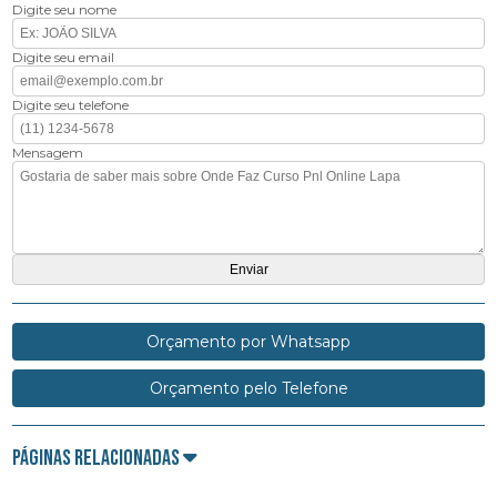
Digite seu nome
Digite seu email
Digite seu telefone
Mensagem
Orçamento por Whatsapp
Orçamento pelo Telefone
Páginas Relacionadas