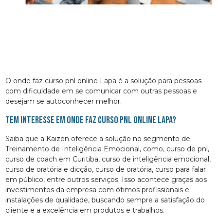
O onde faz curso pnl online Lapa é a solução para pessoas
com dificuldade em se comunicar com outras pessoas e
desejam se autoconhecer melhor.
Tem interesse em onde faz curso pnl online Lapa?
Saiba que a Kaizen oferece a solução no segmento de
Treinamento de Inteligência Emocional, como, curso de pnl,
curso de coach em Curitiba, curso de inteligência emocional,
curso de oratória e dicção, curso de oratória, curso para falar
em público, entre outros serviços. Isso acontece graças aos
investimentos da empresa com ótimos profissionais e
instalações de qualidade, buscando sempre a satisfação do
cliente e a excelência em produtos e trabalhos.