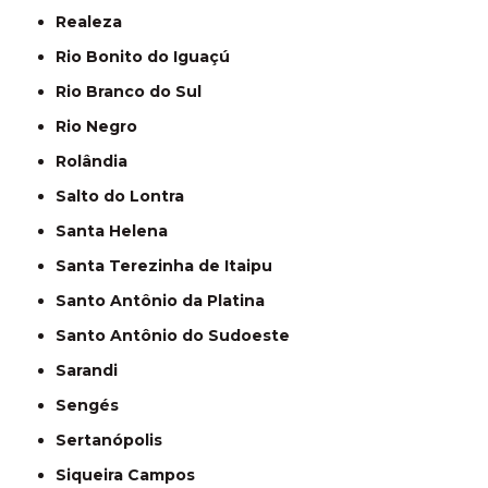
Realeza
Rio Bonito do Iguaçú
Rio Branco do Sul
Rio Negro
Rolândia
Salto do Lontra
Santa Helena
Santa Terezinha de Itaipu
Santo Antônio da Platina
Santo Antônio do Sudoeste
Sarandi
Sengés
Sertanópolis
Siqueira Campos