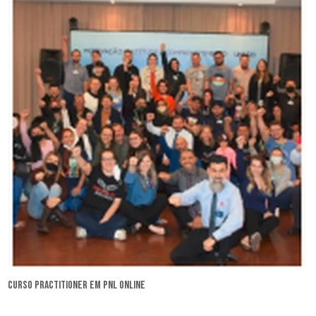
curso practitioner em pnl online