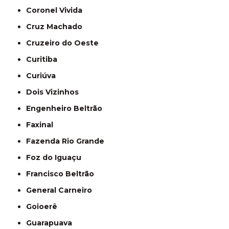
Coronel Vivida
Cruz Machado
Cruzeiro do Oeste
Curitiba
Curiúva
Dois Vizinhos
Engenheiro Beltrão
Faxinal
Fazenda Rio Grande
Foz do Iguaçu
Francisco Beltrão
General Carneiro
Goioerê
Guarapuava