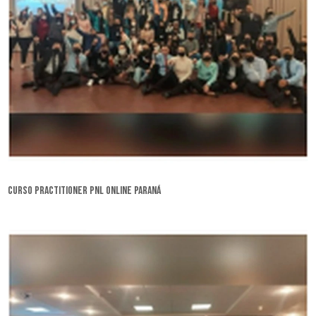
curso practitioner pnl online Paraná