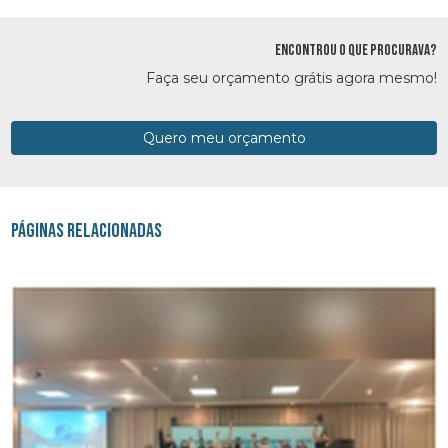
ENCONTROU O QUE PROCURAVA?
Faça seu orçamento grátis agora mesmo!
Quero meu orçamento
Páginas Relacionadas