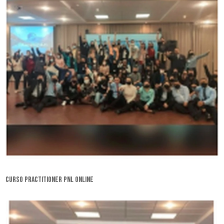
curso practitioner pnl online