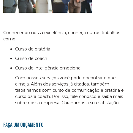
Conhecendo nossa excelência, conheça outros trabalhos
como:
curso de oratória
curso de coach
curso de inteligência emocional
Com nossos serviços você pode encontrar o que
almeja. Além dos serviços já citados, também
trabalhamos com curso de comunicação e oratória e
curso para coach. Por isso, fale conosco e saiba mais
sobre nossa empresa. Garantimos a sua satisfação!
FAÇA UM ORÇAMENTO