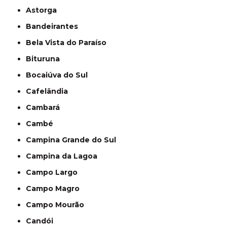
Astorga
Bandeirantes
Bela Vista do Paraíso
Bituruna
Bocaiúva do Sul
Cafelândia
Cambará
Cambé
Campina Grande do Sul
Campina da Lagoa
Campo Largo
Campo Magro
Campo Mourão
Candói