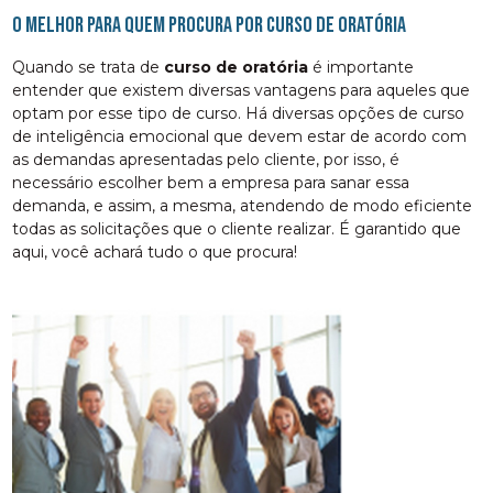
O melhor para quem procura por curso de oratória
Quando se trata de
curso de oratória
é importante
entender que existem diversas vantagens para aqueles que
optam por esse tipo de curso. Há diversas opções de curso
de inteligência emocional que devem estar de acordo com
as demandas apresentadas pelo cliente, por isso, é
necessário escolher bem a empresa para sanar essa
demanda, e assim, a mesma, atendendo de modo eficiente
todas as solicitações que o cliente realizar. É garantido que
aqui, você achará tudo o que procura!