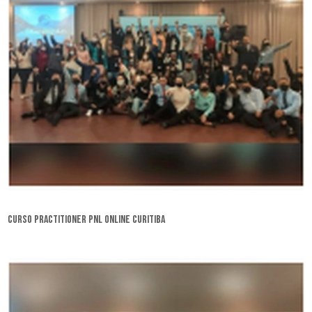
curso practitioner pnl online Curitiba