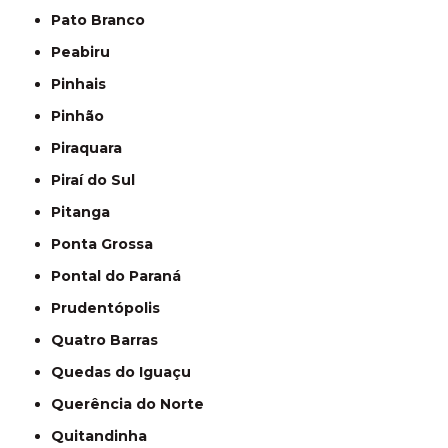
Pato Branco
Peabiru
Pinhais
Pinhão
Piraquara
Piraí do Sul
Pitanga
Ponta Grossa
Pontal do Paraná
Prudentópolis
Quatro Barras
Quedas do Iguaçu
Querência do Norte
Quitandinha