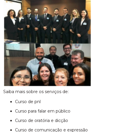
Saiba mais sobre os serviços de:
curso de pnl
curso para falar em público
curso de oratória e dicção
curso de comunicação e expressão