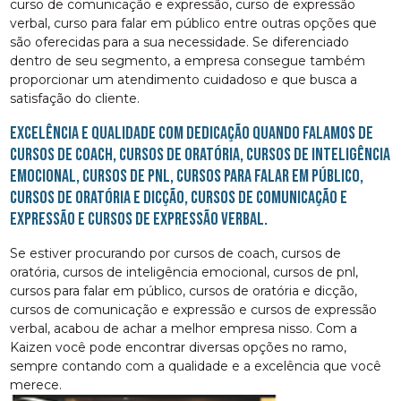
curso de comunicação e expressão, curso de expressão
verbal, curso para falar em público entre outras opções que
são oferecidas para a sua necessidade. Se diferenciado
dentro de seu segmento, a empresa consegue também
proporcionar um atendimento cuidadoso e que busca a
satisfação do cliente.
Excelência e qualidade com dedicação quando falamos de
cursos de coach, cursos de oratória, cursos de inteligência
emocional, cursos de pnl, cursos para falar em público,
cursos de oratória e dicção, cursos de comunicação e
expressão e cursos de expressão verbal.
Se estiver procurando por cursos de coach, cursos de
oratória, cursos de inteligência emocional, cursos de pnl,
cursos para falar em público, cursos de oratória e dicção,
cursos de comunicação e expressão e cursos de expressão
verbal, acabou de achar a melhor empresa nisso. Com a
Kaizen você pode encontrar diversas opções no ramo,
sempre contando com a qualidade e a excelência que você
merece.