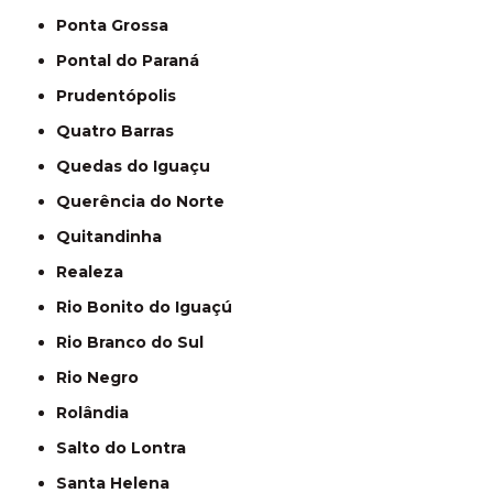
Ponta Grossa
Pontal do Paraná
Prudentópolis
Quatro Barras
Quedas do Iguaçu
Querência do Norte
Quitandinha
Realeza
Rio Bonito do Iguaçú
Rio Branco do Sul
Rio Negro
Rolândia
Salto do Lontra
Santa Helena