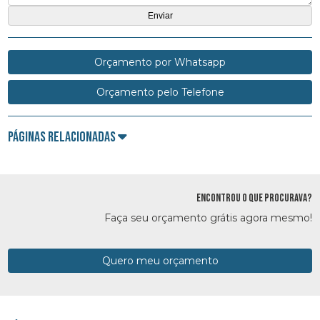
Orçamento por Whatsapp
Orçamento pelo Telefone
Páginas Relacionadas
ENCONTROU O QUE PROCURAVA?
Faça seu orçamento grátis agora mesmo!
Quero meu orçamento