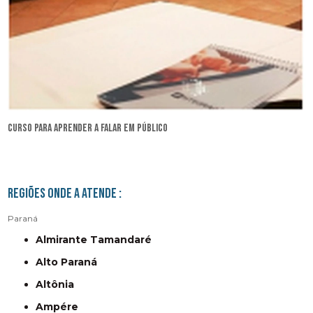
curso para aprender a falar em público
Regiões onde a atende :
Paraná
Almirante Tamandaré
Alto Paraná
Altônia
Ampére