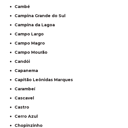
Cambé
Campina Grande do Sul
Campina da Lagoa
Campo Largo
Campo Magro
Campo Mourão
Candói
Capanema
Capitão Leônidas Marques
Carambeí
Cascavel
Castro
Cerro Azul
Chopinzinho