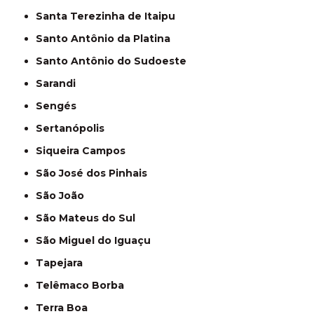
Santa Terezinha de Itaipu
Santo Antônio da Platina
Santo Antônio do Sudoeste
Sarandi
Sengés
Sertanópolis
Siqueira Campos
São José dos Pinhais
São João
São Mateus do Sul
São Miguel do Iguaçu
Tapejara
Telêmaco Borba
Terra Boa