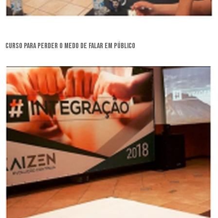
curso para perder o medo de falar em público