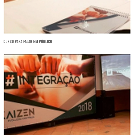
curso para falar em público