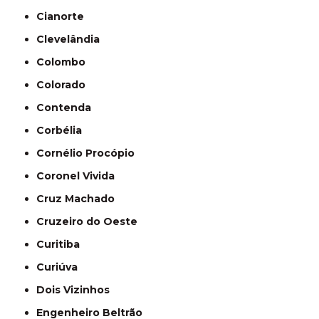
Cianorte
Clevelândia
Colombo
Colorado
Contenda
Corbélia
Cornélio Procópio
Coronel Vivida
Cruz Machado
Cruzeiro do Oeste
Curitiba
Curiúva
Dois Vizinhos
Engenheiro Beltrão