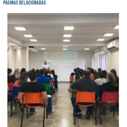
Páginas Relacionadas