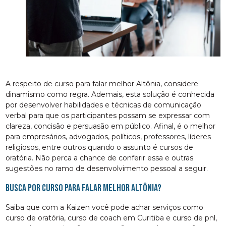
A respeito de curso para falar melhor Altônia, considere
dinamismo como regra. Ademais, esta solução é conhecida
por desenvolver habilidades e técnicas de comunicação
verbal para que os participantes possam se expressar com
clareza, concisão e persuasão em público. Afinal, é o melhor
para empresários, advogados, políticos, professores, líderes
religiosos, entre outros quando o assunto é cursos de
oratória. Não perca a chance de conferir essa e outras
sugestões no ramo de desenvolvimento pessoal a seguir.
Busca por curso para falar melhor Altônia?
Saiba que com a Kaizen você pode achar serviços como
curso de oratória, curso de coach em Curitiba e curso de pnl,