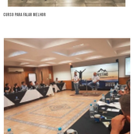
curso para falar melhor