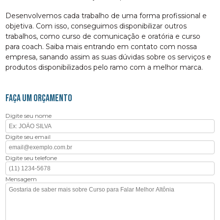
Desenvolvemos cada trabalho de uma forma profissional e
objetiva. Com isso, conseguimos disponibilizar outros
trabalhos, como curso de comunicação e oratória e curso
para coach. Saiba mais entrando em contato com nossa
empresa, sanando assim as suas dúvidas sobre os serviços e
produtos disponibilizados pelo ramo com a melhor marca.
FAÇA UM ORÇAMENTO
Digite seu nome
Digite seu email
Digite seu telefone
Mensagem