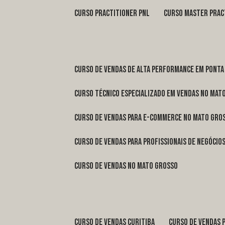
curso practitioner pnl
curso master prac
curso de vendas de alta performance em Ponta
curso técnico especializado em vendas no Mat
curso de vendas para e-commerce no Mato Gro
curso de vendas para profissionais de negóci
curso de vendas no Mato Grosso
curso de vendas Curitiba
curso de vendas 