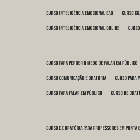
curso inteligência emocional ead
curso c
curso inteligência emocional online
curs
curso para perder o medo de falar em público
curso comunicação e oratória
curso para 
curso para falar em público
curso de orat
curso de oratória para professores em Ponta 