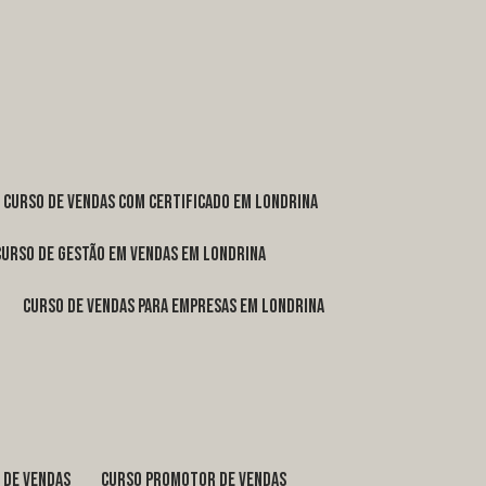
curso de vendas com certificado em Londrina
curso de gestão em vendas em Londrina
curso de vendas para empresas em Londrina
o de vendas
curso promotor de vendas