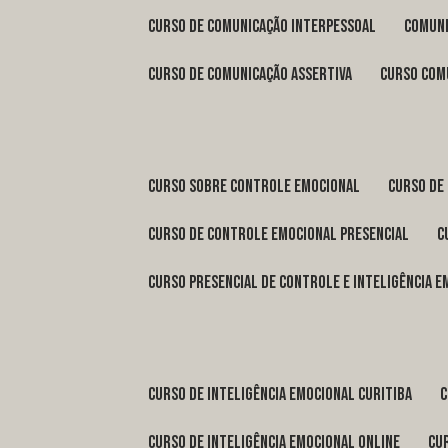
curso de comunicação interpessoal
comun
curso de comunicação assertiva
curso com
curso sobre controle emocional
curso de
curso de controle emocional presencial
curso presencial de controle e inteligência 
curso de inteligência emocional Curitiba
curso de inteligência emocional online
c