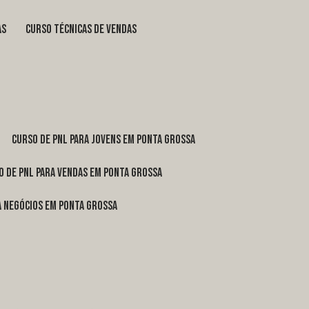
as
curso técnicas de vendas
curso de pnl para jovens em Ponta Grossa
o de pnl para vendas em Ponta Grossa
ra negócios em Ponta Grossa