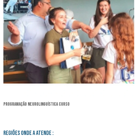
programação neurolinguística curso
Regiões onde a atende :