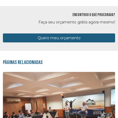
ENCONTROU O QUE PROCURAVA?
Faça seu orçamento grátis agora mesmo!
Quero meu orçamento
Páginas Relacionadas