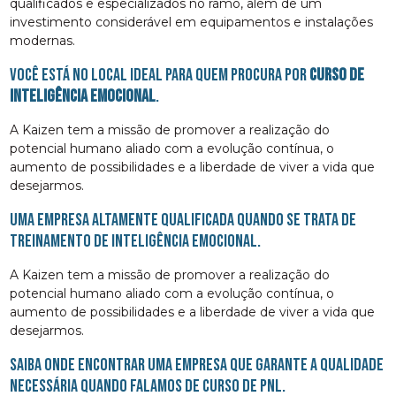
qualificados e especializados no ramo, além de um
investimento considerável em equipamentos e instalações
modernas.
Você está no local ideal para quem procura por
curso de
inteligência emocional
.
A Kaizen tem a missão de promover a realização do
potencial humano aliado com a evolução contínua, o
aumento de possibilidades e a liberdade de viver a vida que
desejarmos.
Uma empresa altamente qualificada quando se trata de
Treinamento de Inteligência Emocional.
A Kaizen tem a missão de promover a realização do
potencial humano aliado com a evolução contínua, o
aumento de possibilidades e a liberdade de viver a vida que
desejarmos.
Saiba onde encontrar uma empresa que garante a qualidade
necessária quando falamos de curso de pnl.