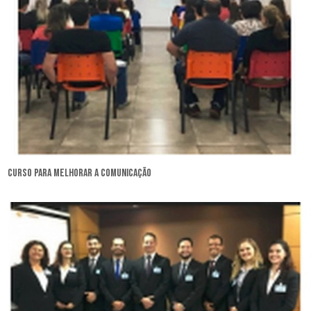
curso para melhorar a comunicação