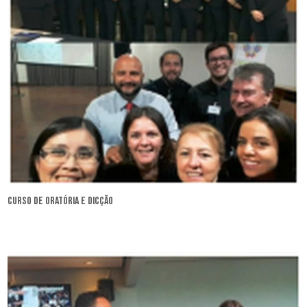
curso de oratória e dicção