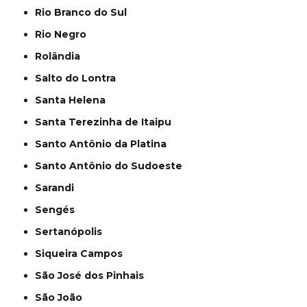
Rio Branco do Sul
Rio Negro
Rolândia
Salto do Lontra
Santa Helena
Santa Terezinha de Itaipu
Santo Antônio da Platina
Santo Antônio do Sudoeste
Sarandi
Sengés
Sertanópolis
Siqueira Campos
São José dos Pinhais
São João