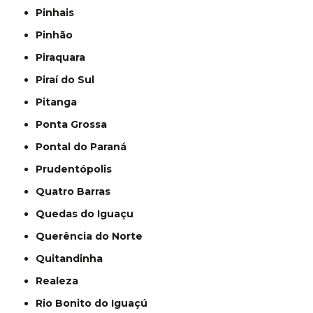
Pinhais
Pinhão
Piraquara
Piraí do Sul
Pitanga
Ponta Grossa
Pontal do Paraná
Prudentópolis
Quatro Barras
Quedas do Iguaçu
Querência do Norte
Quitandinha
Realeza
Rio Bonito do Iguaçú