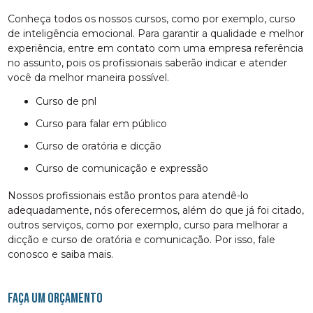
Conheça todos os nossos cursos, como por exemplo, curso
de inteligência emocional. Para garantir a qualidade e melhor
experiência, entre em contato com uma empresa referência
no assunto, pois os profissionais saberão indicar e atender
você da melhor maneira possível.
curso de pnl
curso para falar em público
curso de oratória e dicção
curso de comunicação e expressão
Nossos profissionais estão prontos para atendê-lo
adequadamente, nós oferecermos, além do que já foi citado,
outros serviços, como por exemplo, curso para melhorar a
dicção e curso de oratória e comunicação. Por isso, fale
conosco e saiba mais.
FAÇA UM ORÇAMENTO