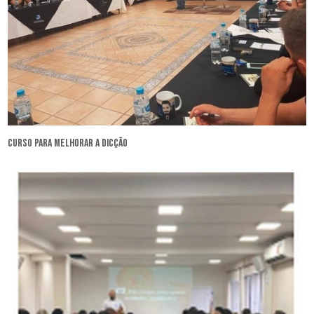
curso para melhorar a dicção