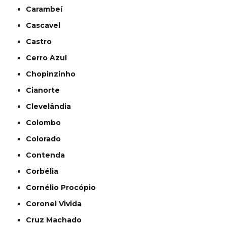
Carambeí
Cascavel
Castro
Cerro Azul
Chopinzinho
Cianorte
Clevelândia
Colombo
Colorado
Contenda
Corbélia
Cornélio Procópio
Coronel Vivida
Cruz Machado