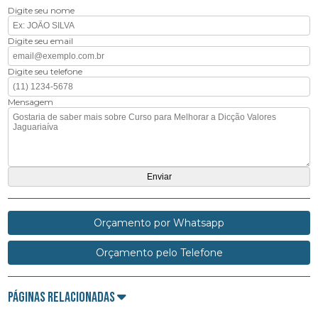
Digite seu nome
Digite seu email
Digite seu telefone
Mensagem
Orçamento por Whatsapp
Orçamento pelo Telefone
Páginas Relacionadas