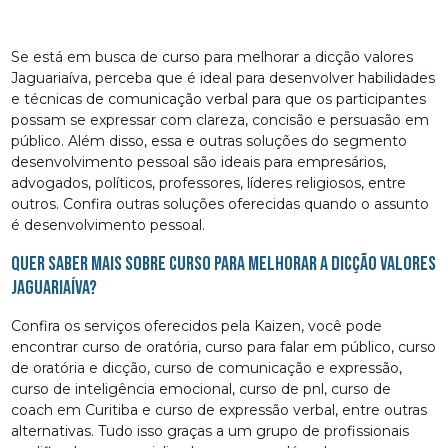
Se está em busca de curso para melhorar a dicção valores
Jaguariaíva, perceba que é ideal para desenvolver habilidades
e técnicas de comunicação verbal para que os participantes
possam se expressar com clareza, concisão e persuasão em
público. Além disso, essa e outras soluções do segmento
desenvolvimento pessoal são ideais para empresários,
advogados, políticos, professores, líderes religiosos, entre
outros. Confira outras soluções oferecidas quando o assunto
é desenvolvimento pessoal.
Quer saber mais sobre curso para melhorar a dicção valores
Jaguariaíva?
Confira os serviços oferecidos pela Kaizen, você pode
encontrar curso de oratória, curso para falar em público, curso
de oratória e dicção, curso de comunicação e expressão,
curso de inteligência emocional, curso de pnl, curso de
coach em Curitiba e curso de expressão verbal, entre outras
alternativas. Tudo isso graças a um grupo de profissionais