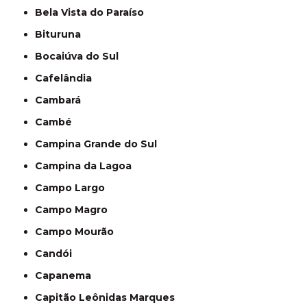
Bela Vista do Paraíso
Bituruna
Bocaiúva do Sul
Cafelândia
Cambará
Cambé
Campina Grande do Sul
Campina da Lagoa
Campo Largo
Campo Magro
Campo Mourão
Candói
Capanema
Capitão Leônidas Marques