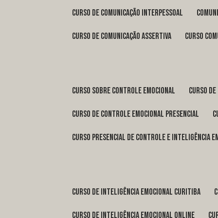
curso de comunicação interpessoal
comun
curso de comunicação assertiva
curso com
curso sobre controle emocional
curso de
curso de controle emocional presencial
curso presencial de controle e inteligência 
curso de inteligência emocional Curitiba
curso de inteligência emocional online
c