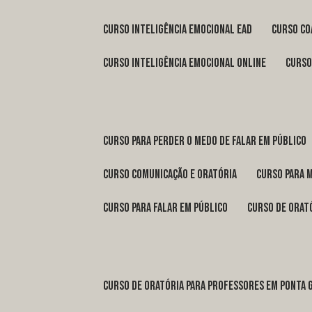
curso inteligência emocional ead
curso c
curso inteligência emocional online
curs
curso para perder o medo de falar em público
curso comunicação e oratória
curso para 
curso para falar em público
curso de orat
curso de oratória para professores em Ponta 