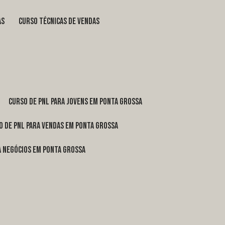
as
curso técnicas de vendas
curso de pnl para jovens em Ponta Grossa
o de pnl para vendas em Ponta Grossa
ra negócios em Ponta Grossa