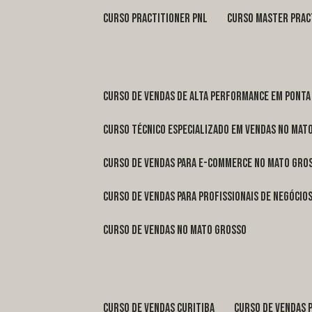
curso practitioner pnl
curso master prac
curso de vendas de alta performance em Ponta
curso técnico especializado em vendas no Mat
curso de vendas para e-commerce no Mato Gro
curso de vendas para profissionais de negóci
curso de vendas no Mato Grosso
curso de vendas Curitiba
curso de vendas 