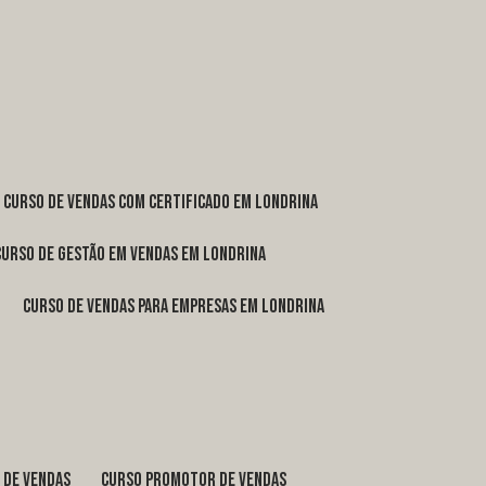
curso de vendas com certificado em Londrina
curso de gestão em vendas em Londrina
curso de vendas para empresas em Londrina
o de vendas
curso promotor de vendas