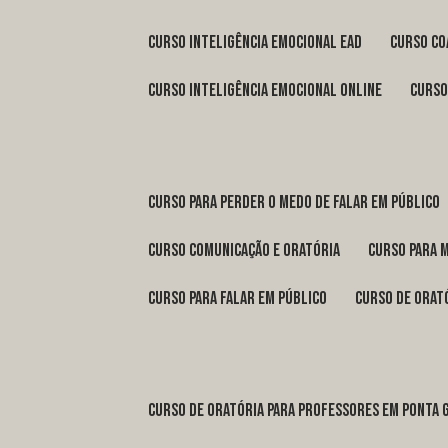
curso inteligência emocional ead
curso c
curso inteligência emocional online
curs
curso para perder o medo de falar em público
curso comunicação e oratória
curso para 
curso para falar em público
curso de orat
curso de oratória para professores em Ponta 