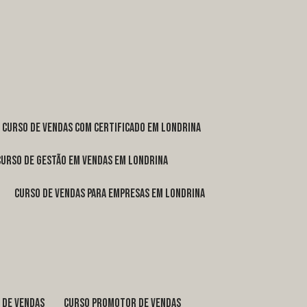
curso de vendas com certificado em Londrina
curso de gestão em vendas em Londrina
curso de vendas para empresas em Londrina
o de vendas
curso promotor de vendas