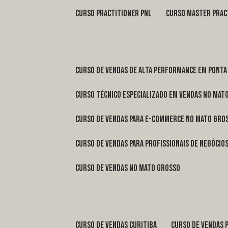
curso practitioner pnl
curso master prac
curso de vendas de alta performance em Ponta
curso técnico especializado em vendas no Mat
curso de vendas para e-commerce no Mato Gro
curso de vendas para profissionais de negóci
curso de vendas no Mato Grosso
curso de vendas Curitiba
curso de vendas 