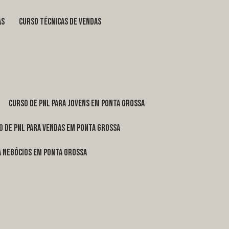
as
curso técnicas de vendas
curso de pnl para jovens em Ponta Grossa
o de pnl para vendas em Ponta Grossa
ra negócios em Ponta Grossa