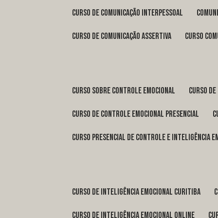
curso de comunicação interpessoal
comun
curso de comunicação assertiva
curso com
curso sobre controle emocional
curso de
curso de controle emocional presencial
curso presencial de controle e inteligência 
curso de inteligência emocional Curitiba
curso de inteligência emocional online
c