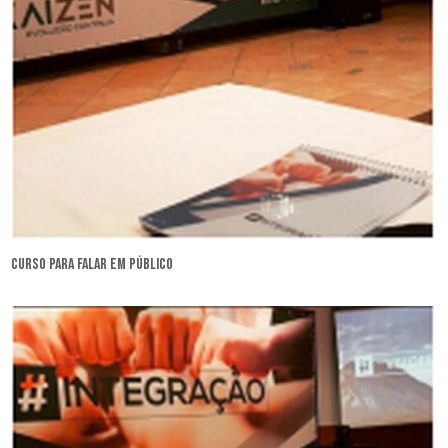
curso para falar em público