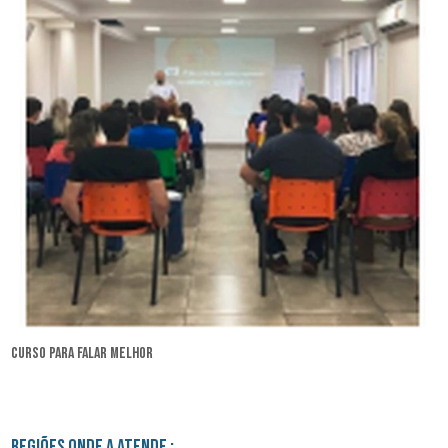
curso para falar melhor
Regiões onde a atende :