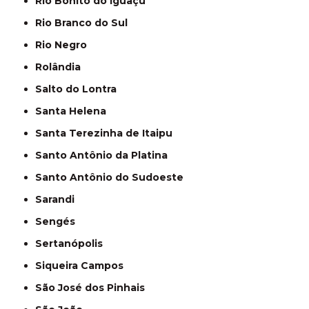
Rio Bonito do Iguaçú
Rio Branco do Sul
Rio Negro
Rolândia
Salto do Lontra
Santa Helena
Santa Terezinha de Itaipu
Santo Antônio da Platina
Santo Antônio do Sudoeste
Sarandi
Sengés
Sertanópolis
Siqueira Campos
São José dos Pinhais