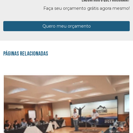
ENCONTROU O QUE PROCURAVA?
Faça seu orçamento grátis agora mesmo!
Quero meu orçamento
Páginas Relacionadas