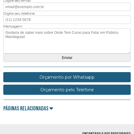
Digite seu email
Digite seu telefone
Mensagem
Orçamento por Whatsapp
Orçamento pelo Telefone
Páginas Relacionadas