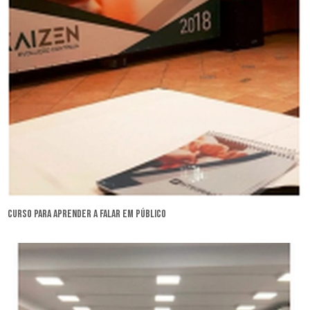
curso para aprender a falar em público