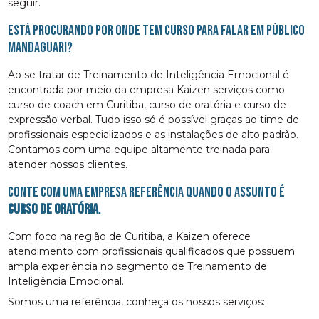
seguir.
Está procurando por onde tem curso para falar em público
Mandaguari?
Ao se tratar de Treinamento de Inteligência Emocional é
encontrada por meio da empresa Kaizen serviços como
curso de coach em Curitiba, curso de oratória e curso de
expressão verbal. Tudo isso só é possível graças ao time de
profissionais especializados e as instalações de alto padrão.
Contamos com uma equipe altamente treinada para
atender nossos clientes.
Conte com uma empresa referência quando o assunto é
curso de oratória
.
Com foco na região de Curitiba, a Kaizen oferece
atendimento com profissionais qualificados que possuem
ampla experiência no segmento de Treinamento de
Inteligência Emocional.
Somos uma referência, conheça os nossos serviços: