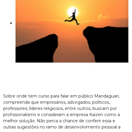
Sobre onde tem curso para falar em público Mandaguari,
compreenda que empresários, advogados, políticos,
professores, líderes religiosos, entre outros, buscam por
profissionalismo e consideram a empresa Kaizen como a
melhor solução. Não perca a chance de conferir essa e
outras sugestões no ramo de desenvolvimento pessoal a