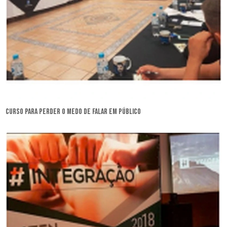
curso para perder o medo de falar em público