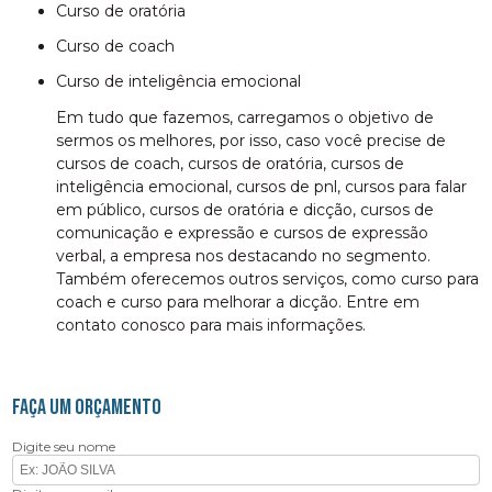
curso de oratória
curso de coach
curso de inteligência emocional
Em tudo que fazemos, carregamos o objetivo de
sermos os melhores, por isso, caso você precise de
cursos de coach, cursos de oratória, cursos de
inteligência emocional, cursos de pnl, cursos para falar
em público, cursos de oratória e dicção, cursos de
comunicação e expressão e cursos de expressão
verbal, a empresa nos destacando no segmento.
Também oferecemos outros serviços, como curso para
coach e curso para melhorar a dicção. Entre em
contato conosco para mais informações.
FAÇA UM ORÇAMENTO
Digite seu nome