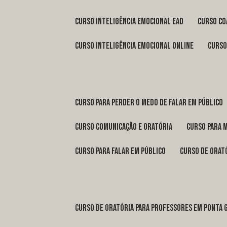
curso inteligência emocional ead
curso c
curso inteligência emocional online
curs
curso para perder o medo de falar em público
curso comunicação e oratória
curso para 
curso para falar em público
curso de orat
curso de oratória para professores em Ponta 