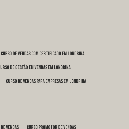
curso de vendas com certificado em Londrina
curso de gestão em vendas em Londrina
curso de vendas para empresas em Londrina
o de vendas
curso promotor de vendas