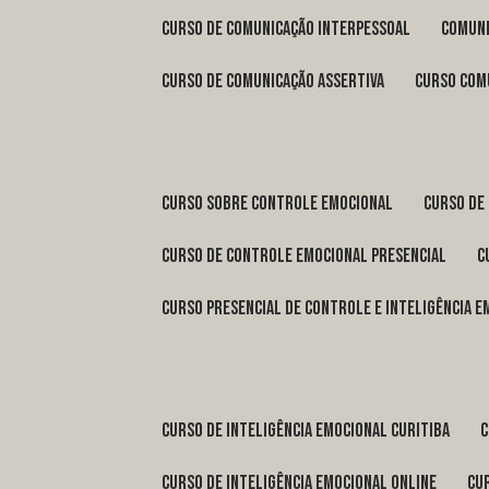
curso de comunicação interpessoal
comun
curso de comunicação assertiva
curso com
curso sobre controle emocional
curso de
curso de controle emocional presencial
curso presencial de controle e inteligência 
curso de inteligência emocional Curitiba
curso de inteligência emocional online
c