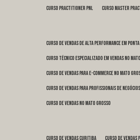
curso practitioner pnl
curso master prac
curso de vendas de alta performance em Ponta
curso técnico especializado em vendas no Mat
curso de vendas para e-commerce no Mato Gro
curso de vendas para profissionais de negóci
curso de vendas no Mato Grosso
curso de vendas Curitiba
curso de vendas 