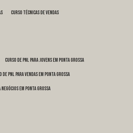
as
curso técnicas de vendas
curso de pnl para jovens em Ponta Grossa
o de pnl para vendas em Ponta Grossa
ra negócios em Ponta Grossa