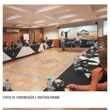
curso de comunicação e oratória Paraná