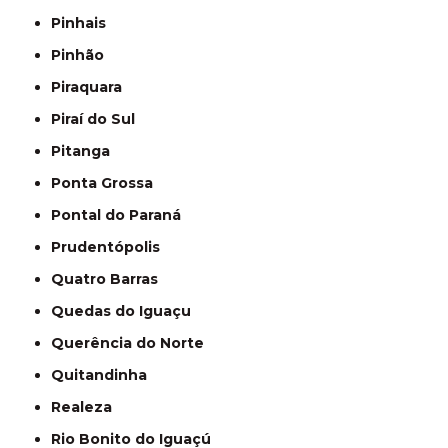
Pinhais
Pinhão
Piraquara
Piraí do Sul
Pitanga
Ponta Grossa
Pontal do Paraná
Prudentópolis
Quatro Barras
Quedas do Iguaçu
Querência do Norte
Quitandinha
Realeza
Rio Bonito do Iguaçú