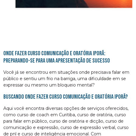
onde fazer curso comunicação e oratória Iporã:
Preparando-se para uma apresentação de sucesso
Você já se encontrou em situações onde precisava falar em
público e sentiu um frio na barriga, uma dificuldade em se
expressar ou mesmo um bloqueio mental?
Buscando onde fazer curso comunicação e oratória Iporã?
Aqui você encontra diversas opções de serviços oferecidos,
como curso de coach em Curitiba, curso de oratória, curso
para falar em público, curso de oratória e dicção, curso de
comunicação e expressão, curso de expressão verbal, curso
de pnl e curso de inteligência emocional. Com