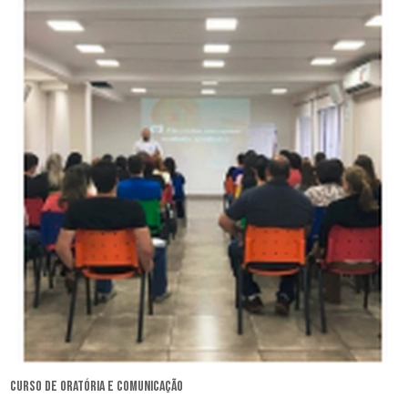
curso de oratória e comunicação