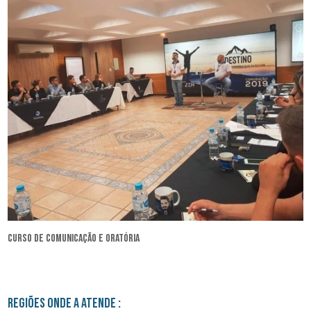
curso de comunicação e oratória
Regiões onde a atende :