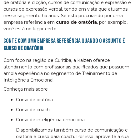
de oratória e dicção, cursos de comunicação e expressão e
cursos de expressão verbal, tendo em vista que atuamos
nesse segmento há anos. Se está procurando por uma
empresa referência em
curso de oratória
, por exemplo,
você está no lugar certo.
Conte com uma empresa referência quando o assunto é
curso de oratória
.
Com foco na região de Curitiba, a Kaizen oferece
atendimento com profissionais qualificados que possuem
ampla experiência no segmento de Treinamento de
Inteligência Emocional.
Conheça mais sobre
curso de oratória
curso de coach
curso de inteligência emocional
Disponibilizamos também curso de comunicação e
oratória e curso para coach. Por isso, aproveite a sua