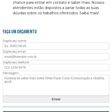
chance para entrar em contato e saber mais. Nossos
atendentes estão dispostos a sanar todas as suas
dúvidas sobre os trabalhos oferecidos. Saiba mais!
FAÇA UM ORÇAMENTO
Digite seu nome
Digite seu email
Digite seu telefone
Mensagem