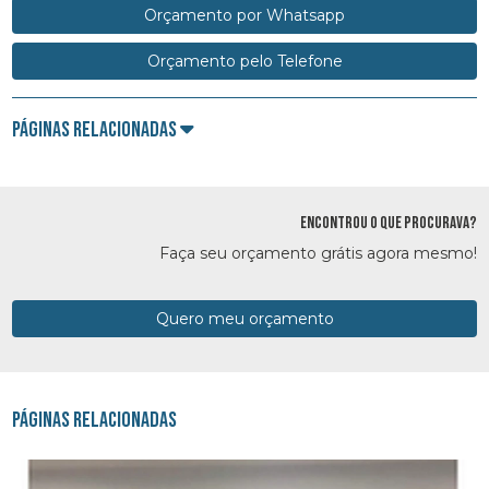
Orçamento por Whatsapp
Orçamento pelo Telefone
Páginas Relacionadas
ENCONTROU O QUE PROCURAVA?
Faça seu orçamento grátis agora mesmo!
Quero meu orçamento
Páginas Relacionadas