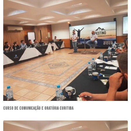
curso de comunicação e oratória Curitiba