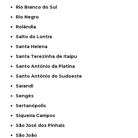
Rio Branco do Sul
Rio Negro
Rolândia
Salto do Lontra
Santa Helena
Santa Terezinha de Itaipu
Santo Antônio da Platina
Santo Antônio do Sudoeste
Sarandi
Sengés
Sertanópolis
Siqueira Campos
São José dos Pinhais
São João