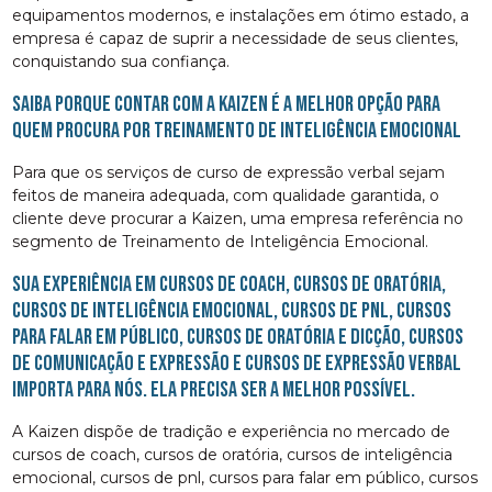
equipamentos modernos, e instalações em ótimo estado, a
empresa é capaz de suprir a necessidade de seus clientes,
conquistando sua confiança.
Saiba porque contar com a Kaizen é a melhor opção para
quem procura por Treinamento de Inteligência Emocional
Para que os serviços de curso de expressão verbal sejam
feitos de maneira adequada, com qualidade garantida, o
cliente deve procurar a Kaizen, uma empresa referência no
segmento de Treinamento de Inteligência Emocional.
Sua experiência em cursos de coach, cursos de oratória,
cursos de inteligência emocional, cursos de pnl, cursos
para falar em público, cursos de oratória e dicção, cursos
de comunicação e expressão e cursos de expressão verbal
importa para nós. Ela precisa ser a melhor possível.
A Kaizen dispõe de tradição e experiência no mercado de
cursos de coach, cursos de oratória, cursos de inteligência
emocional, cursos de pnl, cursos para falar em público, cursos