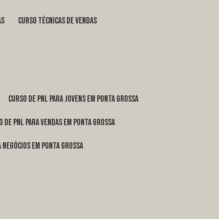
as
curso técnicas de vendas
curso de pnl para jovens em Ponta Grossa
o de pnl para vendas em Ponta Grossa
ra negócios em Ponta Grossa