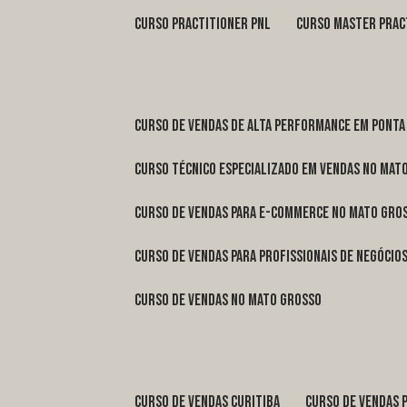
curso practitioner pnl
curso master prac
curso de vendas de alta performance em Ponta
curso técnico especializado em vendas no Mat
curso de vendas para e-commerce no Mato Gro
curso de vendas para profissionais de negóci
curso de vendas no Mato Grosso
curso de vendas Curitiba
curso de vendas 