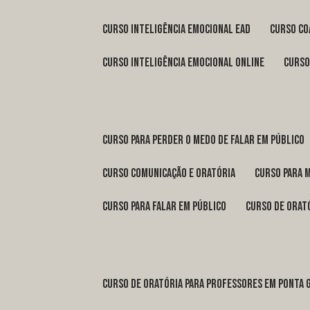
curso inteligência emocional ead
curso c
curso inteligência emocional online
curs
curso para perder o medo de falar em público
curso comunicação e oratória
curso para 
curso para falar em público
curso de orat
curso de oratória para professores em Ponta 