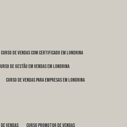
curso de vendas com certificado em Londrina
curso de gestão em vendas em Londrina
curso de vendas para empresas em Londrina
o de vendas
curso promotor de vendas