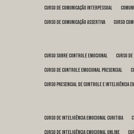
curso de comunicação interpessoal
comun
curso de comunicação assertiva
curso com
curso sobre controle emocional
curso de
curso de controle emocional presencial
curso presencial de controle e inteligência 
curso de inteligência emocional Curitiba
curso de inteligência emocional online
c