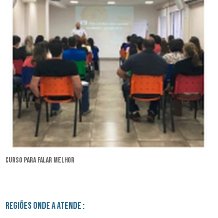
curso para falar melhor
Regiões onde a atende :