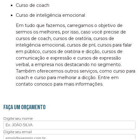
curso de coach
curso de inteligência emocional
Em tudo que fazemos, carregamos o objetivo de
sermos os melhores, por isso, caso você precise de
cursos de coach, cursos de oratória, cursos de
inteligência emocional, cursos de pnl, cursos para falar
em público, cursos de oratória e dicção, cursos de
comunicação e expressão e cursos de expressão
verbal, a empresa nos destacando no segmento.
Também oferecemos outros serviços, como curso para
coach e curso para melhorar a dicção. Entre em
contato conosco para mais informações.
FAÇA UM ORÇAMENTO
Digite seu nome
Digite seu email