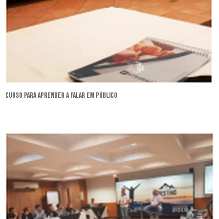
curso para aprender a falar em público