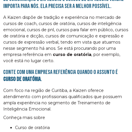
importa para nós. Ela precisa ser a melhor possível.
A Kaizen dispõe de tradição e experiência no mercado de
cursos de coach, cursos de oratória, cursos de inteligência
emocional, cursos de pnl, cursos para falar em público, cursos
de oratória e dicção, cursos de comunicação e expressão e
cursos de expressão verbal, tendo em vista que atuamos
nesse segmento há anos. Se está procurando por uma
empresa referência em
curso de oratória
, por exemplo,
você está no lugar certo.
Conte com uma empresa referência quando o assunto é
curso de oratória
.
Com foco na região de Curitiba, a Kaizen oferece
atendimento com profissionais qualificados que possuem
ampla experiência no segmento de Treinamento de
Inteligência Emocional.
Conheça mais sobre
curso de oratória