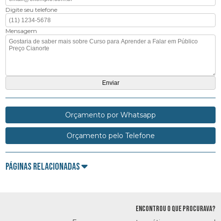
Digite seu telefone
Mensagem
Orçamento por Whatsapp
Orçamento pelo Telefone
Páginas Relacionadas
ENCONTROU O QUE PROCURAVA?