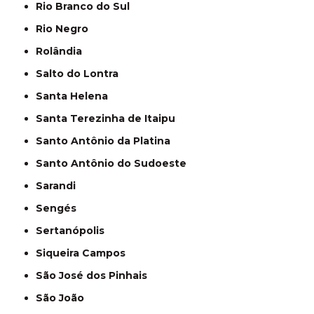
Rio Branco do Sul
Rio Negro
Rolândia
Salto do Lontra
Santa Helena
Santa Terezinha de Itaipu
Santo Antônio da Platina
Santo Antônio do Sudoeste
Sarandi
Sengés
Sertanópolis
Siqueira Campos
São José dos Pinhais
São João