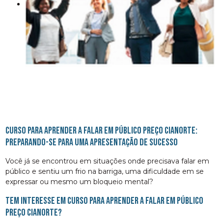
curso para aprender a falar em público preço Cianorte:
Preparando-se para uma apresentação de sucesso
Você já se encontrou em situações onde precisava falar em
público e sentiu um frio na barriga, uma dificuldade em se
expressar ou mesmo um bloqueio mental?
Tem interesse em curso para aprender a falar em público
preço Cianorte?