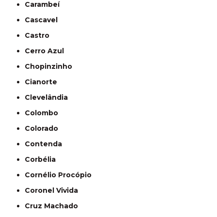
Carambeí
Cascavel
Castro
Cerro Azul
Chopinzinho
Cianorte
Clevelândia
Colombo
Colorado
Contenda
Corbélia
Cornélio Procópio
Coronel Vivida
Cruz Machado