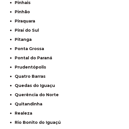
Pinhais
Pinhão
Piraquara
Piraí do Sul
Pitanga
Ponta Grossa
Pontal do Paraná
Prudentópolis
Quatro Barras
Quedas do Iguaçu
Querência do Norte
Quitandinha
Realeza
Rio Bonito do Iguaçú