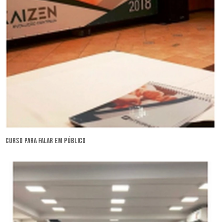
curso para falar em público