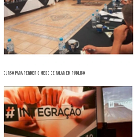
curso para perder o medo de falar em público