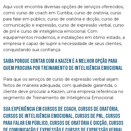
Aqui você encontra diversas opções de serviços oferecidos,
como curso de coach em Curitiba, curso de oratória, curso
para falar em público, curso de oratória e dicção, curso de
comunicação e expressão, curso de expressão verbal, curso
de pnl e curso de inteligência emocional. Com
equipamentos modernos, e instalações em ótimo estado, a
empresa é capaz de suprir a necessidade de seus clientes,
conquistando sua confiança.
Saiba porque contar com a Kaizen é a melhor opção para
quem procura por Treinamento de Inteligência Emocional
Para que os serviços de curso de expressão verbal sejam
feitos de maneira adequada, com qualidade garantida, o
cliente deve procurar a Kaizen, uma empresa referência no
segmento de Treinamento de Inteligência Emocional.
Sua experiência em cursos de coach, cursos de oratória,
cursos de inteligência emocional, cursos de pnl, cursos
para falar em público, cursos de oratória e dicção, cursos
de comunicação e expressão e cursos de expressão verbal