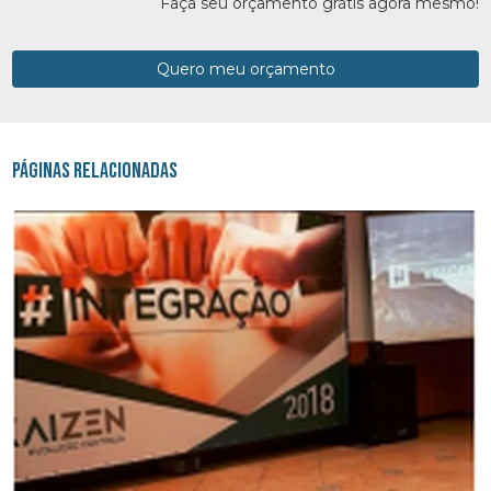
Faça seu orçamento grátis agora mesmo!
Quero meu orçamento
Páginas Relacionadas