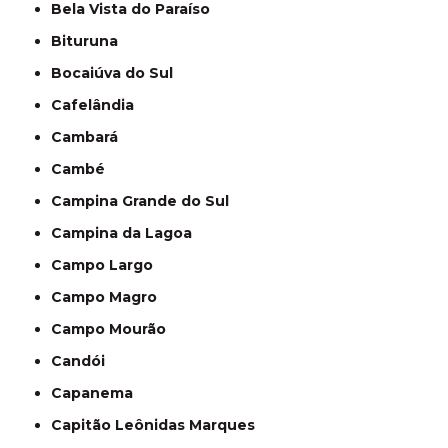
Bela Vista do Paraíso
Bituruna
Bocaiúva do Sul
Cafelândia
Cambará
Cambé
Campina Grande do Sul
Campina da Lagoa
Campo Largo
Campo Magro
Campo Mourão
Candói
Capanema
Capitão Leônidas Marques