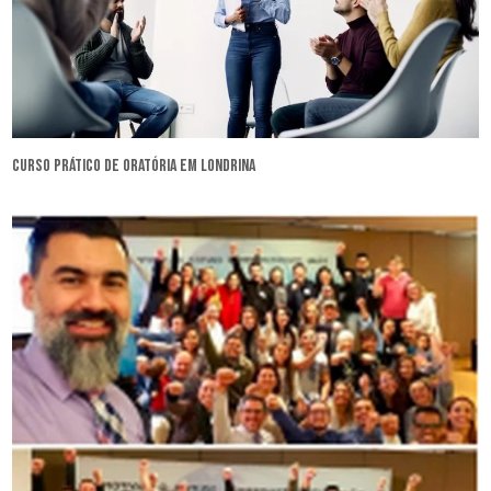
curso prático de oratória em Londrina