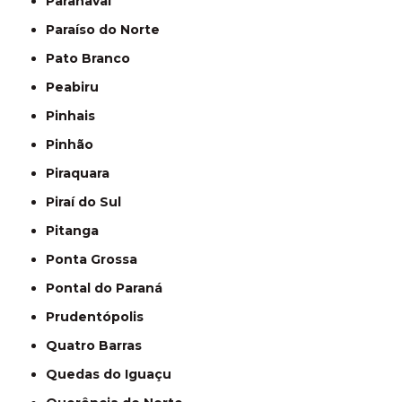
Paranavaí
Paraíso do Norte
Pato Branco
Peabiru
Pinhais
Pinhão
Piraquara
Piraí do Sul
Pitanga
Ponta Grossa
Pontal do Paraná
Prudentópolis
Quatro Barras
Quedas do Iguaçu