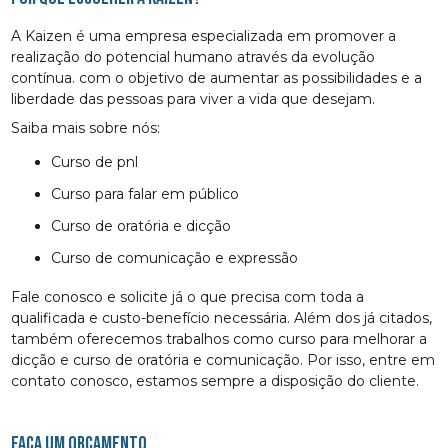
A Kaizen é uma empresa especializada em promover a
realização do potencial humano através da evolução
contínua. com o objetivo de aumentar as possibilidades e a
liberdade das pessoas para viver a vida que desejam.
Saiba mais sobre nós:
curso de pnl
curso para falar em público
curso de oratória e dicção
curso de comunicação e expressão
Fale conosco e solicite já o que precisa com toda a
qualificada e custo-benefício necessária. Além dos já citados,
também oferecemos trabalhos como curso para melhorar a
dicção e curso de oratória e comunicação. Por isso, entre em
contato conosco, estamos sempre a disposição do cliente.
FAÇA UM ORÇAMENTO