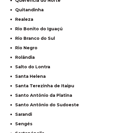
Querência do Norte
Quitandinha
Realeza
Rio Bonito do Iguaçú
Rio Branco do Sul
Rio Negro
Rolândia
Salto do Lontra
Santa Helena
Santa Terezinha de Itaipu
Santo Antônio da Platina
Santo Antônio do Sudoeste
Sarandi
Sengés