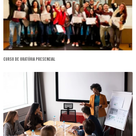
curso de oratória presencial