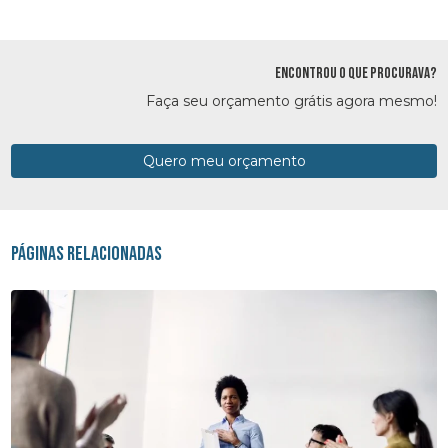
ENCONTROU O QUE PROCURAVA?
Faça seu orçamento grátis agora mesmo!
Quero meu orçamento
Páginas Relacionadas