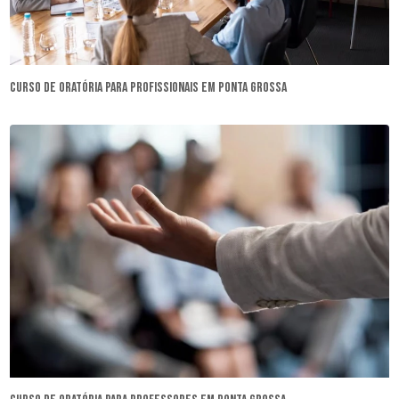
curso de oratória para profissionais em Ponta Grossa