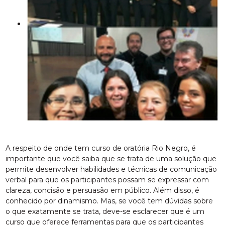
A respeito de onde tem curso de oratória Rio Negro, é
importante que você saiba que se trata de uma solução que
permite desenvolver habilidades e técnicas de comunicação
verbal para que os participantes possam se expressar com
clareza, concisão e persuasão em público. Além disso, é
conhecido por dinamismo. Mas, se você tem dúvidas sobre
o que exatamente se trata, deve-se esclarecer que é um
curso que oferece ferramentas para que os participantes