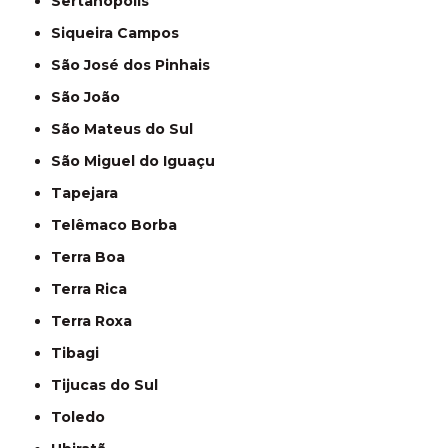
Sertanópolis
Siqueira Campos
São José dos Pinhais
São João
São Mateus do Sul
São Miguel do Iguaçu
Tapejara
Telêmaco Borba
Terra Boa
Terra Rica
Terra Roxa
Tibagi
Tijucas do Sul
Toledo