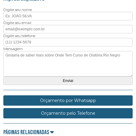
Digite seu nome
Digite seu email
Digite seu telefone
Mensagem
Orçamento por Whatsapp
Orçamento pelo Telefone
Páginas Relacionadas