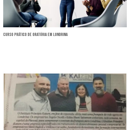
curso prático de oratória em Londrina