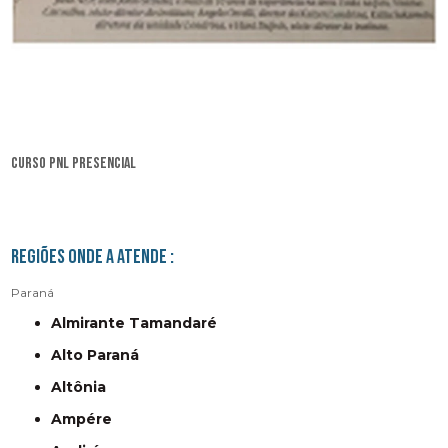
curso pnl presencial
Regiões onde a atende :
Paraná
Almirante Tamandaré
Alto Paraná
Altônia
Ampére