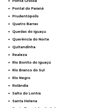
Ponta Grossa
Pontal do Paraná
Prudentópolis
Quatro Barras
Quedas do Iguaçu
Querência do Norte
Quitandinha
Realeza
Rio Bonito do Iguaçú
Rio Branco do Sul
Rio Negro
Rolândia
Salto do Lontra
Santa Helena