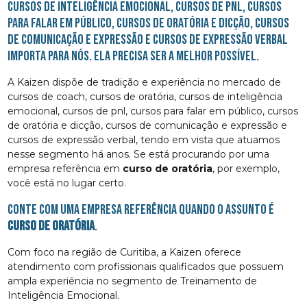
cursos de inteligência emocional, cursos de pnl, cursos
para falar em público, cursos de oratória e dicção, cursos
de comunicação e expressão e cursos de expressão verbal
importa para nós. Ela precisa ser a melhor possível.
A Kaizen dispõe de tradição e experiência no mercado de
cursos de coach, cursos de oratória, cursos de inteligência
emocional, cursos de pnl, cursos para falar em público, cursos
de oratória e dicção, cursos de comunicação e expressão e
cursos de expressão verbal, tendo em vista que atuamos
nesse segmento há anos. Se está procurando por uma
empresa referência em
curso de oratória
, por exemplo,
você está no lugar certo.
Conte com uma empresa referência quando o assunto é
curso de oratória
.
Com foco na região de Curitiba, a Kaizen oferece
atendimento com profissionais qualificados que possuem
ampla experiência no segmento de Treinamento de
Inteligência Emocional.