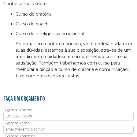
Conheça mais sobre
curso de oratória
curso de coach
curso de inteligência emocional
Ao entrar em contato conosco, você poderá esclarecer
suas dúvidas, estamos à sua disposição, através de um
atendimento cuidadoso e comprometido com a sua
satisfação. Também trabalhamos com curso para
melhorar a dicção e curso de oratória e comunicação.
Fale com nossos especialistas.
FAÇA UM ORÇAMENTO
Digite seu nome
Digite seu email
Digite seu telefone