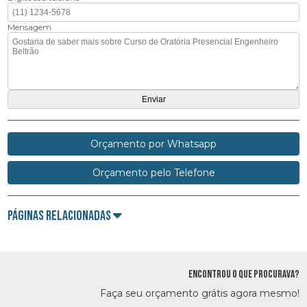
Mensagem
Orçamento por Whatsapp
Orçamento pelo Telefone
Páginas Relacionadas
ENCONTROU O QUE PROCURAVA?
Faça seu orçamento grátis agora mesmo!