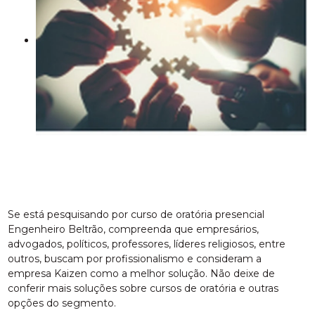
Se está pesquisando por curso de oratória presencial
Engenheiro Beltrão, compreenda que empresários,
advogados, políticos, professores, líderes religiosos, entre
outros, buscam por profissionalismo e consideram a
empresa Kaizen como a melhor solução. Não deixe de
conferir mais soluções sobre cursos de oratória e outras
opções do segmento.