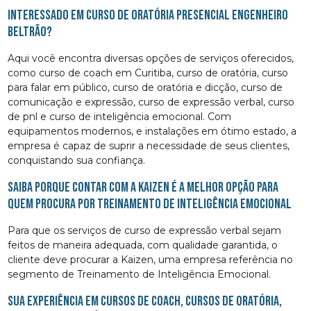
Interessado em curso de oratória presencial Engenheiro
Beltrão?
Aqui você encontra diversas opções de serviços oferecidos,
como curso de coach em Curitiba, curso de oratória, curso
para falar em público, curso de oratória e dicção, curso de
comunicação e expressão, curso de expressão verbal, curso
de pnl e curso de inteligência emocional. Com
equipamentos modernos, e instalações em ótimo estado, a
empresa é capaz de suprir a necessidade de seus clientes,
conquistando sua confiança.
Saiba porque contar com a Kaizen é a melhor opção para
quem procura por Treinamento de Inteligência Emocional
Para que os serviços de curso de expressão verbal sejam
feitos de maneira adequada, com qualidade garantida, o
cliente deve procurar a Kaizen, uma empresa referência no
segmento de Treinamento de Inteligência Emocional.
Sua experiência em cursos de coach, cursos de oratória,