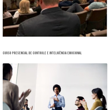
curso presencial de controle e inteligência emocional