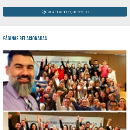
Quero meu orçamento
Páginas Relacionadas