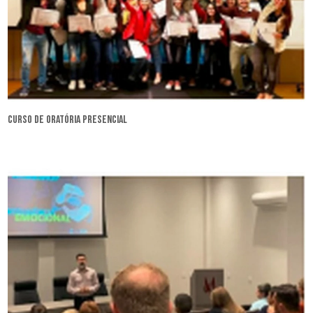
curso de oratória presencial