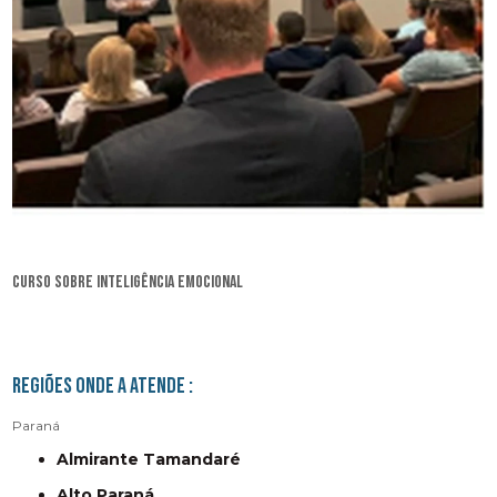
curso sobre inteligência emocional
Regiões onde a atende :
Paraná
Almirante Tamandaré
Alto Paraná