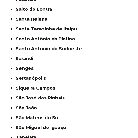
Salto do Lontra
Santa Helena
Santa Terezinha de Itaipu
Santo Antônio da Platina
Santo Antônio do Sudoeste
Sarandi
Sengés
Sertanópolis
Siqueira Campos
São José dos Pinhais
São João
São Mateus do Sul
São Miguel do Iguaçu
Tapejara