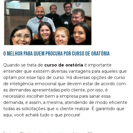
O melhor para quem procura por curso de oratória
Quando se trata de
curso de oratória
é importante
entender que existem diversas vantagens para aqueles que
optam por esse tipo de curso. Há diversas opções de curso
de inteligência emocional que devem estar de acordo com
as demandas apresentadas pelo cliente, por isso, é
necessário escolher bem a empresa para sanar essa
demanda, e assim, a mesma, atendendo de modo eficiente
todas as solicitações que o cliente realizar. É garantido que
aqui, você achará tudo o que procura!