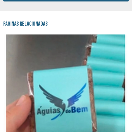
Páginas Relacionadas