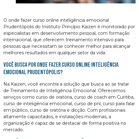
O onde fazer curso online inteligência emocional
Prudentópolis do Instituto Princípio Kaizen é monitorado por
especialistas em desenvolvimento pessoal, com formação
internacional, que oferecem treinamento intensivo para
pessoas que necessitam se conhecer melhor para alcançar
melhores resultados em qualquer setor da vida.
Você busca por onde fazer curso online inteligência
emocional Prudentópolis?
Na Kaizen, você encontra a solução que busca ao se tratar
de Treinamento de Inteligência Emocional. Oferecemos
serviços como curso de oratória, curso de coach em Curitiba,
curso de inteligência emocional, curso de pnl, curso para falar
em público, curso de oratória e dicção. Com profissionais
altamente capacitados, e instalações modernas, a
organização é capaz de se destacar de forma positiva no
mercado.