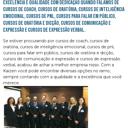
Excelência e qualidade com dedicação quando falamos de
cursos de coach, cursos de oratória, cursos de inteligência
emocional, cursos de pnl, cursos para falar em público,
cursos de oratória e dicção, cursos de comunicação e
expressão e cursos de expressão verbal.
Se estiver procurando por cursos de coach, cursos de
oratória, cursos de inteligência emocional, cursos de pnl,
cursos para falar em público, cursos de oratória e dicção,
cursos de comunicação e expressão e cursos de expressão
verbal, acabou de achar a melhor empresa nisso. Com a
Kaizen você pode encontrar diversas opções no ramo,
sempre contando com a qualidade e a excelência que você
merece.