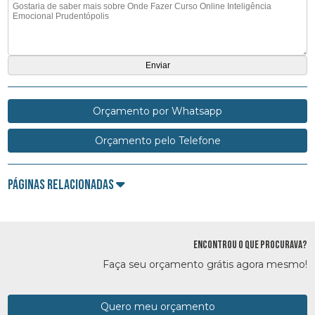
Orçamento por Whatsapp
Orçamento pelo Telefone
Páginas Relacionadas
ENCONTROU O QUE PROCURAVA?
Faça seu orçamento grátis agora mesmo!
Quero meu orçamento