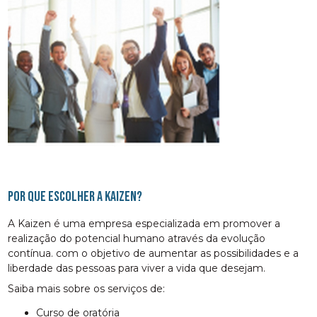
Por que escolher a Kaizen?
A Kaizen é uma empresa especializada em promover a
realização do potencial humano através da evolução
contínua. com o objetivo de aumentar as possibilidades e a
liberdade das pessoas para viver a vida que desejam.
Saiba mais sobre os serviços de:
curso de oratória