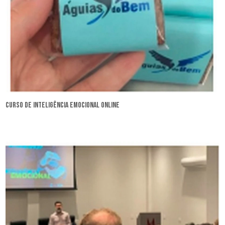
curso de inteligência emocional online