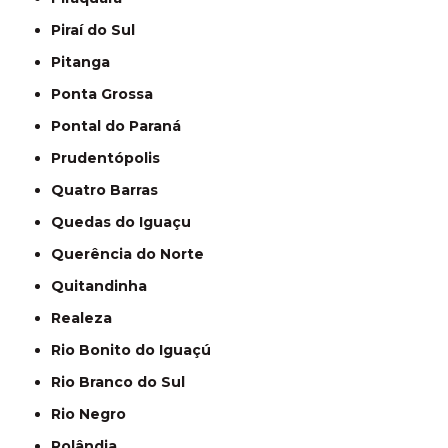
Piraí do Sul
Pitanga
Ponta Grossa
Pontal do Paraná
Prudentópolis
Quatro Barras
Quedas do Iguaçu
Querência do Norte
Quitandinha
Realeza
Rio Bonito do Iguaçú
Rio Branco do Sul
Rio Negro
Rolândia