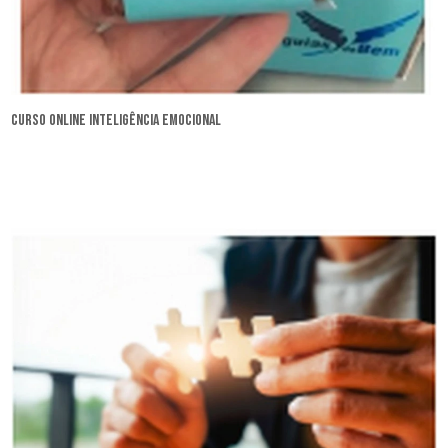
curso online inteligência emocional