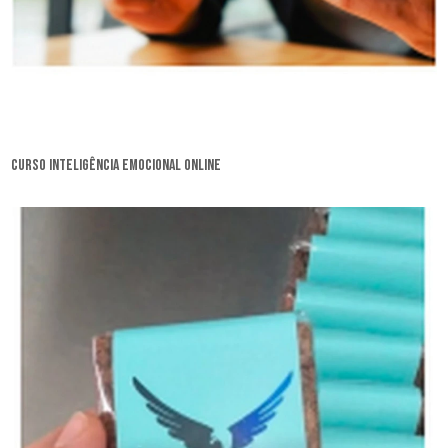
curso inteligência emocional online