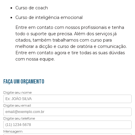
curso de coach
curso de inteligência emocional
Entre em contato com nossos profissionais e tenha
todo o suporte que precisa. Além dos serviços já
citados, também trabalhamos com curso para
melhorar a dicção e curso de oratória e comunicação.
Entre em contato agora e tire todas as suas dúvidas
com nossa equipe.
FAÇA UM ORÇAMENTO
Digite seu nome
Digite seu email
Digite seu telefone
Mensagem