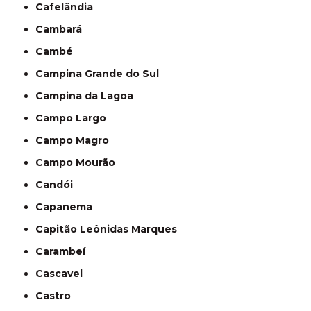
Cafelândia
Cambará
Cambé
Campina Grande do Sul
Campina da Lagoa
Campo Largo
Campo Magro
Campo Mourão
Candói
Capanema
Capitão Leônidas Marques
Carambeí
Cascavel
Castro