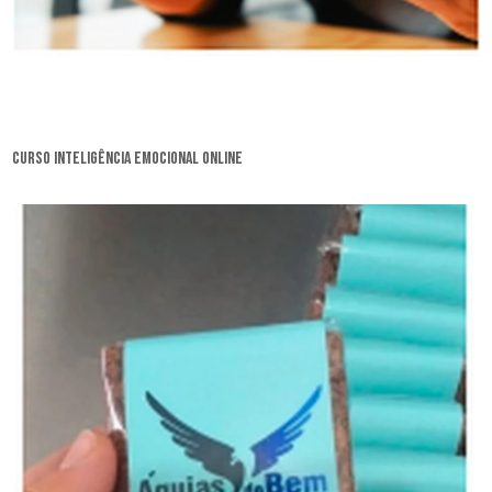
curso inteligência emocional online