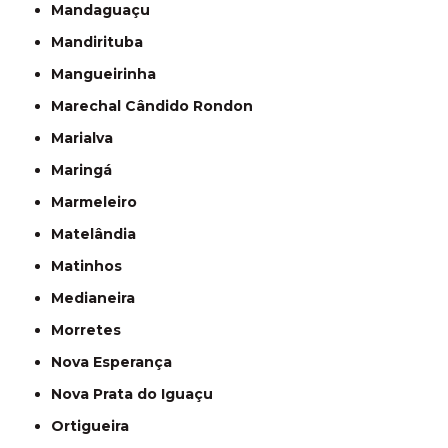
Mandaguaçu
Mandirituba
Mangueirinha
Marechal Cândido Rondon
Marialva
Maringá
Marmeleiro
Matelândia
Matinhos
Medianeira
Morretes
Nova Esperança
Nova Prata do Iguaçu
Ortigueira