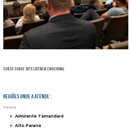
curso sobre inteligência emocional
Regiões onde a atende :
Paraná
Almirante Tamandaré
Alto Paraná