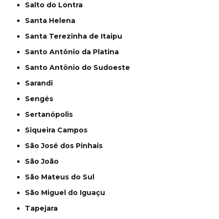
Salto do Lontra
Santa Helena
Santa Terezinha de Itaipu
Santo Antônio da Platina
Santo Antônio do Sudoeste
Sarandi
Sengés
Sertanópolis
Siqueira Campos
São José dos Pinhais
São João
São Mateus do Sul
São Miguel do Iguaçu
Tapejara