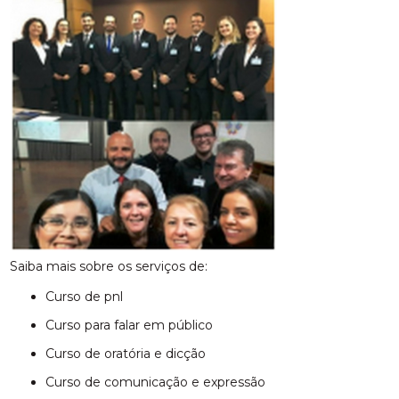
Saiba mais sobre os serviços de:
curso de pnl
curso para falar em público
curso de oratória e dicção
curso de comunicação e expressão