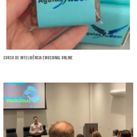
curso de inteligência emocional online