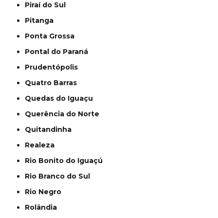
Piraí do Sul
Pitanga
Ponta Grossa
Pontal do Paraná
Prudentópolis
Quatro Barras
Quedas do Iguaçu
Querência do Norte
Quitandinha
Realeza
Rio Bonito do Iguaçú
Rio Branco do Sul
Rio Negro
Rolândia