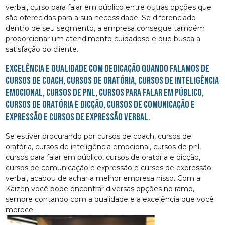
verbal, curso para falar em público entre outras opções que
são oferecidas para a sua necessidade. Se diferenciado
dentro de seu segmento, a empresa consegue também
proporcionar um atendimento cuidadoso e que busca a
satisfação do cliente.
Excelência e qualidade com dedicação quando falamos de
cursos de coach, cursos de oratória, cursos de inteligência
emocional, cursos de pnl, cursos para falar em público,
cursos de oratória e dicção, cursos de comunicação e
expressão e cursos de expressão verbal.
Se estiver procurando por cursos de coach, cursos de
oratória, cursos de inteligência emocional, cursos de pnl,
cursos para falar em público, cursos de oratória e dicção,
cursos de comunicação e expressão e cursos de expressão
verbal, acabou de achar a melhor empresa nisso. Com a
Kaizen você pode encontrar diversas opções no ramo,
sempre contando com a qualidade e a excelência que você
merece.