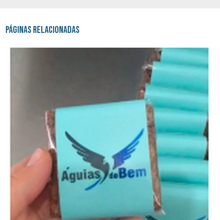
Páginas Relacionadas