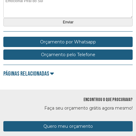
Orçamento por Whatsapp
Orçamento pelo Telefone
Páginas Relacionadas
ENCONTROU O QUE PROCURAVA?
Faça seu orçamento grátis agora mesmo!
Quero meu orçamento