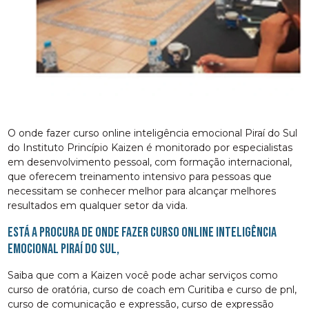
O onde fazer curso online inteligência emocional Piraí do Sul
do Instituto Princípio Kaizen é monitorado por especialistas
em desenvolvimento pessoal, com formação internacional,
que oferecem treinamento intensivo para pessoas que
necessitam se conhecer melhor para alcançar melhores
resultados em qualquer setor da vida.
Está a procura de onde fazer curso online inteligência
emocional Piraí do Sul,
Saiba que com a Kaizen você pode achar serviços como
curso de oratória, curso de coach em Curitiba e curso de pnl,
curso de comunicação e expressão, curso de expressão