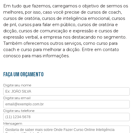
Em tudo que fazemos, carregamos o objetivo de sermos os
melhores, por isso, caso você precise de cursos de coach,
cursos de oratória, cursos de inteligência emocional, cursos
de pnl, cursos para falar em público, cursos de oratória e
dicção, cursos de comunicação e expressão e cursos de
expressão verbal, a empresa nos destacando no segmento.
Também oferecemos outros serviços, como curso para
coach e curso para melhorar a dicção. Entre em contato
conosco para mais informações.
FAÇA UM ORÇAMENTO
Digite seu nome
Digite seu email
Digite seu telefone
Mensagem