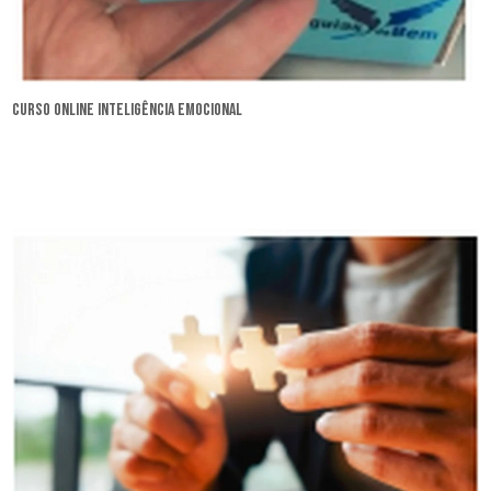
curso online inteligência emocional