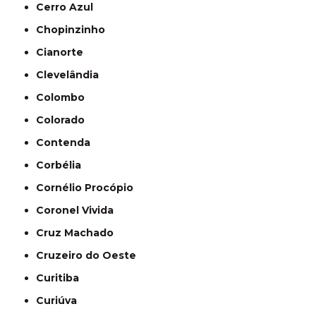
Cerro Azul
Chopinzinho
Cianorte
Clevelândia
Colombo
Colorado
Contenda
Corbélia
Cornélio Procópio
Coronel Vivida
Cruz Machado
Cruzeiro do Oeste
Curitiba
Curiúva