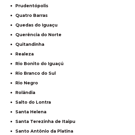
Prudentópolis
Quatro Barras
Quedas do Iguaçu
Querência do Norte
Quitandinha
Realeza
Rio Bonito do Iguaçú
Rio Branco do Sul
Rio Negro
Rolândia
Salto do Lontra
Santa Helena
Santa Terezinha de Itaipu
Santo Antônio da Platina