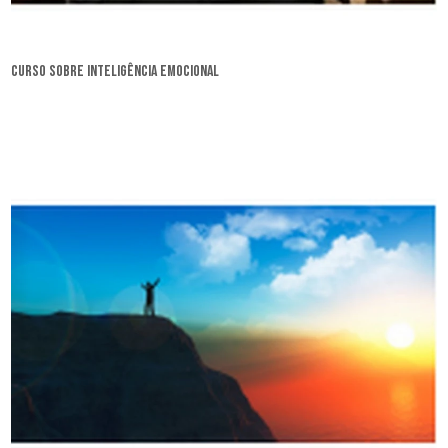
curso sobre inteligência emocional