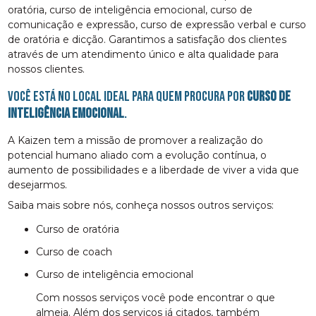
oratória, curso de inteligência emocional, curso de
comunicação e expressão, curso de expressão verbal e curso
de oratória e dicção. Garantimos a satisfação dos clientes
através de um atendimento único e alta qualidade para
nossos clientes.
Você está no local ideal para quem procura por
curso de
inteligência emocional
.
A Kaizen tem a missão de promover a realização do
potencial humano aliado com a evolução contínua, o
aumento de possibilidades e a liberdade de viver a vida que
desejarmos.
Saiba mais sobre nós, conheça nossos outros serviços:
curso de oratória
curso de coach
curso de inteligência emocional
Com nossos serviços você pode encontrar o que
almeja. Além dos serviços já citados, também