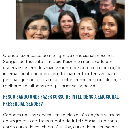
O onde fazer curso de inteligência emocional presencial
Sengés do Instituto Princípio Kaizen é monitorado por
especialistas em desenvolvimento pessoal, com formação
internacional, que oferecem treinamento intensivo para
pessoas que necessitam se conhecer melhor para alcançar
melhores resultados em qualquer setor da vida.
Pesquisando onde fazer curso de inteligência emocional
presencial Sengés?
Conheça nossos serviços entre eles estão opções variadas
do segmento de Treinamento de Inteligência Emocional,
como curso de coach em Curitiba, curso de pnl, curso de