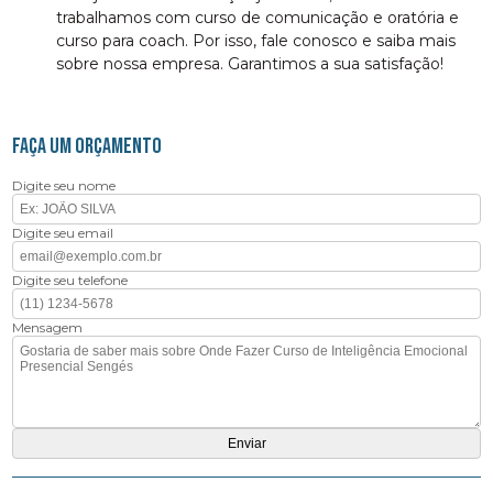
trabalhamos com curso de comunicação e oratória e
curso para coach. Por isso, fale conosco e saiba mais
sobre nossa empresa. Garantimos a sua satisfação!
FAÇA UM ORÇAMENTO
Digite seu nome
Digite seu email
Digite seu telefone
Mensagem