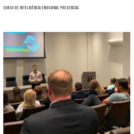
curso de inteligência emocional presencial