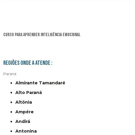
curso para aprender inteligência emocional
Regiões onde a atende :
Paraná
Almirante Tamandaré
Alto Paraná
Altônia
Ampére
Andirá
Antonina