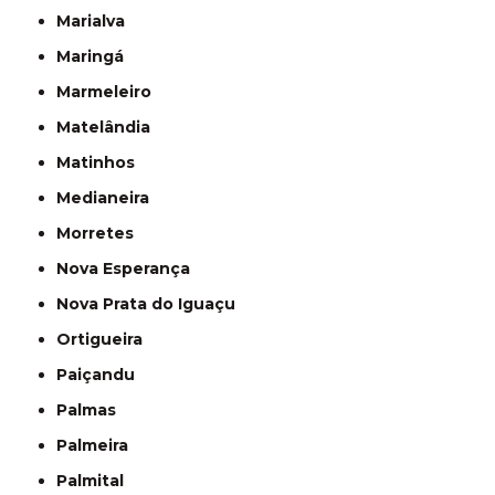
Marialva
Maringá
Marmeleiro
Matelândia
Matinhos
Medianeira
Morretes
Nova Esperança
Nova Prata do Iguaçu
Ortigueira
Paiçandu
Palmas
Palmeira
Palmital