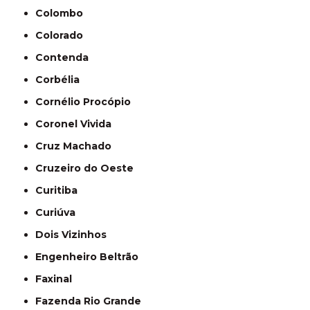
Colombo
Colorado
Contenda
Corbélia
Cornélio Procópio
Coronel Vivida
Cruz Machado
Cruzeiro do Oeste
Curitiba
Curiúva
Dois Vizinhos
Engenheiro Beltrão
Faxinal
Fazenda Rio Grande