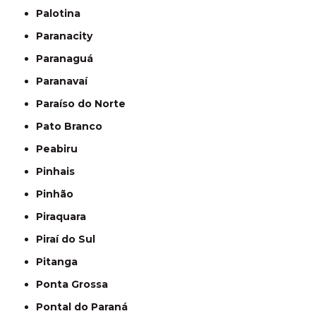
Palotina
Paranacity
Paranaguá
Paranavaí
Paraíso do Norte
Pato Branco
Peabiru
Pinhais
Pinhão
Piraquara
Piraí do Sul
Pitanga
Ponta Grossa
Pontal do Paraná