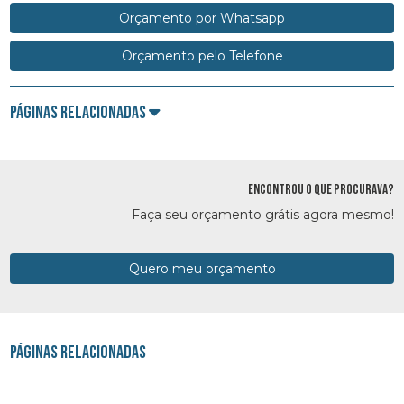
Orçamento por Whatsapp
Orçamento pelo Telefone
Páginas Relacionadas
ENCONTROU O QUE PROCURAVA?
Faça seu orçamento grátis agora mesmo!
Quero meu orçamento
Páginas Relacionadas