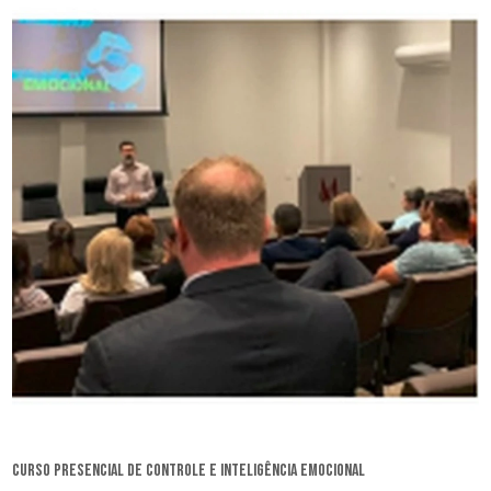
curso presencial de controle e inteligência emocional