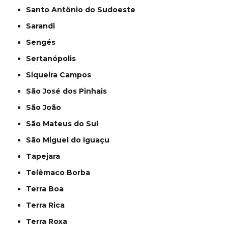
Santo Antônio do Sudoeste
Sarandi
Sengés
Sertanópolis
Siqueira Campos
São José dos Pinhais
São João
São Mateus do Sul
São Miguel do Iguaçu
Tapejara
Telêmaco Borba
Terra Boa
Terra Rica
Terra Roxa