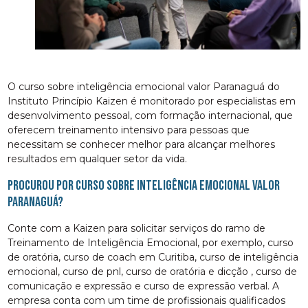
O curso sobre inteligência emocional valor Paranaguá do
Instituto Princípio Kaizen é monitorado por especialistas em
desenvolvimento pessoal, com formação internacional, que
oferecem treinamento intensivo para pessoas que
necessitam se conhecer melhor para alcançar melhores
resultados em qualquer setor da vida.
Procurou por curso sobre inteligência emocional valor
Paranaguá?
Conte com a Kaizen para solicitar serviços do ramo de
Treinamento de Inteligência Emocional, por exemplo, curso
de oratória, curso de coach em Curitiba, curso de inteligência
emocional, curso de pnl, curso de oratória e dicção , curso de
comunicação e expressão e curso de expressão verbal. A
empresa conta com um time de profissionais qualificados