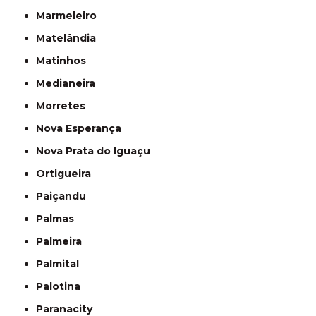
Marmeleiro
Matelândia
Matinhos
Medianeira
Morretes
Nova Esperança
Nova Prata do Iguaçu
Ortigueira
Paiçandu
Palmas
Palmeira
Palmital
Palotina
Paranacity