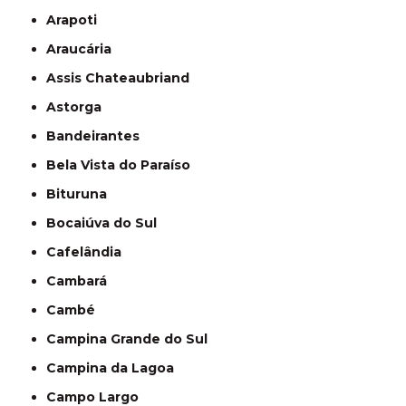
Arapoti
Araucária
Assis Chateaubriand
Astorga
Bandeirantes
Bela Vista do Paraíso
Bituruna
Bocaiúva do Sul
Cafelândia
Cambará
Cambé
Campina Grande do Sul
Campina da Lagoa
Campo Largo