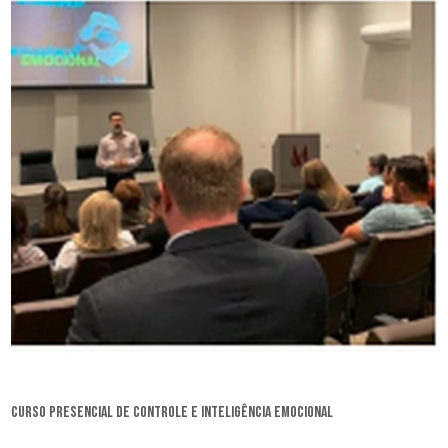
curso presencial de controle e inteligência emocional