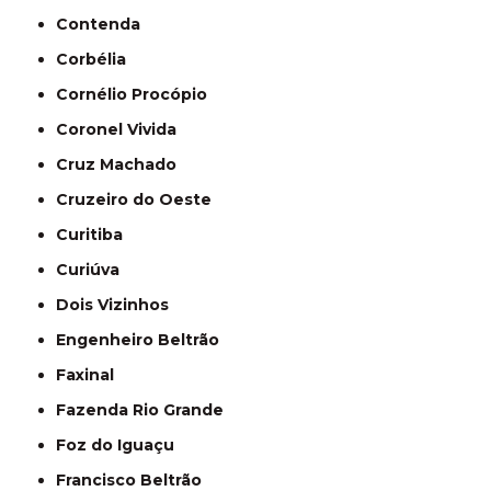
Contenda
Corbélia
Cornélio Procópio
Coronel Vivida
Cruz Machado
Cruzeiro do Oeste
Curitiba
Curiúva
Dois Vizinhos
Engenheiro Beltrão
Faxinal
Fazenda Rio Grande
Foz do Iguaçu
Francisco Beltrão