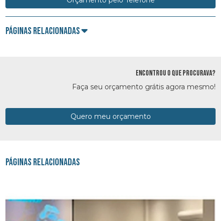
Orçamento pelo Telefone
Páginas Relacionadas
ENCONTROU O QUE PROCURAVA?
Faça seu orçamento grátis agora mesmo!
Quero meu orçamento
Páginas Relacionadas