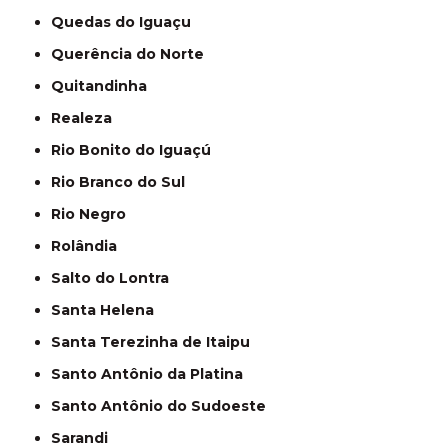
Quedas do Iguaçu
Querência do Norte
Quitandinha
Realeza
Rio Bonito do Iguaçú
Rio Branco do Sul
Rio Negro
Rolândia
Salto do Lontra
Santa Helena
Santa Terezinha de Itaipu
Santo Antônio da Platina
Santo Antônio do Sudoeste
Sarandi