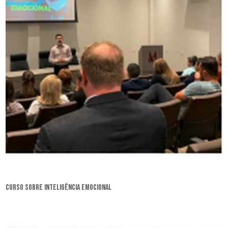
curso sobre inteligência emocional