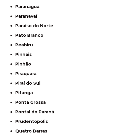
Paranaguá
Paranavaí
Paraíso do Norte
Pato Branco
Peabiru
Pinhais
Pinhão
Piraquara
Piraí do Sul
Pitanga
Ponta Grossa
Pontal do Paraná
Prudentópolis
Quatro Barras