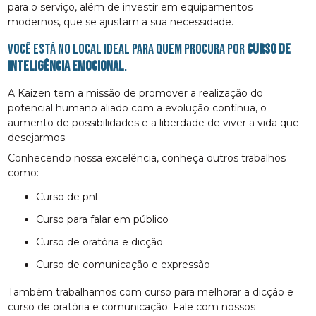
para o serviço, além de investir em equipamentos
modernos, que se ajustam a sua necessidade.
Você está no local ideal para quem procura por
curso de
inteligência emocional
.
A Kaizen tem a missão de promover a realização do
potencial humano aliado com a evolução contínua, o
aumento de possibilidades e a liberdade de viver a vida que
desejarmos.
Conhecendo nossa excelência, conheça outros trabalhos
como:
curso de pnl
curso para falar em público
curso de oratória e dicção
curso de comunicação e expressão
Também trabalhamos com curso para melhorar a dicção e
curso de oratória e comunicação. Fale com nossos