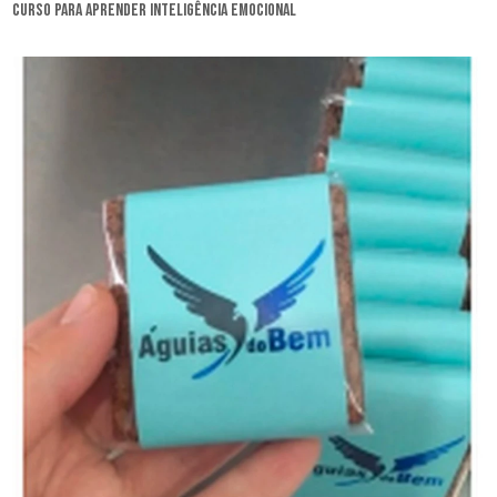
curso para aprender inteligência emocional