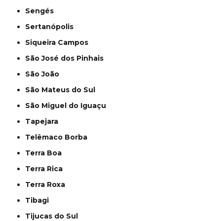
Sengés
Sertanópolis
Siqueira Campos
São José dos Pinhais
São João
São Mateus do Sul
São Miguel do Iguaçu
Tapejara
Telêmaco Borba
Terra Boa
Terra Rica
Terra Roxa
Tibagi
Tijucas do Sul