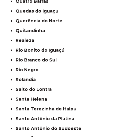
Quatro Barras
Quedas do Iguaçu
Querência do Norte
Quitandinha
Realeza
Rio Bonito do Iguaçú
Rio Branco do Sul
Rio Negro
Rolândia
Salto do Lontra
Santa Helena
Santa Terezinha de Itaipu
Santo Antônio da Platina
Santo Antônio do Sudoeste