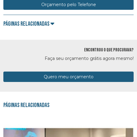
Orçamento pelo Telefone
Páginas Relacionadas
ENCONTROU O QUE PROCURAVA?
Faça seu orçamento grátis agora mesmo!
Quero meu orçamento
Páginas Relacionadas