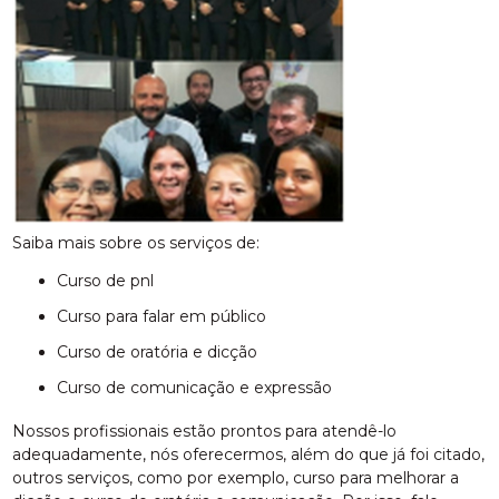
Saiba mais sobre os serviços de:
curso de pnl
curso para falar em público
curso de oratória e dicção
curso de comunicação e expressão
Nossos profissionais estão prontos para atendê-lo
adequadamente, nós oferecermos, além do que já foi citado,
outros serviços, como por exemplo, curso para melhorar a