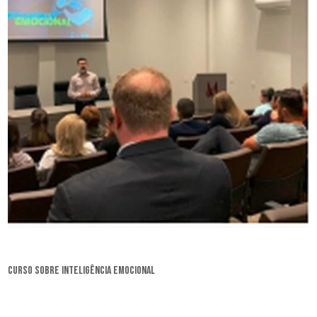
curso sobre inteligência emocional