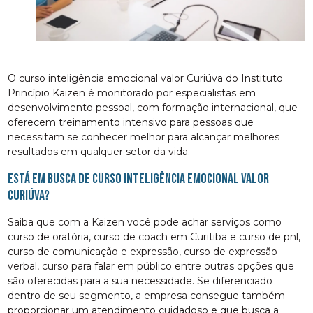
O curso inteligência emocional valor Curiúva do Instituto
Princípio Kaizen é monitorado por especialistas em
desenvolvimento pessoal, com formação internacional, que
oferecem treinamento intensivo para pessoas que
necessitam se conhecer melhor para alcançar melhores
resultados em qualquer setor da vida.
Está em busca de curso inteligência emocional valor
Curiúva?
Saiba que com a Kaizen você pode achar serviços como
curso de oratória, curso de coach em Curitiba e curso de pnl,
curso de comunicação e expressão, curso de expressão
verbal, curso para falar em público entre outras opções que
são oferecidas para a sua necessidade. Se diferenciado
dentro de seu segmento, a empresa consegue também
proporcionar um atendimento cuidadoso e que busca a