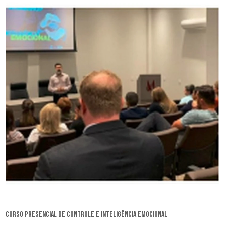
curso presencial de controle e inteligência emocional