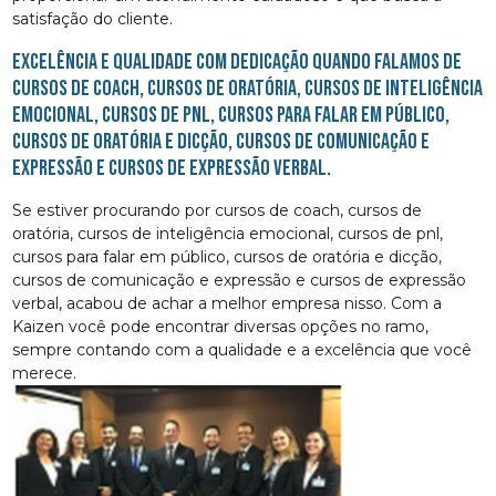
satisfação do cliente.
Excelência e qualidade com dedicação quando falamos de
cursos de coach, cursos de oratória, cursos de inteligência
emocional, cursos de pnl, cursos para falar em público,
cursos de oratória e dicção, cursos de comunicação e
expressão e cursos de expressão verbal.
Se estiver procurando por cursos de coach, cursos de
oratória, cursos de inteligência emocional, cursos de pnl,
cursos para falar em público, cursos de oratória e dicção,
cursos de comunicação e expressão e cursos de expressão
verbal, acabou de achar a melhor empresa nisso. Com a
Kaizen você pode encontrar diversas opções no ramo,
sempre contando com a qualidade e a excelência que você
merece.