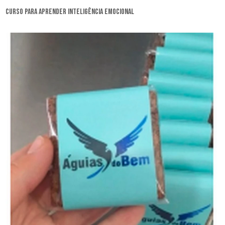
curso para aprender inteligência emocional