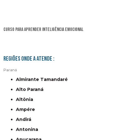
curso para aprender inteligência emocional
Regiões onde a atende :
Paraná
Almirante Tamandaré
Alto Paraná
Altônia
Ampére
Andirá
Antonina
Apucarana