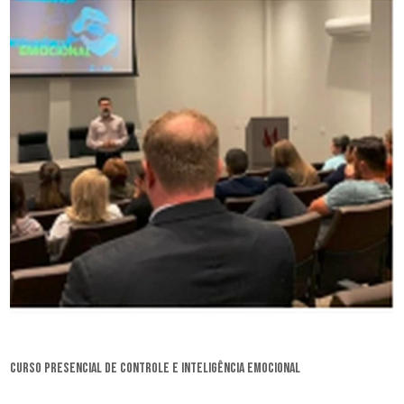
curso presencial de controle e inteligência emocional