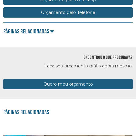
Orçamento pelo Telefone
Páginas Relacionadas
ENCONTROU O QUE PROCURAVA?
Faça seu orçamento grátis agora mesmo!
Quero meu orçamento
Páginas Relacionadas