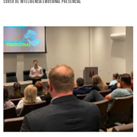
curso de inteligência emocional presencial