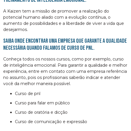
A Kaizen tem a missão de promover a realização do
potencial humano aliado com a evolução contínua, o
aumento de possibilidades e a liberdade de viver a vida que
desejarmos.
Saiba onde encontrar uma empresa que garante a qualidade
necessária quando falamos de curso de pnl.
Conheça todos os nossos cursos, como por exemplo, curso
de inteligência emocional. Para garantir a qualidade e melhor
experiência, entre em contato com uma empresa referência
no assunto, pois os profissionais saberão indicar e atender
você da melhor maneira possível.
curso de pnl
curso para falar em público
curso de oratória e dicção
curso de comunicação e expressão