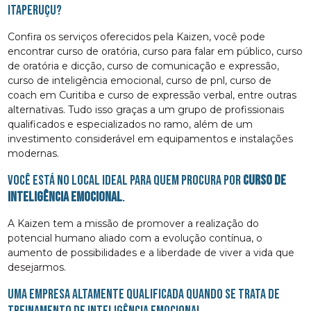
Itaperuçu?
Confira os serviços oferecidos pela Kaizen, você pode
encontrar curso de oratória, curso para falar em público, curso
de oratória e dicção, curso de comunicação e expressão,
curso de inteligência emocional, curso de pnl, curso de
coach em Curitiba e curso de expressão verbal, entre outras
alternativas. Tudo isso graças a um grupo de profissionais
qualificados e especializados no ramo, além de um
investimento considerável em equipamentos e instalações
modernas.
Você está no local ideal para quem procura por
curso de
inteligência emocional
.
A Kaizen tem a missão de promover a realização do
potencial humano aliado com a evolução contínua, o
aumento de possibilidades e a liberdade de viver a vida que
desejarmos.
Uma empresa altamente qualificada quando se trata de
Treinamento de Inteligência Emocional.