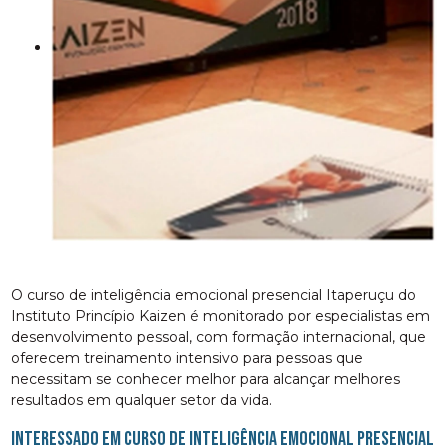
O curso de inteligência emocional presencial Itaperuçu do
Instituto Princípio Kaizen é monitorado por especialistas em
desenvolvimento pessoal, com formação internacional, que
oferecem treinamento intensivo para pessoas que
necessitam se conhecer melhor para alcançar melhores
resultados em qualquer setor da vida.
Interessado em curso de inteligência emocional presencial