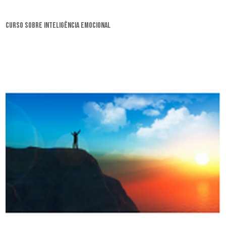
curso sobre inteligência emocional