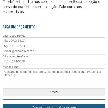
Também trabalhamos com curso para melhorar a dicção e
curso de oratória e comunicação. Fale com nossos
especialistas.
FAÇA UM ORÇAMENTO
Digite seu nome
Digite seu email
Digite seu telefone
Mensagem
Orçamento por Whatsapp