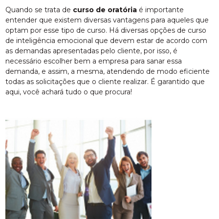
Quando se trata de
curso de oratória
é importante
entender que existem diversas vantagens para aqueles que
optam por esse tipo de curso. Há diversas opções de curso
de inteligência emocional que devem estar de acordo com
as demandas apresentadas pelo cliente, por isso, é
necessário escolher bem a empresa para sanar essa
demanda, e assim, a mesma, atendendo de modo eficiente
todas as solicitações que o cliente realizar. É garantido que
aqui, você achará tudo o que procura!