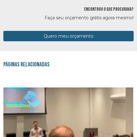
ENCONTROU O QUE PROCURAVA?
Faça seu orçamento grátis agora mesmo!
Quero meu orçamento
Páginas Relacionadas