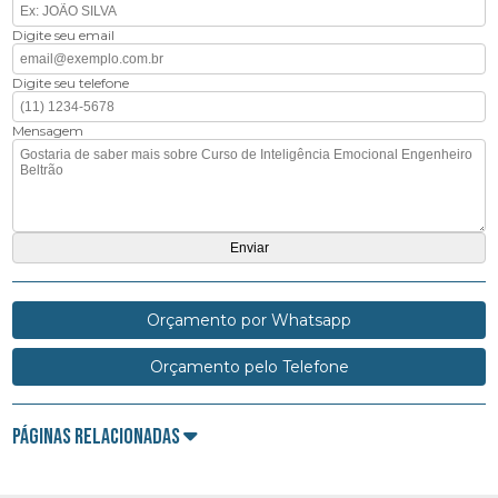
Digite seu email
Digite seu telefone
Mensagem
Orçamento por Whatsapp
Orçamento pelo Telefone
Páginas Relacionadas