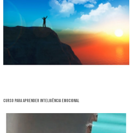
curso para aprender inteligência emocional