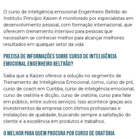
O curso de inteligência emocional Engenheiro Beltrão do
Instituto Princípio Kaizen é monitorado por especialistas em
desenvolvimento pessoal, com formação internacional, que
oferecem treinamento intensivo para pessoas que
necessitam se conhecer melhor para alcançar melhores
resultados em qualquer setor da vida.
Precisa de informações sobre curso de inteligência
emocional Engenheiro Beltrão?
Saiba que a Kaizen oferece a solução no segmento de
Treinamento de Inteligência Emocional, como, curso de pnl,
curso de coach em Curitiba, curso de inteligência emocional,
curso de oratória e dicção, curso de oratória, curso para falar
em público, entre outros serviços. Isso acontece graças aos
investimentos da empresa com ótimos profissionais e
instalações de qualidade, buscando sempre a satisfação do
cliente e a excelência em produtos e trabalhos.
O melhor para quem procura por curso de oratória