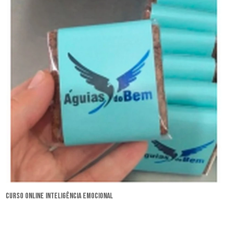
curso online inteligência emocional