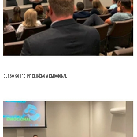
curso sobre inteligência emocional