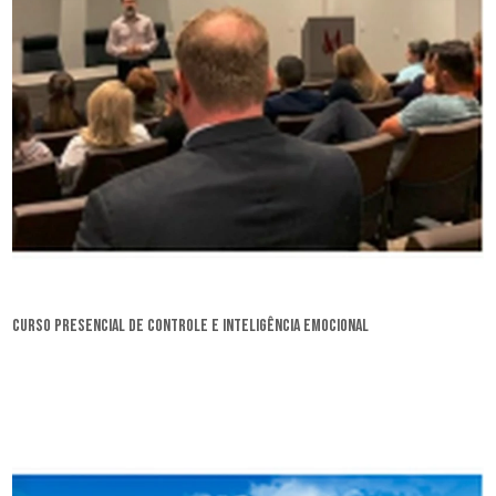
curso presencial de controle e inteligência emocional