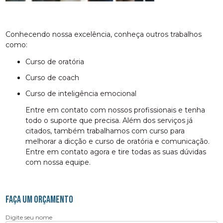
Conhecendo nossa excelência, conheça outros trabalhos
como:
curso de oratória
curso de coach
curso de inteligência emocional
Entre em contato com nossos profissionais e tenha
todo o suporte que precisa. Além dos serviços já
citados, também trabalhamos com curso para
melhorar a dicção e curso de oratória e comunicação.
Entre em contato agora e tire todas as suas dúvidas
com nossa equipe.
FAÇA UM ORÇAMENTO
Digite seu nome