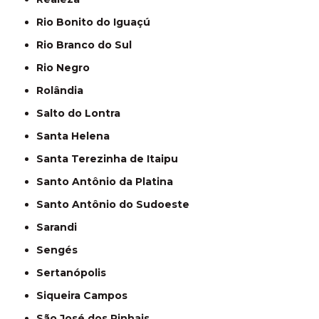
Rio Bonito do Iguaçú
Rio Branco do Sul
Rio Negro
Rolândia
Salto do Lontra
Santa Helena
Santa Terezinha de Itaipu
Santo Antônio da Platina
Santo Antônio do Sudoeste
Sarandi
Sengés
Sertanópolis
Siqueira Campos
São José dos Pinhais