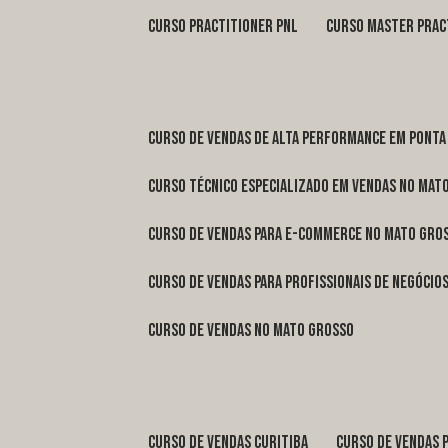
curso practitioner pnl
curso master prac
curso de vendas de alta performance em Ponta
curso técnico especializado em vendas no Mat
curso de vendas para e-commerce no Mato Gro
curso de vendas para profissionais de negóci
curso de vendas no Mato Grosso
curso de vendas Curitiba
curso de vendas 