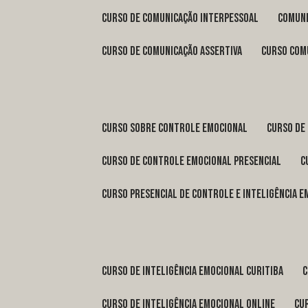
curso de comunicação interpessoal
comun
curso de comunicação assertiva
curso com
curso sobre controle emocional
curso de
curso de controle emocional presencial
curso presencial de controle e inteligência 
curso de inteligência emocional Curitiba
curso de inteligência emocional online
c