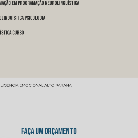
rmação em programação neurolinguística
linguística psicologia
ística curso
ELIGENCIA EMOCIONAL ALTO PARANA
FAÇA UM ORÇAMENTO