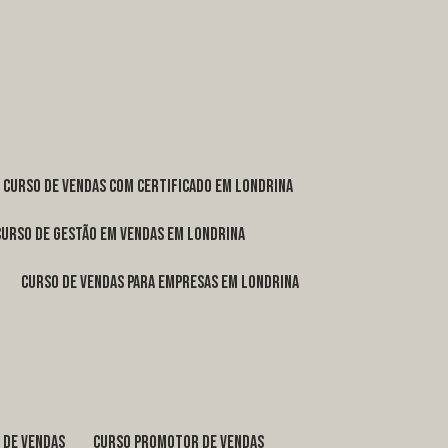
curso de vendas com certificado em Londrina
curso de gestão em vendas em Londrina
curso de vendas para empresas em Londrina
o de vendas
curso promotor de vendas