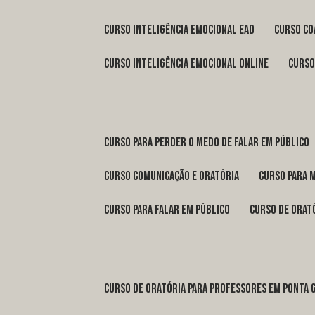
curso inteligência emocional ead
curso c
curso inteligência emocional online
curs
curso para perder o medo de falar em público
curso comunicação e oratória
curso para 
curso para falar em público
curso de orat
curso de oratória para professores em Ponta 