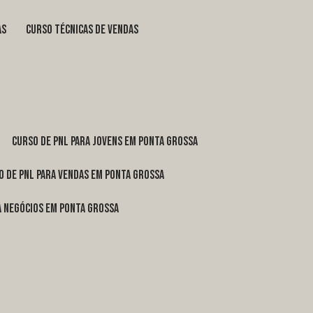
as
curso técnicas de vendas
curso de pnl para jovens em Ponta Grossa
o de pnl para vendas em Ponta Grossa
ra negócios em Ponta Grossa