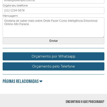
Digite seu telefone
Mensagem
Orçamento por Whatsapp
Orçamento pelo Telefone
Páginas Relacionadas
ENCONTROU O QUE PROCURAVA?