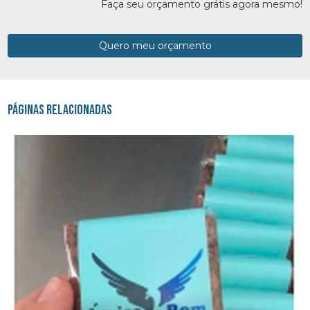
Faça seu orçamento grátis agora mesmo!
Quero meu orçamento
Páginas Relacionadas