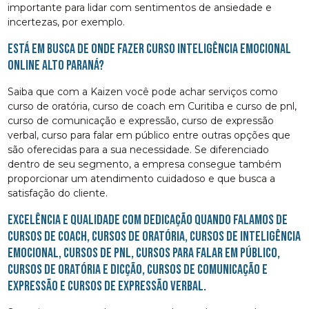
importante para lidar com sentimentos de ansiedade e
incertezas, por exemplo.
Está em busca de onde fazer curso inteligência emocional
online Alto Paraná?
Saiba que com a Kaizen você pode achar serviços como
curso de oratória, curso de coach em Curitiba e curso de pnl,
curso de comunicação e expressão, curso de expressão
verbal, curso para falar em público entre outras opções que
são oferecidas para a sua necessidade. Se diferenciado
dentro de seu segmento, a empresa consegue também
proporcionar um atendimento cuidadoso e que busca a
satisfação do cliente.
Excelência e qualidade com dedicação quando falamos de
cursos de coach, cursos de oratória, cursos de inteligência
emocional, cursos de pnl, cursos para falar em público,
cursos de oratória e dicção, cursos de comunicação e
expressão e cursos de expressão verbal.