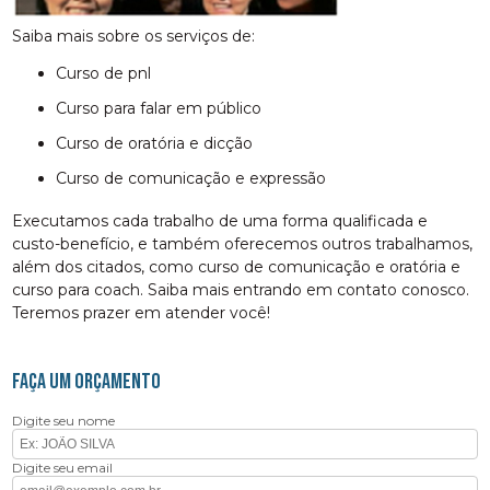
Saiba mais sobre os serviços de:
curso de pnl
curso para falar em público
curso de oratória e dicção
curso de comunicação e expressão
Executamos cada trabalho de uma forma qualificada e
custo-benefício, e também oferecemos outros trabalhamos,
além dos citados, como curso de comunicação e oratória e
curso para coach. Saiba mais entrando em contato conosco.
Teremos prazer em atender você!
FAÇA UM ORÇAMENTO
Digite seu nome
Digite seu email