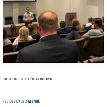
curso sobre inteligência emocional
Regiões onde a atende :