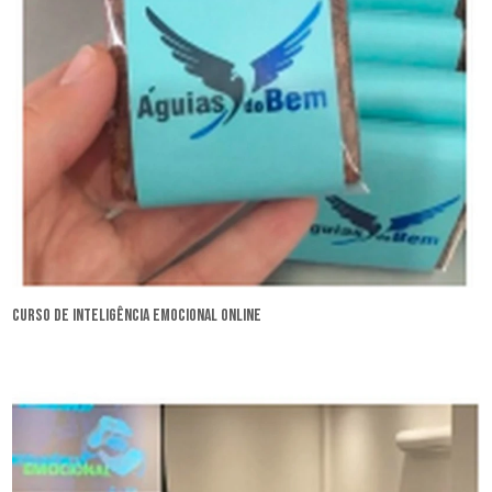
curso de inteligência emocional online