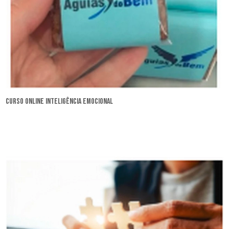
curso online inteligência emocional