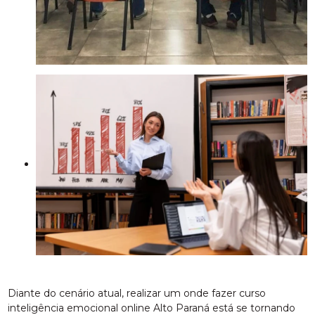
Diante do cenário atual, realizar um onde fazer curso
inteligência emocional online Alto Paraná está se tornando