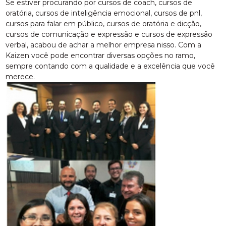
Se estiver procurando por cursos de coach, cursos de
oratória, cursos de inteligência emocional, cursos de pnl,
cursos para falar em público, cursos de oratória e dicção,
cursos de comunicação e expressão e cursos de expressão
verbal, acabou de achar a melhor empresa nisso. Com a
Kaizen você pode encontrar diversas opções no ramo,
sempre contando com a qualidade e a excelência que você
merece.