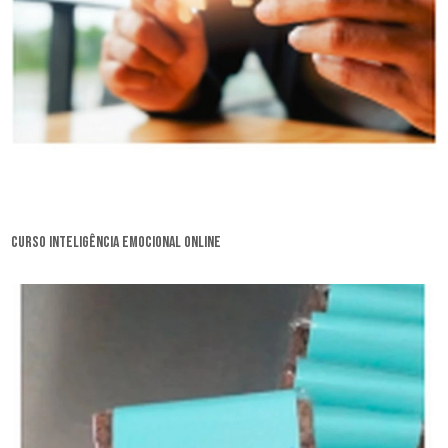
curso inteligência emocional online