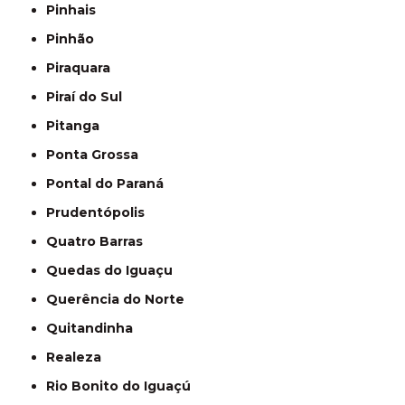
Pinhais
Pinhão
Piraquara
Piraí do Sul
Pitanga
Ponta Grossa
Pontal do Paraná
Prudentópolis
Quatro Barras
Quedas do Iguaçu
Querência do Norte
Quitandinha
Realeza
Rio Bonito do Iguaçú