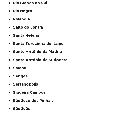
Rio Branco do Sul
Rio Negro
Rolândia
Salto do Lontra
Santa Helena
Santa Terezinha de Itaipu
Santo Antônio da Platina
Santo Antônio do Sudoeste
Sarandi
Sengés
Sertanópolis
Siqueira Campos
São José dos Pinhais
São João