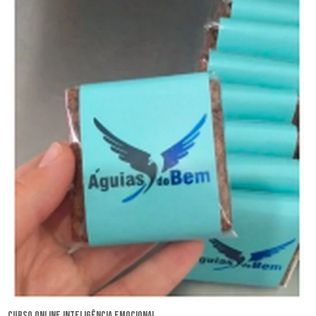
curso online inteligência emocional