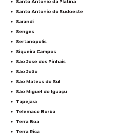
Santo Antônio da Platina
Santo Antônio do Sudoeste
Sarandi
Sengés
Sertanópolis
Siqueira Campos
São José dos Pinhais
São João
São Mateus do Sul
São Miguel do Iguaçu
Tapejara
Telêmaco Borba
Terra Boa
Terra Rica