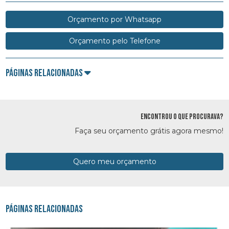
Orçamento por Whatsapp
Orçamento pelo Telefone
Páginas Relacionadas
ENCONTROU O QUE PROCURAVA?
Faça seu orçamento grátis agora mesmo!
Quero meu orçamento
Páginas Relacionadas