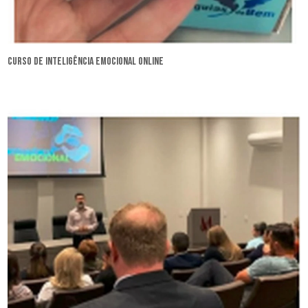
curso de inteligência emocional online