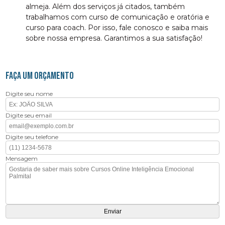
almeja. Além dos serviços já citados, também
trabalhamos com curso de comunicação e oratória e
curso para coach. Por isso, fale conosco e saiba mais
sobre nossa empresa. Garantimos a sua satisfação!
FAÇA UM ORÇAMENTO
Digite seu nome
Digite seu email
Digite seu telefone
Mensagem