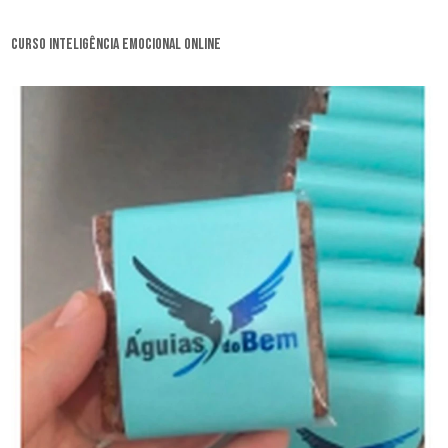
curso inteligência emocional online