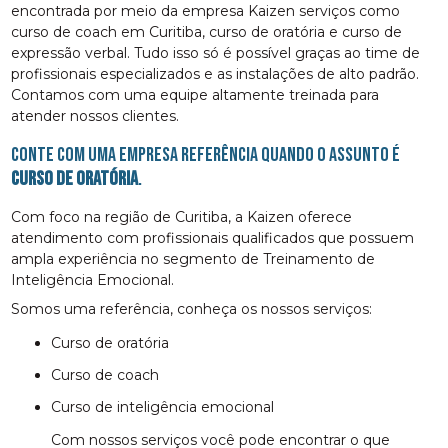
encontrada por meio da empresa Kaizen serviços como
curso de coach em Curitiba, curso de oratória e curso de
expressão verbal. Tudo isso só é possível graças ao time de
profissionais especializados e as instalações de alto padrão.
Contamos com uma equipe altamente treinada para
atender nossos clientes.
Conte com uma empresa referência quando o assunto é
curso de oratória
.
Com foco na região de Curitiba, a Kaizen oferece
atendimento com profissionais qualificados que possuem
ampla experiência no segmento de Treinamento de
Inteligência Emocional.
Somos uma referência, conheça os nossos serviços:
curso de oratória
curso de coach
curso de inteligência emocional
Com nossos serviços você pode encontrar o que