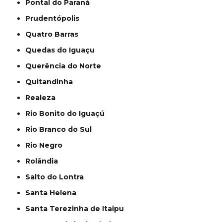
Pontal do Paraná
Prudentópolis
Quatro Barras
Quedas do Iguaçu
Querência do Norte
Quitandinha
Realeza
Rio Bonito do Iguaçú
Rio Branco do Sul
Rio Negro
Rolândia
Salto do Lontra
Santa Helena
Santa Terezinha de Itaipu