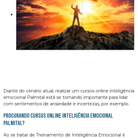
Diante do cenário atual, realizar um cursos online inteligência
emocional Palmital está se tornando importante para lidar
com sentimentos de ansiedade e incertezas, por exemplo.
Procurando cursos online inteligência emocional
Palmital?
Ao se tratar de Treinamento de Inteligência Emocional é