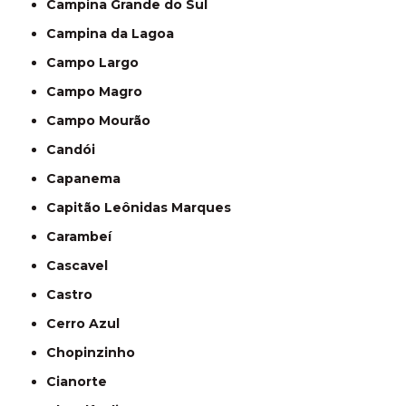
Campina Grande do Sul
Campina da Lagoa
Campo Largo
Campo Magro
Campo Mourão
Candói
Capanema
Capitão Leônidas Marques
Carambeí
Cascavel
Castro
Cerro Azul
Chopinzinho
Cianorte