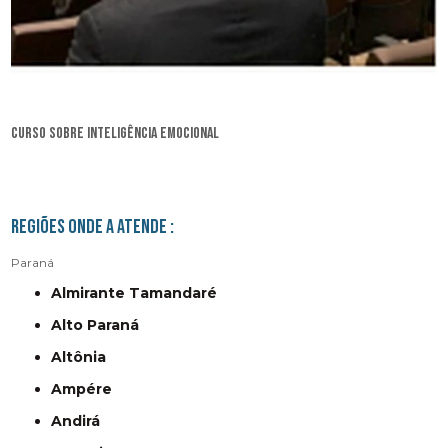
curso sobre inteligência emocional
Regiões onde a atende :
Paraná
Almirante Tamandaré
Alto Paraná
Altônia
Ampére
Andirá