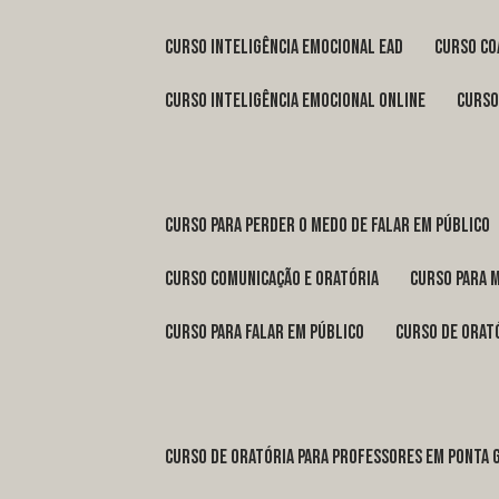
curso inteligência emocional ead
curso c
curso inteligência emocional online
curs
curso para perder o medo de falar em público
curso comunicação e oratória
curso para 
curso para falar em público
curso de orat
curso de oratória para professores em Ponta 