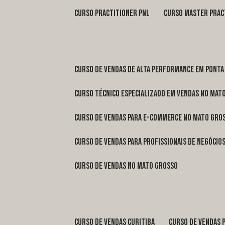
curso practitioner pnl
curso master prac
curso de vendas de alta performance em Ponta
curso técnico especializado em vendas no Mat
curso de vendas para e-commerce no Mato Gro
curso de vendas para profissionais de negóci
curso de vendas no Mato Grosso
curso de vendas Curitiba
curso de vendas 