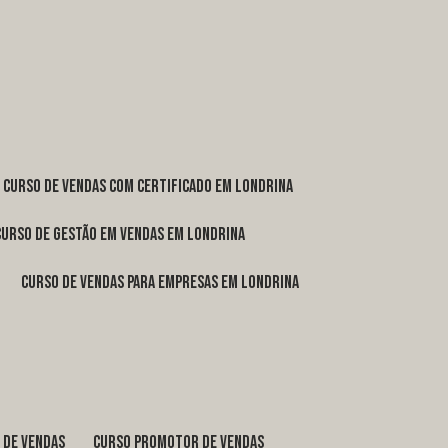
curso de vendas com certificado em Londrina
curso de gestão em vendas em Londrina
curso de vendas para empresas em Londrina
o de vendas
curso promotor de vendas