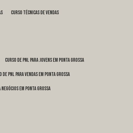
as
curso técnicas de vendas
curso de pnl para jovens em Ponta Grossa
o de pnl para vendas em Ponta Grossa
ra negócios em Ponta Grossa