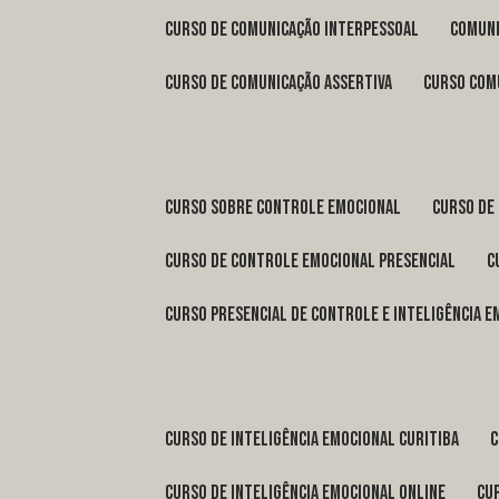
curso de comunicação interpessoal
comun
curso de comunicação assertiva
curso com
curso sobre controle emocional
curso de
curso de controle emocional presencial
curso presencial de controle e inteligência 
curso de inteligência emocional Curitiba
curso de inteligência emocional online
c