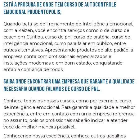
Está a procura de onde tem curso de autocontrole
emocional Prudentópolis,
Quando trata-se de Treinamento de Inteligência Emocional,
com a Kaizen, você encontra serviços como o de curso de
coach em Curitiba, curso de pnl, curso de oratória, curso de
inteligência emocional, curso para falar em público, entre
outras alternativas. Apresentando produtos de alto padrão, a
empresa conta com profissionais especializados e
instalações modernas e em bom estado, conquistando
então a confiança de todos.
Saiba onde encontrar uma empresa que garante a qualidade
necessária quando falamos de curso de pnl.
Conheça todos os nossos cursos, como por exemplo, curso
de inteligência emocional. Para garantir a qualidade e melhor
experiência, entre em contato com uma empresa referência
no assunto, pois os profissionais saberão indicar e atender
você da melhor maneira possível.
Conhecendo nossa excelência, conheça outros trabalhos