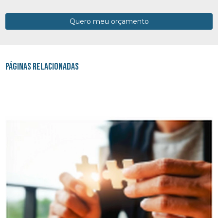
Quero meu orçamento
Páginas Relacionadas