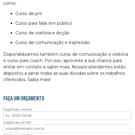
como:
curso de pnl
curso para falar em público
curso de oratória e dicção
curso de comunicação e expressão
Disponibilizamos também curso de comunicação e oratória
e curso para coach. Por isso, aproveite a sua chance para
entrar em contato e saber mais. Nossos atendentes estão
dispostos a sanar todas as suas dúvidas sobre os trabalhos
oferecidos. Saiba mais!
FAÇA UM ORÇAMENTO
Digite seu nome
Digite seu email