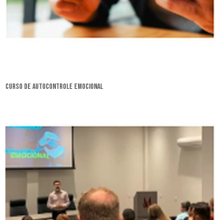
curso de autocontrole emocional