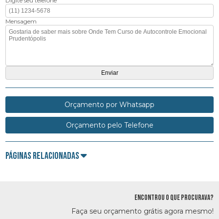
Digite seu telefone
Mensagem
Orçamento por Whatsapp
Orçamento pelo Telefone
Páginas Relacionadas
ENCONTROU O QUE PROCURAVA?
Faça seu orçamento grátis agora mesmo!