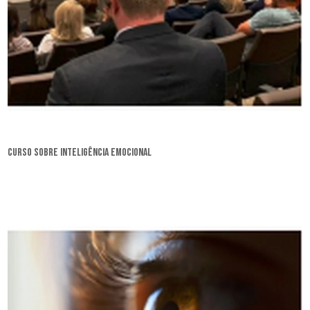
curso sobre inteligência emocional