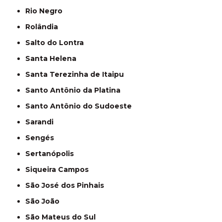
Rio Negro
Rolândia
Salto do Lontra
Santa Helena
Santa Terezinha de Itaipu
Santo Antônio da Platina
Santo Antônio do Sudoeste
Sarandi
Sengés
Sertanópolis
Siqueira Campos
São José dos Pinhais
São João
São Mateus do Sul