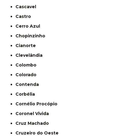
Cascavel
Castro
Cerro Azul
Chopinzinho
Cianorte
Clevelândia
Colombo
Colorado
Contenda
Corbélia
Cornélio Procópio
Coronel Vivida
Cruz Machado
Cruzeiro do Oeste