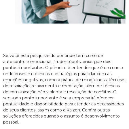
Se você está pesquisando por onde tem curso de
autocontrole emocional Prudentópolis, enxergue dois
pontos importantes. O primeiro é entender que é um curso
onde ensinam técnicas e estratégias para lidar com as
emoções negativas, como a prática de mindfulness, técnicas
de respiração, relaxamento e meditação, além de técnicas
de comunicação não violenta e resolução de conflitos. O
segundo ponto importante é se a empresa irá oferecer
pontualidade e disponibilidade para atender as necessidades
de seus clientes, assim como a Kaizen. Confira outras
soluções oferecidas quando o assunto é desenvolvimento
pessoal.