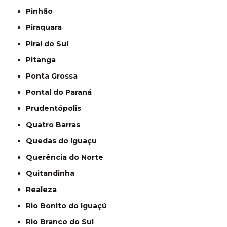
Pinhão
Piraquara
Piraí do Sul
Pitanga
Ponta Grossa
Pontal do Paraná
Prudentópolis
Quatro Barras
Quedas do Iguaçu
Querência do Norte
Quitandinha
Realeza
Rio Bonito do Iguaçú
Rio Branco do Sul