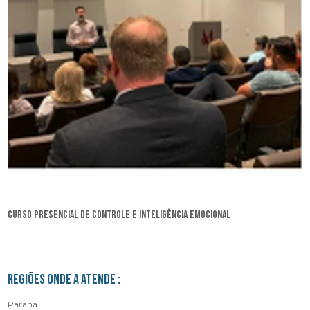
curso presencial de controle e inteligência emocional
Regiões onde a atende :
Paraná