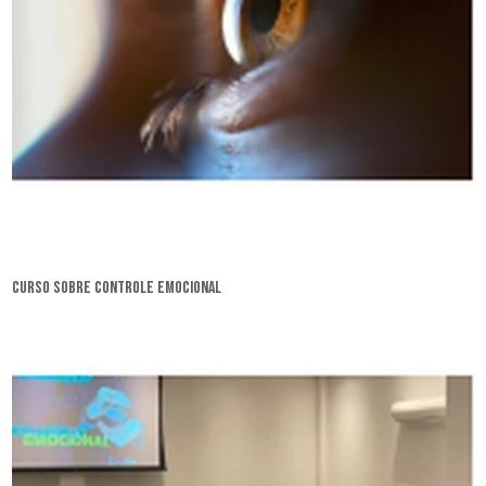
curso sobre controle emocional