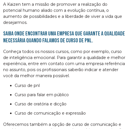
A Kaizen tem a missão de promover a realização do
potencial humano aliado com a evolução contínua, o
aumento de possibilidades e a liberdade de viver a vida que
desejarmos.
Saiba onde encontrar uma empresa que garante a qualidade
necessária quando falamos de curso de pnl.
Conheça todos os nossos cursos, como por exemplo, curso
de inteligência emocional. Para garantir a qualidade e melhor
experiência, entre em contato com uma empresa referência
no assunto, pois os profissionais saberão indicar e atender
você da melhor maneira possível.
curso de pnl
curso para falar em público
curso de oratória e dicção
curso de comunicação e expressão
Oferecemos também a opção de curso de comunicação e