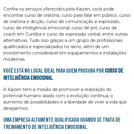
Confira os serviços oferecidos pela Kaizen, você pode
encontrar curso de oratória, curso para falar em público, curso
de oratória e dicção, curso de comunicação e expressão,
curso de inteligência emocional, curso de pnl, curso de
coach em Curitiba e curso de expressão verbal, entre outras
alternativas. Tudo isso graças a um grupo de profissionais
qualificados e especializados no ramo, além de um
investimento considerável em equipamentos e instalações
modernas.
Você está no local ideal para quem procura por
curso de
inteligência emocional
.
A Kaizen tem a missão de promover a realização do
potencial humano aliado com a evolução contínua, o
aumento de possibilidades e a liberdade de viver a vida que
desejarmos.
Uma empresa altamente qualificada quando se trata de
Treinamento de Inteligência Emocional.