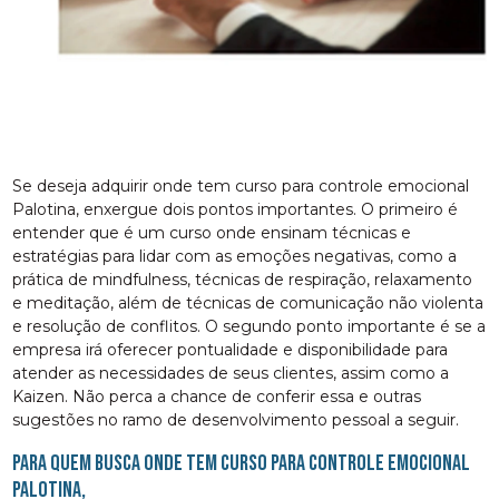
Se deseja adquirir onde tem curso para controle emocional
Palotina, enxergue dois pontos importantes. O primeiro é
entender que é um curso onde ensinam técnicas e
estratégias para lidar com as emoções negativas, como a
prática de mindfulness, técnicas de respiração, relaxamento
e meditação, além de técnicas de comunicação não violenta
e resolução de conflitos. O segundo ponto importante é se a
empresa irá oferecer pontualidade e disponibilidade para
atender as necessidades de seus clientes, assim como a
Kaizen. Não perca a chance de conferir essa e outras
sugestões no ramo de desenvolvimento pessoal a seguir.
Para quem busca onde tem curso para controle emocional
Palotina,