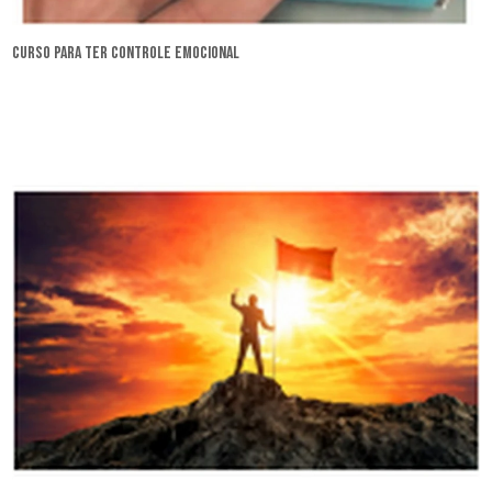
curso para ter controle emocional