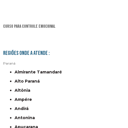
curso para controle emocional
Regiões onde a atende :
Paraná
Almirante Tamandaré
Alto Paraná
Altônia
Ampére
Andirá
Antonina
Apucarana