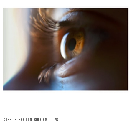
curso sobre controle emocional