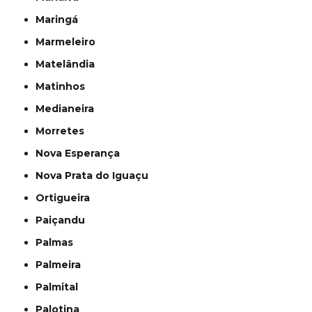
Maringá
Marmeleiro
Matelândia
Matinhos
Medianeira
Morretes
Nova Esperança
Nova Prata do Iguaçu
Ortigueira
Paiçandu
Palmas
Palmeira
Palmital
Palotina