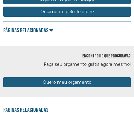
Orçamento pelo Telefone
Páginas Relacionadas
ENCONTROU O QUE PROCURAVA?
Faça seu orçamento grátis agora mesmo!
Quero meu orçamento
Páginas Relacionadas