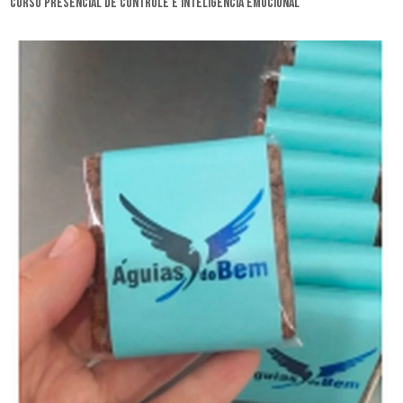
curso presencial de controle e inteligência emocional