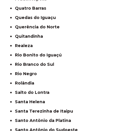
Quatro Barras
Quedas do Iguaçu
Querência do Norte
Quitandinha
Realeza
Rio Bonito do Iguaçú
Rio Branco do Sul
Rio Negro
Rolândia
Salto do Lontra
Santa Helena
Santa Terezinha de Itaipu
Santo Antônio da Platina
Santo Antônio do Sudoeste